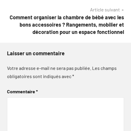
l’article
Article suivant
Comment organiser la chambre de bébé avec les
bons accessoires ? Rangements, mobilier et
décoration pour un espace fonctionnel
Laisser un commentaire
Votre adresse e-mail ne sera pas publiée.
Les champs
obligatoires sont indiqués avec
*
Commentaire
*