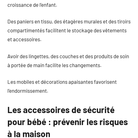
croissance de l’enfant.
Des paniers en tissu, des étagères murales et des tiroirs
compartimentés facilitent le stockage des vêtements
et accessoires.
Avoir des lingettes, des couches et des produits de soin
à portée de main facilite les changements.
Les mobiles et décorations apaisantes favorisent
l’endormissement.
Les accessoires de sécurité
pour bébé : prévenir les risques
à la maison