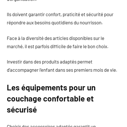
Ils doivent garantir confort, praticité et sécurité pour
répondre aux besoins quotidiens du nourrisson.
Face à la diversité des articles disponibles sur le
marché, il est parfois difficile de faire le bon choix.
Investir dans des produits adaptés permet
d’accompagner l’enfant dans ses premiers mois de vie.
Les équipements pour un
couchage confortable et
sécurisé
Choisir des accessoires adaptés garantit un