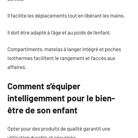
Il facilite les déplacements tout en libérant les mains.
Il doit être adapté à l’âge et au poids de l’enfant.
Compartiments, matelas à langer intégré et poches
isothermes facilitent le rangement et l’accès aux
affaires.
Comment s’équiper
intelligemment pour le bien-
être de son enfant
Opter pour des produits de qualité garantit une
utilisation durable et sécurisée.