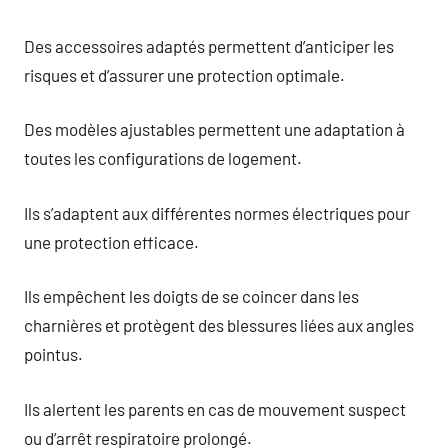
Des accessoires adaptés permettent d’anticiper les
risques et d’assurer une protection optimale.
Des modèles ajustables permettent une adaptation à
toutes les configurations de logement.
Ils s’adaptent aux différentes normes électriques pour
une protection efficace.
Ils empêchent les doigts de se coincer dans les
charnières et protègent des blessures liées aux angles
pointus.
Ils alertent les parents en cas de mouvement suspect
ou d’arrêt respiratoire prolongé.