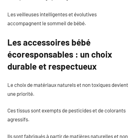
Les veilleuses intelligentes et évolutives
accompagnent le sommeil de bébé.
Les accessoires bébé
écoresponsables : un choix
durable et respectueux
Le choix de matériaux naturels et non toxiques devient
une priorité.
Ces tissus sont exempts de pesticides et de colorants
agressifs.
Ils sont fabriqués à partir de matières naturelles et non