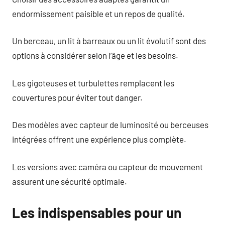
endormissement paisible et un repos de qualité.
Un berceau, un lit à barreaux ou un lit évolutif sont des
options à considérer selon l’âge et les besoins.
Les gigoteuses et turbulettes remplacent les
couvertures pour éviter tout danger.
Des modèles avec capteur de luminosité ou berceuses
intégrées offrent une expérience plus complète.
Les versions avec caméra ou capteur de mouvement
assurent une sécurité optimale.
Les indispensables pour un