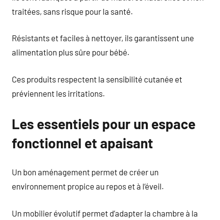
traitées, sans risque pour la santé.
Résistants et faciles à nettoyer, ils garantissent une
alimentation plus sûre pour bébé.
Ces produits respectent la sensibilité cutanée et
préviennent les irritations.
Les essentiels pour un espace
fonctionnel et apaisant
Un bon aménagement permet de créer un
environnement propice au repos et à l’éveil.
Un mobilier évolutif permet d’adapter la chambre à la