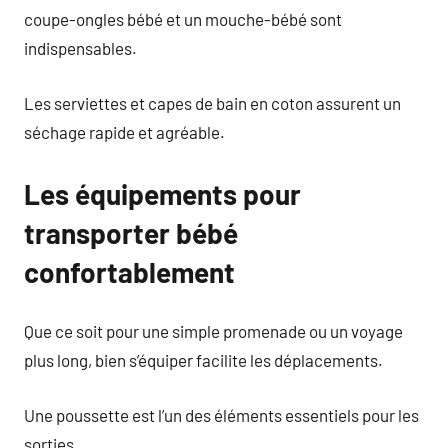
coupe-ongles bébé et un mouche-bébé sont
indispensables.
Les serviettes et capes de bain en coton assurent un
séchage rapide et agréable.
Les équipements pour
transporter bébé
confortablement
Que ce soit pour une simple promenade ou un voyage
plus long, bien s’équiper facilite les déplacements.
Une poussette est l’un des éléments essentiels pour les
sorties.