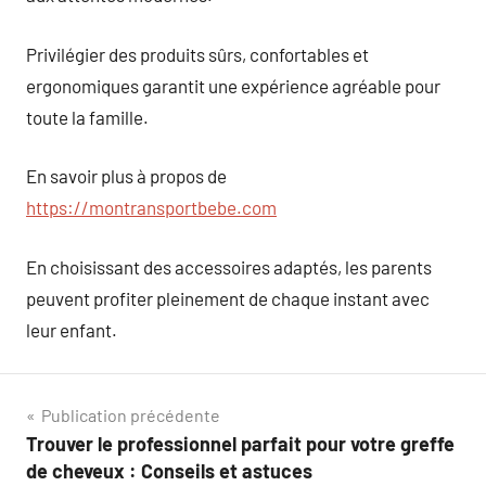
Privilégier des produits sûrs, confortables et
ergonomiques garantit une expérience agréable pour
toute la famille.
En savoir plus à propos de
https://montransportbebe.com
En choisissant des accessoires adaptés, les parents
peuvent profiter pleinement de chaque instant avec
leur enfant.
Navigation
Publication précédente
Trouver le professionnel parfait pour votre greffe
de
de cheveux : Conseils et astuces