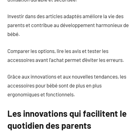
Investir dans des articles adaptés améliore la vie des
parents et contribue au développement harmonieux de
bébé.
Comparer les options, lire les avis et tester les
accessoires avant l’achat permet d’éviter les erreurs.
Grâce aux innovations et aux nouvelles tendances, les
accessoires pour bébé sont de plus en plus
ergonomiques et fonctionnels.
Les innovations qui facilitent le
quotidien des parents