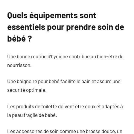
Quels équipements sont
essentiels pour prendre soin de
bébé ?
Une bonne routine d’hygiène contribue au bien-être du
nourrisson.
Une baignoire pour bébé facilite le bain et assure une
sécurité optimale.
Les produits de toilette doivent être doux et adaptés à
la peau fragile de bébé.
Les accessoires de soin comme une brosse douce, un