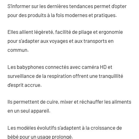
S’informer sur les dernières tendances permet d’opter
pour des produits à la fois modernes et pratiques.
Elles allient légèreté, facilité de pliage et ergonomie
pour s’adapter aux voyages et aux transports en
commun.
Les babyphones connectés avec caméra HD et
surveillance de la respiration offrent une tranquillité
d’esprit accrue.
Ils permettent de cuire, mixer et réchauffer les aliments
en un seul appareil.
Les modèles évolutifs s’adaptent à la croissance de
bébé pour un usage prolongé.