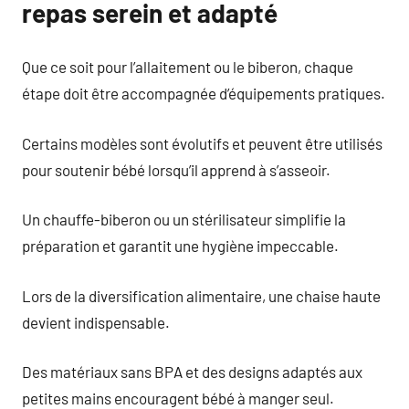
repas serein et adapté
Que ce soit pour l’allaitement ou le biberon, chaque
étape doit être accompagnée d’équipements pratiques.
Certains modèles sont évolutifs et peuvent être utilisés
pour soutenir bébé lorsqu’il apprend à s’asseoir.
Un chauffe-biberon ou un stérilisateur simplifie la
préparation et garantit une hygiène impeccable.
Lors de la diversification alimentaire, une chaise haute
devient indispensable.
Des matériaux sans BPA et des designs adaptés aux
petites mains encouragent bébé à manger seul.