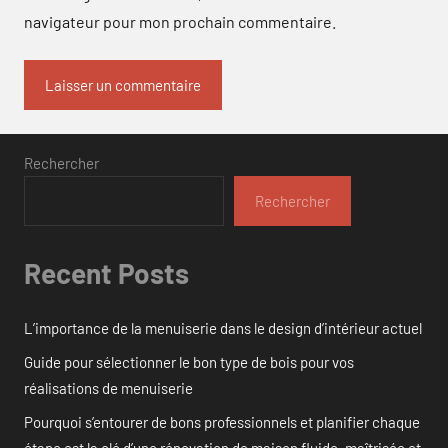
navigateur pour mon prochain commentaire.
Rechercher
Rechercher
Recent Posts
L’importance de la menuiserie dans le design d’intérieur actuel
Guide pour sélectionner le bon type de bois pour vos
réalisations de menuiserie
Pourquoi s’entourer de bons professionnels et planifier chaque