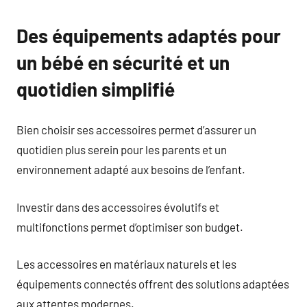
Des équipements adaptés pour
un bébé en sécurité et un
quotidien simplifié
Bien choisir ses accessoires permet d’assurer un
quotidien plus serein pour les parents et un
environnement adapté aux besoins de l’enfant.
Investir dans des accessoires évolutifs et
multifonctions permet d’optimiser son budget.
Les accessoires en matériaux naturels et les
équipements connectés offrent des solutions adaptées
aux attentes modernes.