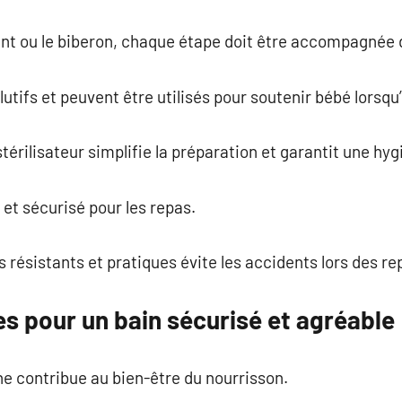
ment ou le biberon, chaque étape doit être accompagnée
tifs et peuvent être utilisés pour soutenir bébé lorsqu’i
térilisateur simplifie la préparation et garantit une hy
 et sécurisé pour les repas.
 résistants et pratiques évite les accidents lors des re
s pour un bain sécurisé et agréable
e contribue au bien-être du nourrisson.