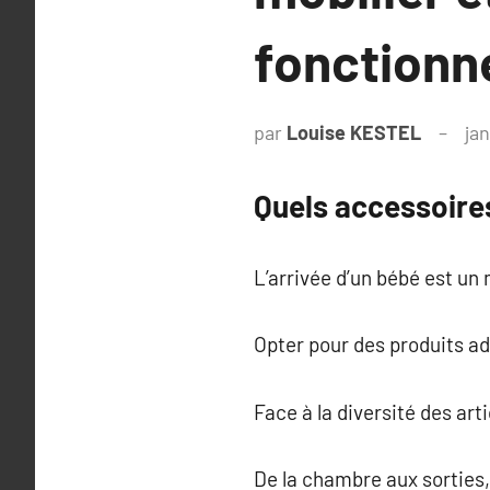
fonctionn
par
Louise KESTEL
jan
Quels accessoires
L’arrivée d’un bébé est un
Opter pour des produits ada
Face à la diversité des arti
De la chambre aux sorties