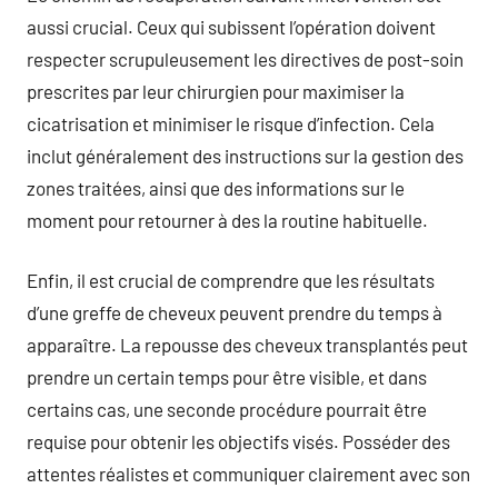
aussi crucial. Ceux qui subissent l’opération doivent
respecter scrupuleusement les directives de post-soin
prescrites par leur chirurgien pour maximiser la
cicatrisation et minimiser le risque d’infection. Cela
inclut généralement des instructions sur la gestion des
zones traitées, ainsi que des informations sur le
moment pour retourner à des la routine habituelle.
Enfin, il est crucial de comprendre que les résultats
d’une greffe de cheveux peuvent prendre du temps à
apparaître. La repousse des cheveux transplantés peut
prendre un certain temps pour être visible, et dans
certains cas, une seconde procédure pourrait être
requise pour obtenir les objectifs visés. Posséder des
attentes réalistes et communiquer clairement avec son