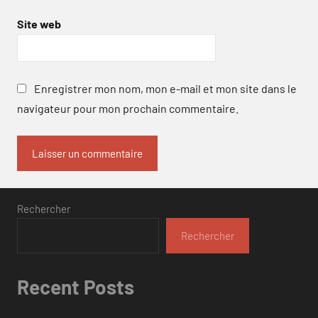
Site web
Enregistrer mon nom, mon e-mail et mon site dans le
navigateur pour mon prochain commentaire.
Rechercher
Rechercher
Recent Posts