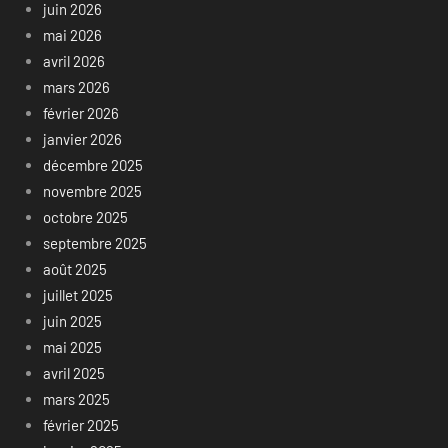
juin 2026
mai 2026
avril 2026
mars 2026
février 2026
janvier 2026
décembre 2025
novembre 2025
octobre 2025
septembre 2025
août 2025
juillet 2025
juin 2025
mai 2025
avril 2025
mars 2025
février 2025