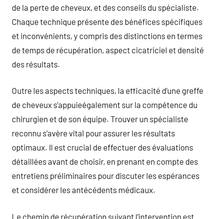
de la perte de cheveux, et des conseils du spécialiste.
Chaque technique présente des bénéfices spécifiques
et inconvénients, y compris des distinctions en termes
de temps de récupération, aspect cicatriciel et densité
des résultats.
Outre les aspects techniques, la efficacité d’une greffe
de cheveux s’appuieégalement sur la compétence du
chirurgien et de son équipe. Trouver un spécialiste
reconnu s’avère vital pour assurer les résultats
optimaux. Il est crucial de effectuer des évaluations
détaillées avant de choisir, en prenant en compte des
entretiens préliminaires pour discuter les espérances
et considérer les antécédents médicaux.
Le chemin de récupération suivant l’intervention est