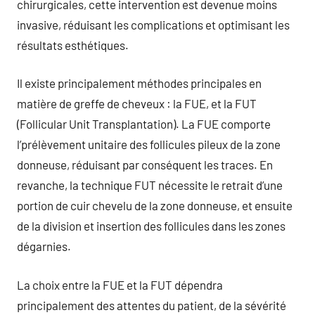
chirurgicales, cette intervention est devenue moins
invasive, réduisant les complications et optimisant les
résultats esthétiques.
Il existe principalement méthodes principales en
matière de greffe de cheveux : la FUE, et la FUT
(Follicular Unit Transplantation). La FUE comporte
l’prélèvement unitaire des follicules pileux de la zone
donneuse, réduisant par conséquent les traces. En
revanche, la technique FUT nécessite le retrait d’une
portion de cuir chevelu de la zone donneuse, et ensuite
de la division et insertion des follicules dans les zones
dégarnies.
La choix entre la FUE et la FUT dépendra
principalement des attentes du patient, de la sévérité