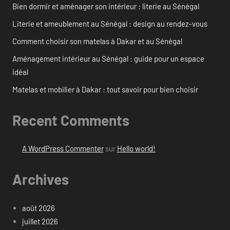
Bien dormir et aménager son intérieur : literie au Sénégal
Literie et ameublement au Sénégal : design au rendez-vous
Comment choisir son matelas à Dakar et au Sénégal
Aménagement intérieur au Sénégal : guide pour un espace
idéal
Matelas et mobilier à Dakar : tout savoir pour bien choisir
Recent Comments
A WordPress Commenter
sur
Hello world!
Archives
août 2026
juillet 2026