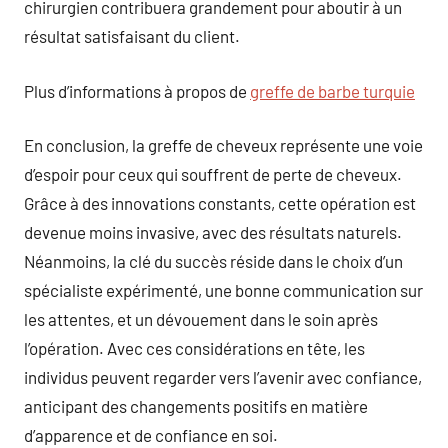
chirurgien contribuera grandement pour aboutir à un
résultat satisfaisant du client.
Plus d’informations à propos de
greffe de barbe turquie
En conclusion, la greffe de cheveux représente une voie
d’espoir pour ceux qui souffrent de perte de cheveux.
Grâce à des innovations constants, cette opération est
devenue moins invasive, avec des résultats naturels.
Néanmoins, la clé du succès réside dans le choix d’un
spécialiste expérimenté, une bonne communication sur
les attentes, et un dévouement dans le soin après
l’opération. Avec ces considérations en tête, les
individus peuvent regarder vers l’avenir avec confiance,
anticipant des changements positifs en matière
d’apparence et de confiance en soi.