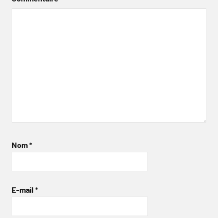
Nom
*
E-mail
*