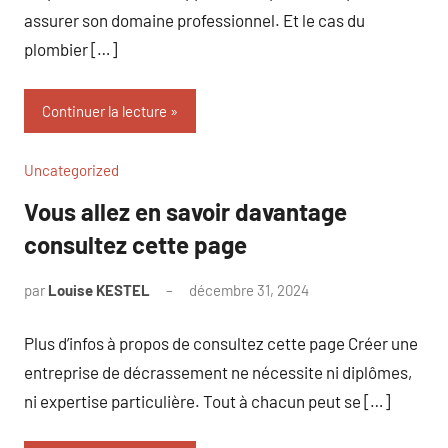
assurer son domaine professionnel. Et le cas du
plombier […]
Continuer la lecture
Uncategorized
Vous allez en savoir davantage
consultez cette page
par
Louise KESTEL
décembre 31, 2024
Aucun
commentaire
Plus d’infos à propos de consultez cette page Créer une
entreprise de décrassement ne nécessite ni diplômes,
ni expertise particulière. Tout à chacun peut se […]