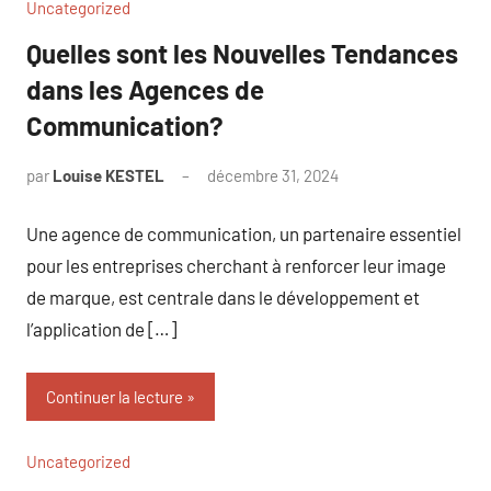
Uncategorized
Quelles sont les Nouvelles Tendances
dans les Agences de
Communication?
par
Louise KESTEL
décembre 31, 2024
Aucun
commentaire
Une agence de communication, un partenaire essentiel
pour les entreprises cherchant à renforcer leur image
de marque, est centrale dans le développement et
l’application de […]
Continuer la lecture
Uncategorized