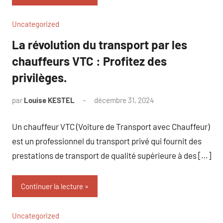
Uncategorized
La révolution du transport par les
chauffeurs VTC : Profitez des
privilèges.
par
Louise KESTEL
décembre 31, 2024
Aucun
commentaire
Un chauffeur VTC (Voiture de Transport avec Chauffeur)
est un professionnel du transport privé qui fournit des
prestations de transport de qualité supérieure à des […]
Continuer la lecture
Uncategorized