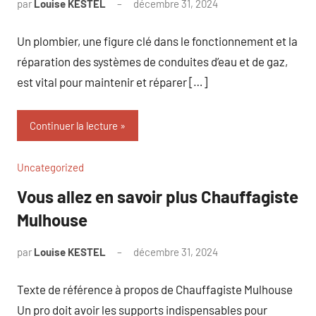
par
Louise KESTEL
décembre 31, 2024
Aucun
commentaire
Un plombier, une figure clé dans le fonctionnement et la
réparation des systèmes de conduites d’eau et de gaz,
est vital pour maintenir et réparer […]
Continuer la lecture
Uncategorized
Vous allez en savoir plus Chauffagiste
Mulhouse
par
Louise KESTEL
décembre 31, 2024
Aucun
commentaire
Texte de référence à propos de Chauffagiste Mulhouse
Un pro doit avoir les supports indispensables pour