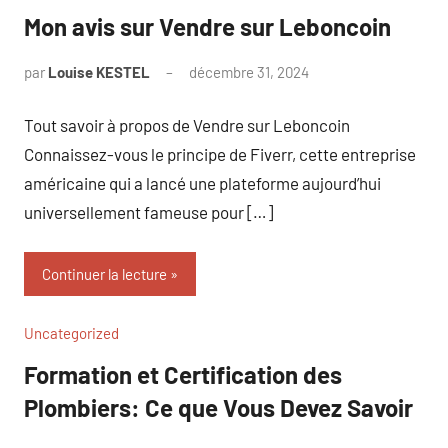
Mon avis sur Vendre sur Leboncoin
par
Louise KESTEL
décembre 31, 2024
Aucun
commentaire
Tout savoir à propos de Vendre sur Leboncoin
Connaissez-vous le principe de Fiverr, cette entreprise
américaine qui a lancé une plateforme aujourd’hui
universellement fameuse pour […]
Continuer la lecture
Uncategorized
Formation et Certification des
Plombiers: Ce que Vous Devez Savoir