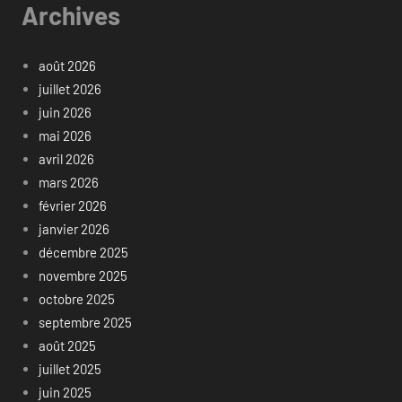
Archives
août 2026
juillet 2026
juin 2026
mai 2026
avril 2026
mars 2026
février 2026
janvier 2026
décembre 2025
novembre 2025
octobre 2025
septembre 2025
août 2025
juillet 2025
juin 2025