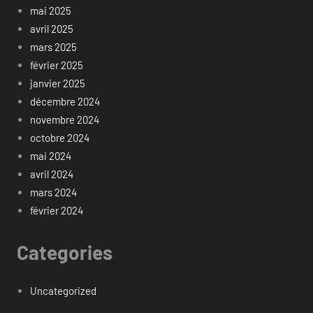
mai 2025
avril 2025
mars 2025
février 2025
janvier 2025
décembre 2024
novembre 2024
octobre 2024
mai 2024
avril 2024
mars 2024
février 2024
Categories
Uncategorized