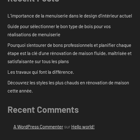
L’importance de la menuiserie dans le design d’intérieur actuel
Guide pour sélectionner le bon type de bois pour vos
réalisations de menuiserie
Pourquoi s’entourer de bons professionnels et planifier chaque
étape est la clé d’une rénovation de maison fluide, maîtrisée et
satisfaisante sur tous les plans
Les travaux qui font la différence.
Découvrez les styles les plus chauds en rénovation de maison
cette année.
Recent Comments
A WordPress Commenter
sur
Hello world!