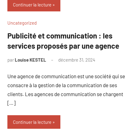
Continuer la lecture
Uncategorized
Publicité et communication : les
services proposés par une agence
par
Louise KESTEL
décembre 31, 2024
Aucun
commentaire
Une agence de communication est une société qui se
consacre à la gestion de la communication de ses
clients. Les agences de communication se chargent
[…]
Continuer la lecture