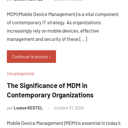
commentaire
MDM (Mobile Device Management) is a vital component
of contemporary IT strategy. As organizations
increasingly rely on mobile devices, effective
management and security of these […]
Continuer la lecture
Uncategorized
The Significance of MDM in
Contemporary Organizations
par
Louise KESTEL
octobre 31, 2024
Aucun
commentaire
Mobile Device Management (MDM) is essential in today’s