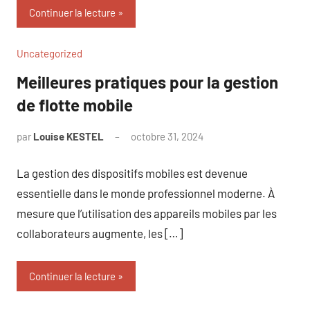
Continuer la lecture
Uncategorized
Meilleures pratiques pour la gestion
de flotte mobile
par
Louise KESTEL
octobre 31, 2024
Aucun
commentaire
La gestion des dispositifs mobiles est devenue
essentielle dans le monde professionnel moderne. À
mesure que l’utilisation des appareils mobiles par les
collaborateurs augmente, les […]
Continuer la lecture