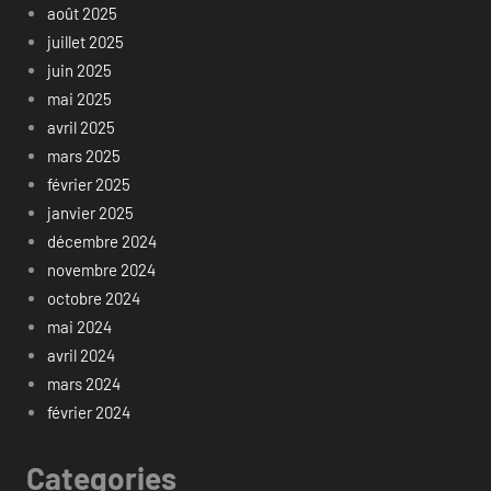
août 2025
juillet 2025
juin 2025
mai 2025
avril 2025
mars 2025
février 2025
janvier 2025
décembre 2024
novembre 2024
octobre 2024
mai 2024
avril 2024
mars 2024
février 2024
Categories