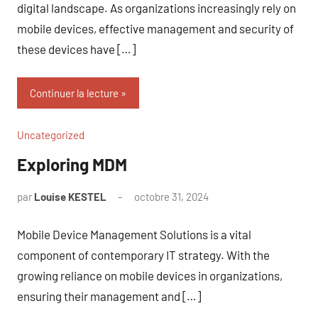
digital landscape. As organizations increasingly rely on
mobile devices, effective management and security of
these devices have […]
Continuer la lecture
Uncategorized
Exploring MDM
par
Louise KESTEL
octobre 31, 2024
Aucun
commentaire
Mobile Device Management Solutions is a vital
component of contemporary IT strategy. With the
growing reliance on mobile devices in organizations,
ensuring their management and […]