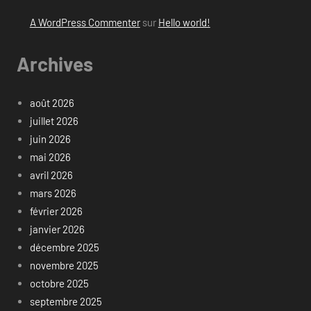
A WordPress Commenter
sur
Hello world!
Archives
août 2026
juillet 2026
juin 2026
mai 2026
avril 2026
mars 2026
février 2026
janvier 2026
décembre 2025
novembre 2025
octobre 2025
septembre 2025