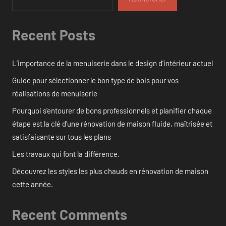
Recent Posts
L’importance de la menuiserie dans le design d’intérieur actuel
Guide pour sélectionner le bon type de bois pour vos
réalisations de menuiserie
Pourquoi s’entourer de bons professionnels et planifier chaque
étape est la clé d’une rénovation de maison fluide, maîtrisée et
satisfaisante sur tous les plans
Les travaux qui font la différence.
Découvrez les styles les plus chauds en rénovation de maison
cette année.
Recent Comments