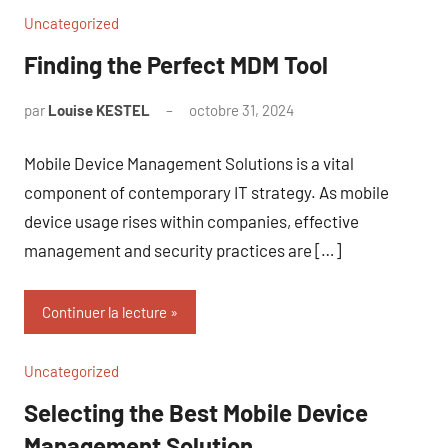
Uncategorized
Finding the Perfect MDM Tool
par
Louise KESTEL
octobre 31, 2024
Aucun
commentaire
Mobile Device Management Solutions is a vital
component of contemporary IT strategy. As mobile
device usage rises within companies, effective
management and security practices are […]
Continuer la lecture
Uncategorized
Selecting the Best Mobile Device
Management Solution