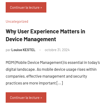
Continuer la lecture
Uncategorized
Why User Experience Matters in
Device Management
par
Louise KESTEL
octobre 31, 2024
Aucun
commentaire
MDM (Mobile Device Management) is essential in today’s
digital landscape. As mobile device usage rises within
companies, effective management and security
practices are more important […]
Continuer la lecture