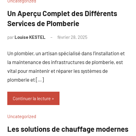
Uncategorized
Un Aperçu Complet des Différents
Services de Plomberie
par
Louise KESTEL
février 28, 2025
Aucun
commentaire
Un plombier, un artisan spécialisé dans l’installation et
la maintenance des infrastructures de plomberie, est
vital pour maintenir et réparer les systèmes de
plomberie et […]
Continuer la lecture
Uncategorized
Les solutions de chauffage modernes