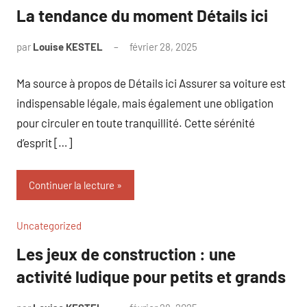
La tendance du moment Détails ici
par
Louise KESTEL
février 28, 2025
Aucun
commentaire
Ma source à propos de Détails ici Assurer sa voiture est
indispensable légale, mais également une obligation
pour circuler en toute tranquillité. Cette sérénité
d’esprit […]
Continuer la lecture
Uncategorized
Les jeux de construction : une
activité ludique pour petits et grands