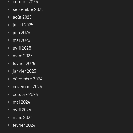
octobre 2025
septembre 2025
août 2025
juillet 2025
juin 2025
mai 2025
avril 2025
mars 2025
février 2025
janvier 2025
décembre 2024
novembre 2024
octobre 2024
mai 2024
avril 2024
mars 2024
février 2024