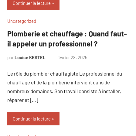
Continuer la lecture
Uncategorized
Plomberie et chauffage : Quand faut-
il appeler un professionnel ?
par
Louise KESTEL
février 28, 2025
Aucun
commentaire
Le rôle du plombier chauffagiste Le professionnel du
chauffage et de la plomberie intervient dans de
nombreux domaines. Son travail consiste à installer,
réparer et […]
Continuer la lecture