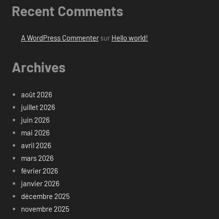
Recent Comments
A WordPress Commenter
sur
Hello world!
Archives
août 2026
juillet 2026
juin 2026
mai 2026
avril 2026
mars 2026
février 2026
janvier 2026
décembre 2025
novembre 2025