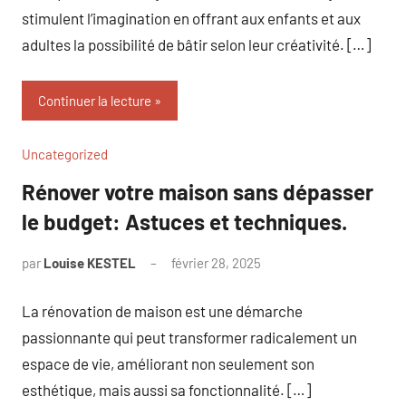
stimulent l’imagination en offrant aux enfants et aux
adultes la possibilité de bâtir selon leur créativité. […]
Continuer la lecture
Uncategorized
Rénover votre maison sans dépasser
le budget: Astuces et techniques.
par
Louise KESTEL
février 28, 2025
Aucun
commentaire
La rénovation de maison est une démarche
passionnante qui peut transformer radicalement un
espace de vie, améliorant non seulement son
esthétique, mais aussi sa fonctionnalité. […]