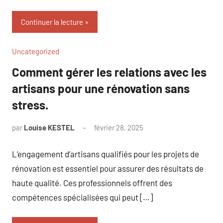
Continuer la lecture
Uncategorized
Comment gérer les relations avec les
artisans pour une rénovation sans
stress.
par
Louise KESTEL
février 28, 2025
Aucun
commentaire
L’engagement d’artisans qualifiés pour les projets de
rénovation est essentiel pour assurer des résultats de
haute qualité. Ces professionnels offrent des
compétences spécialisées qui peut […]