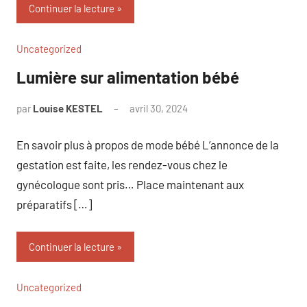
Continuer la lecture
Uncategorized
Lumière sur alimentation bébé
par
Louise KESTEL
avril 30, 2024
Aucun
commentaire
En savoir plus à propos de mode bébé L’annonce de la
gestation est faite, les rendez-vous chez le
gynécologue sont pris… Place maintenant aux
préparatifs […]
Continuer la lecture
Uncategorized