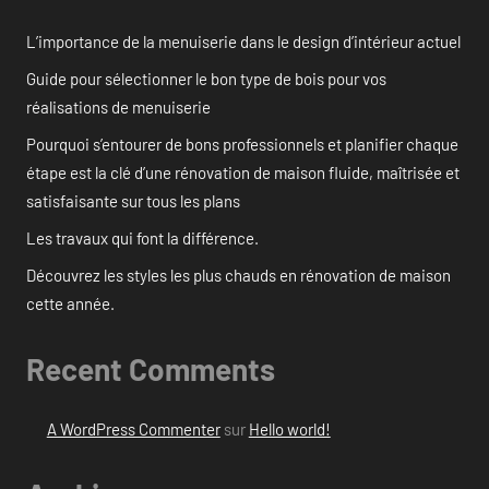
L’importance de la menuiserie dans le design d’intérieur actuel
Guide pour sélectionner le bon type de bois pour vos
réalisations de menuiserie
Pourquoi s’entourer de bons professionnels et planifier chaque
étape est la clé d’une rénovation de maison fluide, maîtrisée et
satisfaisante sur tous les plans
Les travaux qui font la différence.
Découvrez les styles les plus chauds en rénovation de maison
cette année.
Recent Comments
A WordPress Commenter
sur
Hello world!