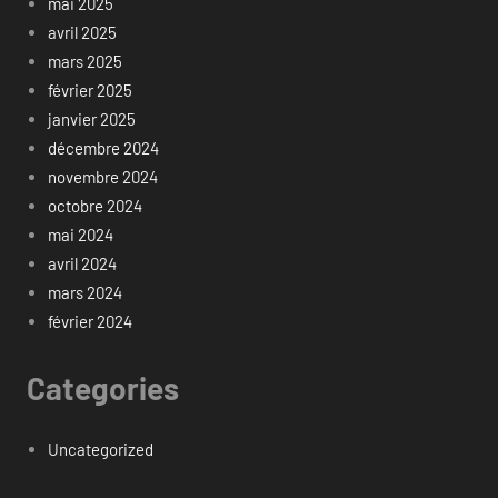
mai 2025
avril 2025
mars 2025
février 2025
janvier 2025
décembre 2024
novembre 2024
octobre 2024
mai 2024
avril 2024
mars 2024
février 2024
Categories
Uncategorized