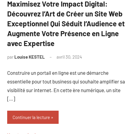
Maximisez Votre Impact Digital:
Découvrez l’Art de Créer un Site Web
Exceptionnel Qui Séduit l’Audience et
Augmente Votre Présence en Ligne
avec Expertise
par
Louise KESTEL
avril 30, 2024
Aucun
commentaire
Construire un portail en ligne est une démarche
essentielle pour tout business qui souhaite amplifier sa
visibilité sur internet. En cette ère numérique, un site
[…]
Continuer la lecture