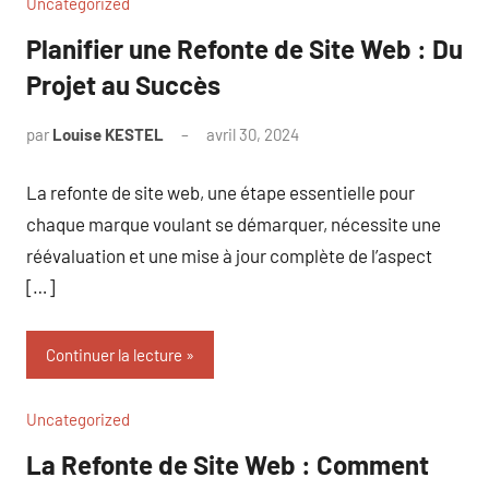
Uncategorized
Planifier une Refonte de Site Web : Du
Projet au Succès
par
Louise KESTEL
avril 30, 2024
Aucun
commentaire
La refonte de site web, une étape essentielle pour
chaque marque voulant se démarquer, nécessite une
réévaluation et une mise à jour complète de l’aspect
[…]
Continuer la lecture
Uncategorized
La Refonte de Site Web : Comment