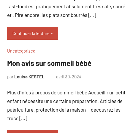
fast-food est pratiquement absolument très salé, sucré
et . Pire encore, les plats sont bourrés […]
Continuer la lecture
Uncategorized
Mon avis sur sommeil bébé
par
Louise KESTEL
avril 30, 2024
Aucun
commentaire
Plus d’infos à propos de sommeil bébé Accueillir un petit
enfant nécessite une certaine préparation. Articles de
puériculture, protection de la maison… découvrez les
trucs […]