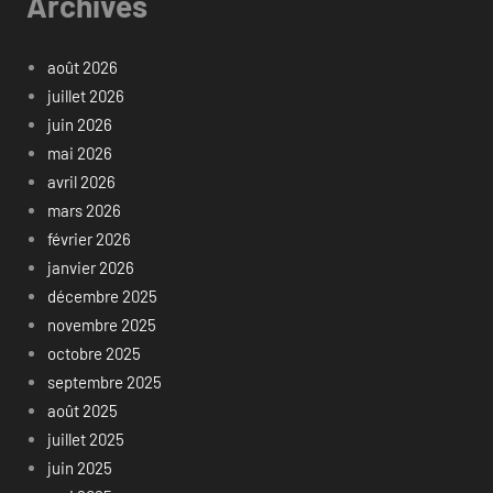
Archives
août 2026
juillet 2026
juin 2026
mai 2026
avril 2026
mars 2026
février 2026
janvier 2026
décembre 2025
novembre 2025
octobre 2025
septembre 2025
août 2025
juillet 2025
juin 2025