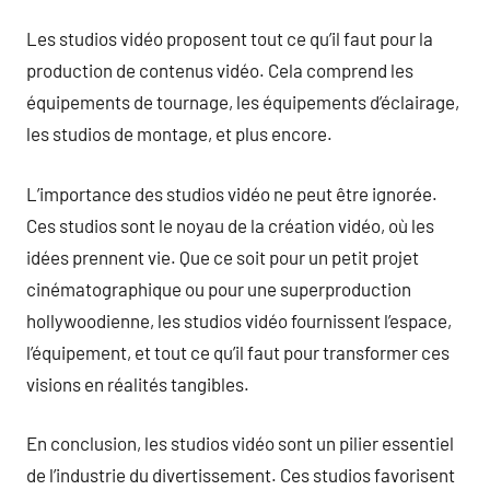
Les studios vidéo proposent tout ce qu’il faut pour la
production de contenus vidéo. Cela comprend les
équipements de tournage, les équipements d’éclairage,
les studios de montage, et plus encore.
L’importance des studios vidéo ne peut être ignorée.
Ces studios sont le noyau de la création vidéo, où les
idées prennent vie. Que ce soit pour un petit projet
cinématographique ou pour une superproduction
hollywoodienne, les studios vidéo fournissent l’espace,
l’équipement, et tout ce qu’il faut pour transformer ces
visions en réalités tangibles.
En conclusion, les studios vidéo sont un pilier essentiel
de l’industrie du divertissement. Ces studios favorisent