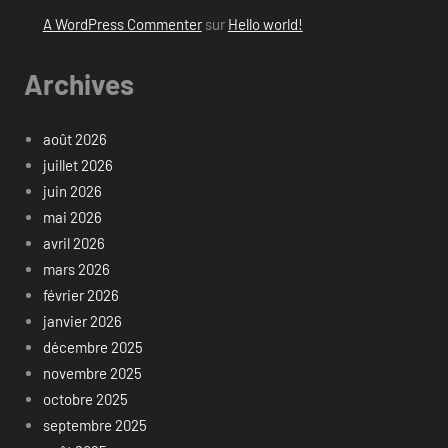
A WordPress Commenter
sur
Hello world!
Archives
août 2026
juillet 2026
juin 2026
mai 2026
avril 2026
mars 2026
février 2026
janvier 2026
décembre 2025
novembre 2025
octobre 2025
septembre 2025