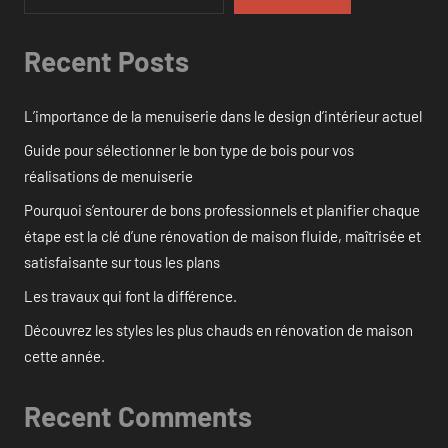
Recent Posts
L’importance de la menuiserie dans le design d’intérieur actuel
Guide pour sélectionner le bon type de bois pour vos
réalisations de menuiserie
Pourquoi s’entourer de bons professionnels et planifier chaque
étape est la clé d’une rénovation de maison fluide, maîtrisée et
satisfaisante sur tous les plans
Les travaux qui font la différence.
Découvrez les styles les plus chauds en rénovation de maison
cette année.
Recent Comments