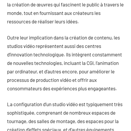
la création de œuvres qui fascinent le public à travers le
monde, tout en fournissant aux créateurs les
ressources de réaliser leurs idées.
Outre leur implication dans la création de contenu, les
studios vidéo représentent aussi des centres
d’innovation technologique. Ils intègrent constamment
de nouvelles technologies, incluant la CGI, l’animation
par ordinateur, et d’autres encore, pour améliorer le
processus de production vidéo et offrir aux
consommateurs des expériences plus engageantes.
La configuration d’un studio vidéo est typiquement très
sophistiquée, comprenant de nombreux espaces de
tournage, des salles de montage, des espaces pour la
création d’effets spéciaux, et d’autres équipements