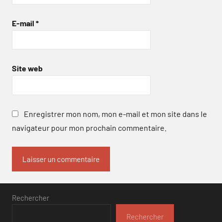
E-mail
*
Site web
Enregistrer mon nom, mon e-mail et mon site dans le
navigateur pour mon prochain commentaire.
Rechercher
Rechercher