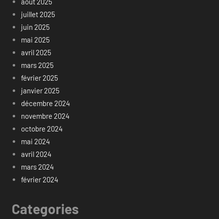
août 2025
juillet 2025
juin 2025
mai 2025
avril 2025
mars 2025
février 2025
janvier 2025
décembre 2024
novembre 2024
octobre 2024
mai 2024
avril 2024
mars 2024
février 2024
Categories