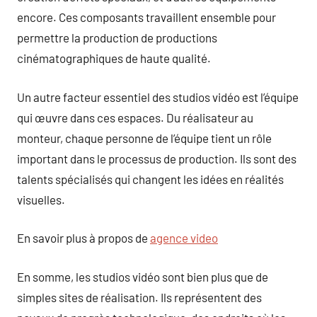
encore. Ces composants travaillent ensemble pour
permettre la production de productions
cinématographiques de haute qualité.
Un autre facteur essentiel des studios vidéo est l’équipe
qui œuvre dans ces espaces. Du réalisateur au
monteur, chaque personne de l’équipe tient un rôle
important dans le processus de production. Ils sont des
talents spécialisés qui changent les idées en réalités
visuelles.
En savoir plus à propos de
agence video
En somme, les studios vidéo sont bien plus que de
simples sites de réalisation. Ils représentent des