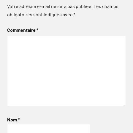
Votre adresse e-mail ne sera pas publiée.
Les champs
obligatoires sont indiqués avec
*
Commentaire
*
Nom
*