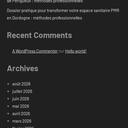
de Périgueux : méthodes professionnelles
Dossier pratique pour transformer votre espace sanitaire PMR
en Dordogne : méthodes professionnelles
Recent Comments
A WordPress Commenter
sur
Hello world!
Archives
août 2026
juillet 2026
juin 2026
mai 2026
avril 2026
mars 2026