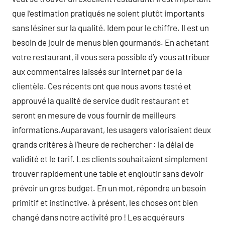
que l’estimation pratiqués ne soient plutôt importants
sans lésiner sur la qualité. Idem pour le chiffre. Il est un
besoin de jouir de menus bien gourmands. En achetant
votre restaurant, il vous sera possible d’y vous attribuer
aux commentaires laissés sur internet par de la
clientèle. Ces récents ont que nous avons testé et
approuvé la qualité de service dudit restaurant et
seront en mesure de vous fournir de meilleurs
informations.Auparavant, les usagers valorisaient deux
grands critères à l’heure de rechercher : la délai de
validité et le tarif. Les clients souhaitaient simplement
trouver rapidement une table et engloutir sans devoir
prévoir un gros budget. En un mot, répondre un besoin
primitif et instinctive. à présent, les choses ont bien
changé dans notre activité pro ! Les acquéreurs