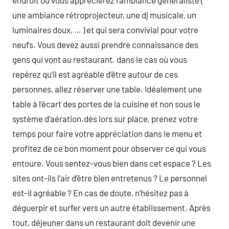
endroit où vous apprécierez l’ambiance généraliste (
une ambiance rétroprojecteur, une dj musicale, un
luminaires doux, … ) et qui sera convivial pour votre
neufs. Vous devez aussi prendre connaissance des
gens qui vont au restaurant. dans le cas où vous
repérez qu’il est agréable d’être autour de ces
personnes, allez réserver une table. Idéalement une
table à l’écart des portes de la cuisine et non sous le
système d’aération.dès lors sur place, prenez votre
temps pour faire votre appréciation dans le menu et
profitez de ce bon moment pour observer ce qui vous
entoure. Vous sentez-vous bien dans cet espace ? Les
sites ont-ils l’air d’être bien entretenus ? Le personnel
est-il agréable ? En cas de doute, n’hésitez pas à
déguerpir et surfer vers un autre établissement. Après
tout, déjeuner dans un restaurant doit devenir une