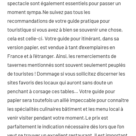
spectacle sont également essentiels pour passer un
moment sympa.Ne suivez pas tous les
recommandations de votre guide pratique pour
touristique si vous avez à bien se souvenir une chose,
cela est celle-ci. Votre guide pour itinérant, dans sa
version papier, est vendue à tant d’exemplaires en
France et à l’étranger. Ainsi, les remerciements de
tavernes mentionnés sont souvent seulement peuplés
de touristes ! Dommage si vous sollicitez discerner les
sites favoris des locaux qui auront sans doute un
penchant à corsage ces tables… Votre guide pour
papier sera toutefois un allié impeccable pour connaître
les spécialités culinaires bâtiment et les menu local à
venir visiter pendant votre moment.Le prix est
parfaitement le indication nécessaire dès lors que l’on
veut se trouver un excellent restaurant. Il est important