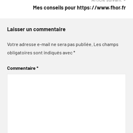
Mes conseils pour https://www.fhor.fr
Laisser un commentaire
Votre adresse e-mail ne sera pas publiée.
Les champs
obligatoires sont indiqués avec
*
Commentaire
*