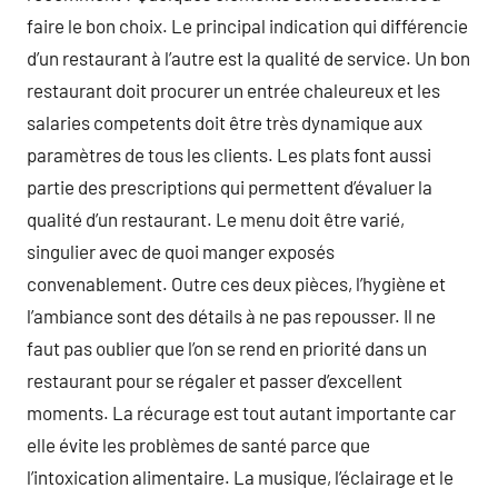
faire le bon choix. Le principal indication qui différencie
d’un restaurant à l’autre est la qualité de service. Un bon
restaurant doit procurer un entrée chaleureux et les
salaries competents doit être très dynamique aux
paramètres de tous les clients. Les plats font aussi
partie des prescriptions qui permettent d’évaluer la
qualité d’un restaurant. Le menu doit être varié,
singulier avec de quoi manger exposés
convenablement. Outre ces deux pièces, l’hygiène et
l’ambiance sont des détails à ne pas repousser. Il ne
faut pas oublier que l’on se rend en priorité dans un
restaurant pour se régaler et passer d’excellent
moments. La récurage est tout autant importante car
elle évite les problèmes de santé parce que
l’intoxication alimentaire. La musique, l’éclairage et le