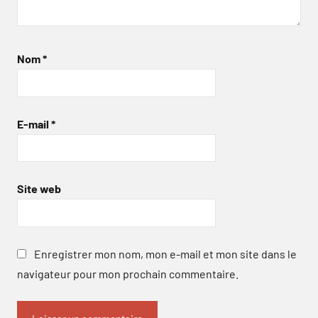
Nom
*
E-mail
*
Site web
Enregistrer mon nom, mon e-mail et mon site dans le
navigateur pour mon prochain commentaire.