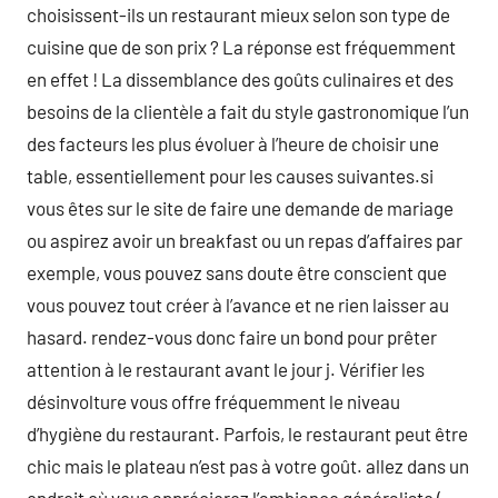
choisissent-ils un restaurant mieux selon son type de
cuisine que de son prix ? La réponse est fréquemment
en effet ! La dissemblance des goûts culinaires et des
besoins de la clientèle a fait du style gastronomique l’un
des facteurs les plus évoluer à l’heure de choisir une
table, essentiellement pour les causes suivantes.si
vous êtes sur le site de faire une demande de mariage
ou aspirez avoir un breakfast ou un repas d’affaires par
exemple, vous pouvez sans doute être conscient que
vous pouvez tout créer à l’avance et ne rien laisser au
hasard. rendez-vous donc faire un bond pour prêter
attention à le restaurant avant le jour j. Vérifier les
désinvolture vous offre fréquemment le niveau
d’hygiène du restaurant. Parfois, le restaurant peut être
chic mais le plateau n’est pas à votre goût. allez dans un