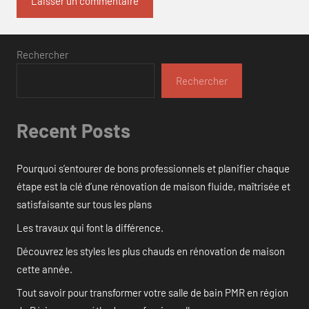
Rechercher
Rechercher
Recent Posts
Pourquoi s’entourer de bons professionnels et planifier chaque
étape est la clé d’une rénovation de maison fluide, maîtrisée et
satisfaisante sur tous les plans
Les travaux qui font la différence.
Découvrez les styles les plus chauds en rénovation de maison
cette année.
Tout savoir pour transformer votre salle de bain PMR en région