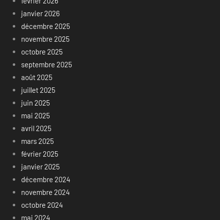
février 2026
janvier 2026
décembre 2025
novembre 2025
octobre 2025
septembre 2025
août 2025
juillet 2025
juin 2025
mai 2025
avril 2025
mars 2025
février 2025
janvier 2025
décembre 2024
novembre 2024
octobre 2024
mai 2024