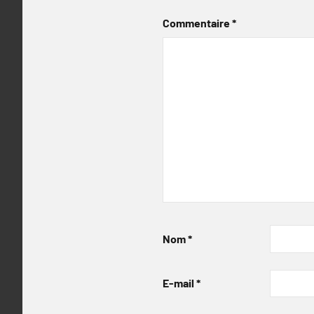
Commentaire
*
Nom
*
E-mail
*