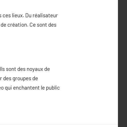
 ces lieux. Du réalisateur
 de création. Ce sont des
 Ils sont des noyaux de
ur des groupes de
o qui enchantent le public