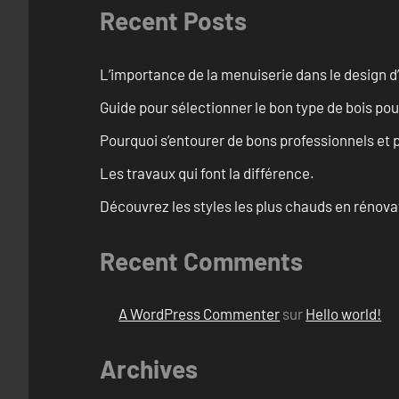
Recent Posts
L’importance de la menuiserie dans le design d’
Guide pour sélectionner le bon type de bois pou
Pourquoi s’entourer de bons professionnels et pl
Les travaux qui font la différence.
Découvrez les styles les plus chauds en rénov
Recent Comments
A WordPress Commenter
sur
Hello world!
Archives