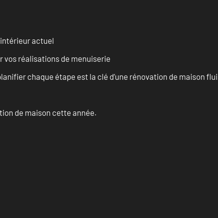
intérieur actuel
r vos réalisations de menuiserie
anifier chaque étape est la clé d’une rénovation de maison fluid
ation de maison cette année.