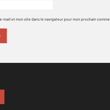
-mail et mon site dans le navigateur pour mon prochain comme