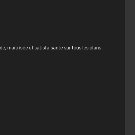
e, maîtrisée et satisfaisante sur tous les plans