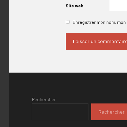
Site web
Enregistrer mon nom, mon e
Rechercher
Rechercher