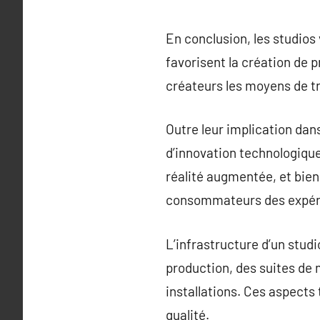
En conclusion, les studios
favorisent la création de 
créateurs les moyens de tr
Outre leur implication dan
d’innovation technologique.
réalité augmentée, et bien
consommateurs des expér
L’infrastructure d’un stud
production, des suites de 
installations. Ces aspects
qualité.