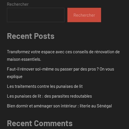
Rechercher
Rechercher
Recent Posts
Transformez votre espace avec ces conseils de rénovation de
maison essentiels.
Faut-il rénover soi-même ou passer par des pros ? On vous
explique
Les traitements contre les punaises de lit
Les punaises de lit : des parasites redoutables
Bien dormir et aménager son intérieur : literie au Sénégal
Recent Comments