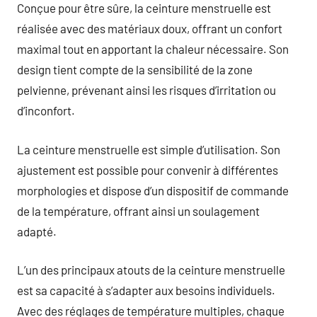
Conçue pour être sûre, la ceinture menstruelle est
réalisée avec des matériaux doux, offrant un confort
maximal tout en apportant la chaleur nécessaire. Son
design tient compte de la sensibilité de la zone
pelvienne, prévenant ainsi les risques d’irritation ou
d’inconfort.
La ceinture menstruelle est simple d’utilisation. Son
ajustement est possible pour convenir à différentes
morphologies et dispose d’un dispositif de commande
de la température, offrant ainsi un soulagement
adapté.
L’un des principaux atouts de la ceinture menstruelle
est sa capacité à s’adapter aux besoins individuels.
Avec des réglages de température multiples, chaque