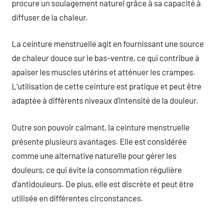
procure un soulagement naturel grâce à sa capacité à
diffuser de la chaleur.
La ceinture menstruelle agit en fournissant une source
de chaleur douce sur le bas-ventre, ce qui contribue à
apaiser les muscles utérins et atténuer les crampes.
L’utilisation de cette ceinture est pratique et peut être
adaptée à différents niveaux d’intensité de la douleur.
Outre son pouvoir calmant, la ceinture menstruelle
présente plusieurs avantages. Elle est considérée
comme une alternative naturelle pour gérer les
douleurs, ce qui évite la consommation régulière
d’antidouleurs. De plus, elle est discrète et peut être
utilisée en différentes circonstances.