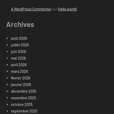
A WordPress Commenter
sur
Hello world!
Archives
août 2026
juillet 2026
juin 2026
mai 2026
avril 2026
mars 2026
février 2026
janvier 2026
décembre 2025
novembre 2025
octobre 2025
septembre 2025