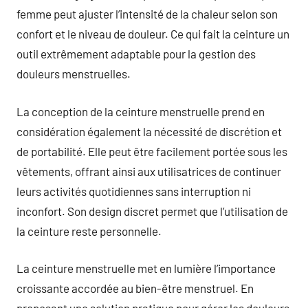
femme peut ajuster l’intensité de la chaleur selon son
confort et le niveau de douleur. Ce qui fait la ceinture un
outil extrêmement adaptable pour la gestion des
douleurs menstruelles.
La conception de la ceinture menstruelle prend en
considération également la nécessité de discrétion et
de portabilité. Elle peut être facilement portée sous les
vêtements, offrant ainsi aux utilisatrices de continuer
leurs activités quotidiennes sans interruption ni
inconfort. Son design discret permet que l’utilisation de
la ceinture reste personnelle.
La ceinture menstruelle met en lumière l’importance
croissante accordée au bien-être menstruel. En