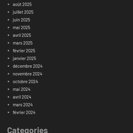
août 2025
juillet 2025
juin 2025
mai 2025
avril 2025
mars 2025
février 2025
janvier 2025
décembre 2024
novembre 2024
octobre 2024
mai 2024
avril 2024
mars 2024
février 2024
Categories