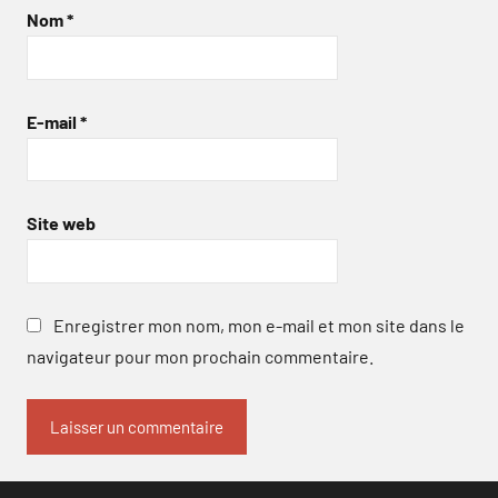
Nom
*
E-mail
*
Site web
Enregistrer mon nom, mon e-mail et mon site dans le
navigateur pour mon prochain commentaire.