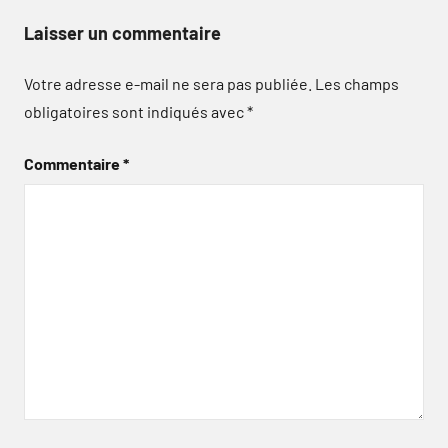
Laisser un commentaire
Votre adresse e-mail ne sera pas publiée.
Les champs
obligatoires sont indiqués avec
*
Commentaire
*