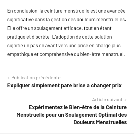
En conclusion, la ceinture menstruelle est une avancée
significative dans la gestion des douleurs menstruelles.
Elle offre un soulagement efficace, tout en étant
pratique et discrète. L’adoption de cette solution
signifie un pas en avant vers une prise en charge plus
empathique et compréhensive du bien-être menstruel.
Navigation
Publication précédente
Expliquer simplement pare brise a changer prix
de
Article suivant
l’article
Expérimentez le Bien-être de la Ceinture
Menstruelle pour un Soulagement Optimal des
Douleurs Menstruelles