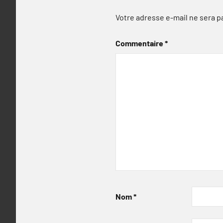
Votre adresse e-mail ne sera p
Commentaire
*
Nom
*