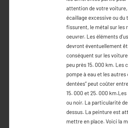
attention de votre voiture
écaillage excessive ou du
fissurent, le métal sur les
oeuvrer. Les éléments d’us
devront éventuellement êt
conséquent sur les voiture
peu près 15. 000 km. Les c
pompe à eau et les autres 
dentées” peut coûter entre
15. 000 et 25. 000 km.Les
ou noir. La particularité d
dessus. La peinture est att
mettre en place. Voici la m