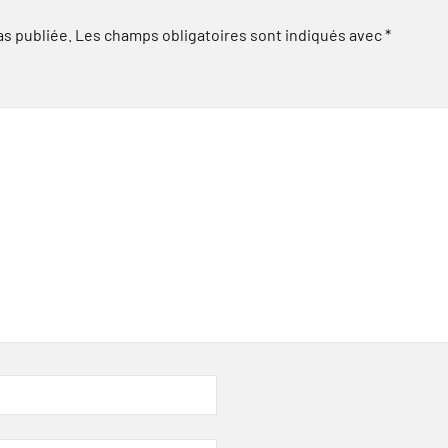
as publiée.
Les champs obligatoires sont indiqués avec
*