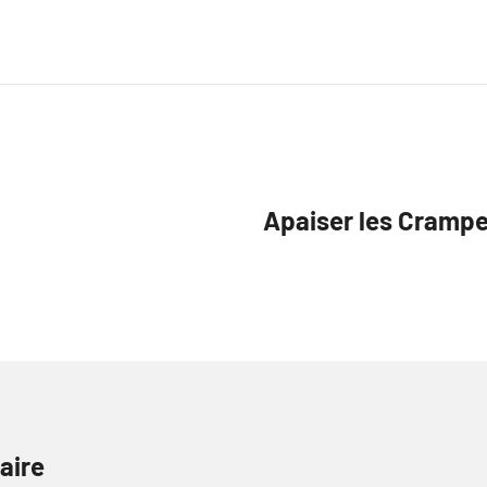
Apaiser les Crampe
aire