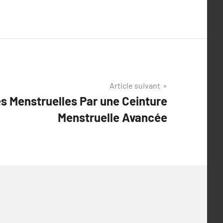
Article suivant
s Menstruelles Par une Ceinture
Menstruelle Avancée