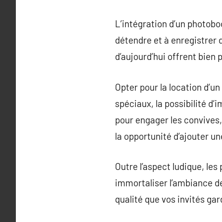
L’intégration d’un photoboo
détendre et à enregistrer
d’aujourd’hui offrent bien 
Opter pour la location d’un
spéciaux, la possibilité d
pour engager les convives,
la opportunité d’ajouter u
Outre l’aspect ludique, le
immortaliser l’ambiance d
qualité que vos invités gar