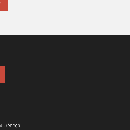
 au Sénégal