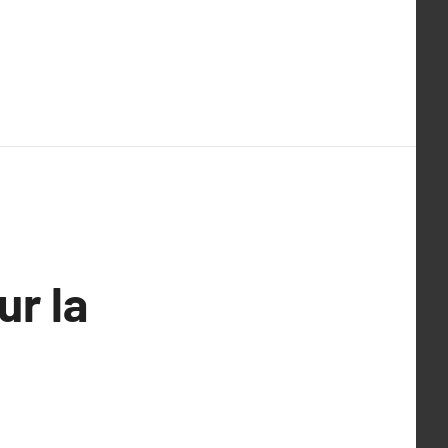
ur la