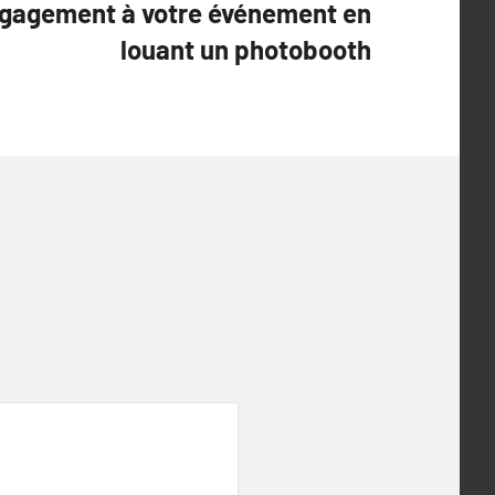
ngagement à votre événement en
louant un photobooth