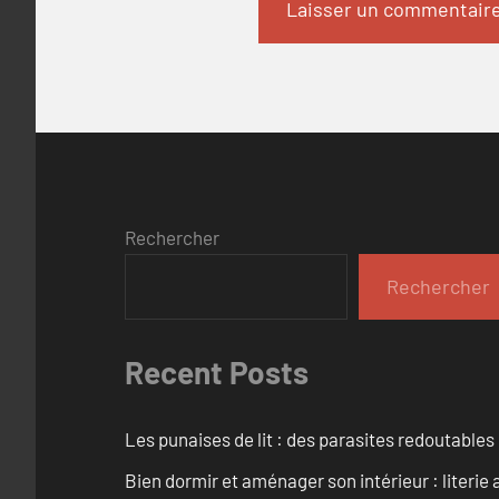
Rechercher
Rechercher
Recent Posts
Les punaises de lit : des parasites redoutables
Bien dormir et aménager son intérieur : literie