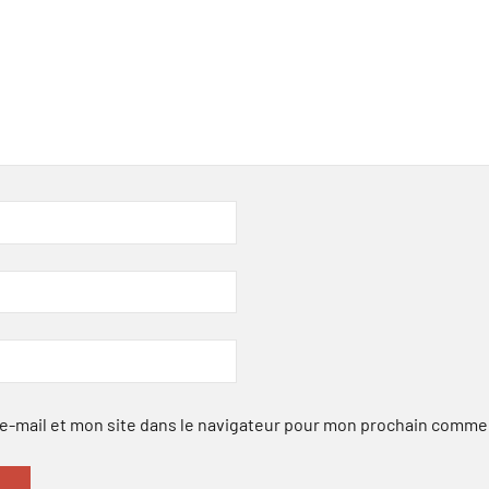
-mail et mon site dans le navigateur pour mon prochain comme