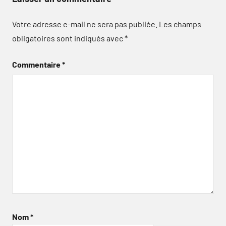
Votre adresse e-mail ne sera pas publiée.
Les champs
obligatoires sont indiqués avec
*
Commentaire
*
Nom
*