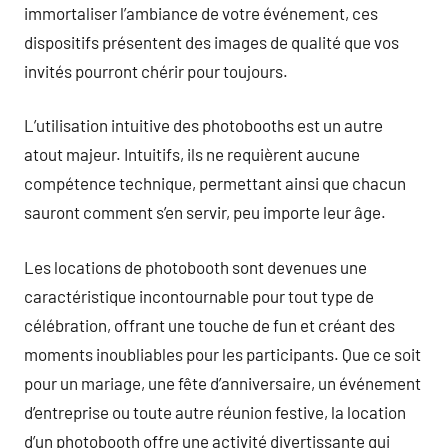
immortaliser l’ambiance de votre événement, ces
dispositifs présentent des images de qualité que vos
invités pourront chérir pour toujours.
L’utilisation intuitive des photobooths est un autre
atout majeur. Intuitifs, ils ne requièrent aucune
compétence technique, permettant ainsi que chacun
sauront comment s’en servir, peu importe leur âge.
Les locations de photobooth sont devenues une
caractéristique incontournable pour tout type de
célébration, offrant une touche de fun et créant des
moments inoubliables pour les participants. Que ce soit
pour un mariage, une fête d’anniversaire, un événement
d’entreprise ou toute autre réunion festive, la location
d’un photobooth offre une activité divertissante qui