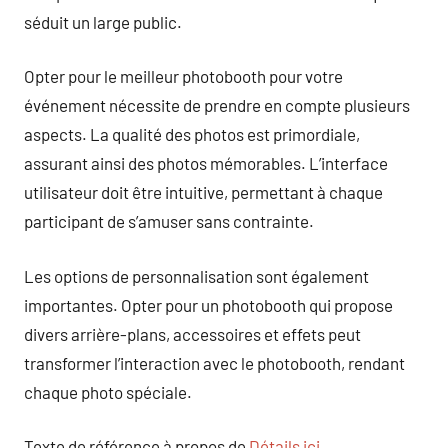
séduit un large public.
Opter pour le meilleur photobooth pour votre
événement nécessite de prendre en compte plusieurs
aspects. La qualité des photos est primordiale,
assurant ainsi des photos mémorables. L’interface
utilisateur doit être intuitive, permettant à chaque
participant de s’amuser sans contrainte.
Les options de personnalisation sont également
importantes. Opter pour un photobooth qui propose
divers arrière-plans, accessoires et effets peut
transformer l’interaction avec le photobooth, rendant
chaque photo spéciale.
Texte de référence à propos de
Détails ici
.