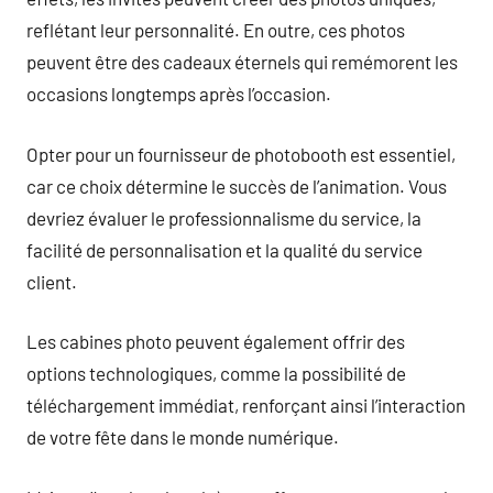
reflétant leur personnalité. En outre, ces photos
peuvent être des cadeaux éternels qui remémorent les
occasions longtemps après l’occasion.
Opter pour un fournisseur de photobooth est essentiel,
car ce choix détermine le succès de l’animation. Vous
devriez évaluer le professionnalisme du service, la
facilité de personnalisation et la qualité du service
client.
Les cabines photo peuvent également offrir des
options technologiques, comme la possibilité de
téléchargement immédiat, renforçant ainsi l’interaction
de votre fête dans le monde numérique.