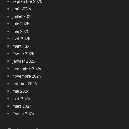
septembre 2025
août 2025
juillet 2025
juin 2025
mai 2025
avril 2025
mars 2025
février 2025
janvier 2025
décembre 2024
novembre 2024
octobre 2024
mai 2024
avril 2024
mars 2024
février 2024