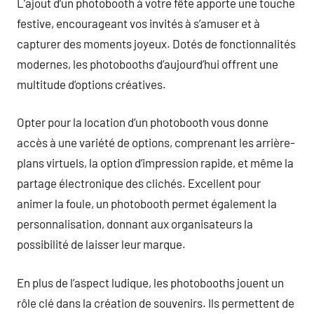
L’ajout d’un photobooth à votre fête apporte une touche
festive, encourageant vos invités à s’amuser et à
capturer des moments joyeux. Dotés de fonctionnalités
modernes, les photobooths d’aujourd’hui offrent une
multitude d’options créatives.
Opter pour la location d’un photobooth vous donne
accès à une variété de options, comprenant les arrière-
plans virtuels, la option d’impression rapide, et même la
partage électronique des clichés. Excellent pour
animer la foule, un photobooth permet également la
personnalisation, donnant aux organisateurs la
possibilité de laisser leur marque.
En plus de l’aspect ludique, les photobooths jouent un
rôle clé dans la création de souvenirs. Ils permettent de