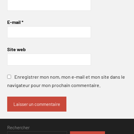
E-mail
*
Site web
Enregistrer mon nom, mon e-mail et mon site dans le
navigateur pour mon prochain commentaire.
Rechercher