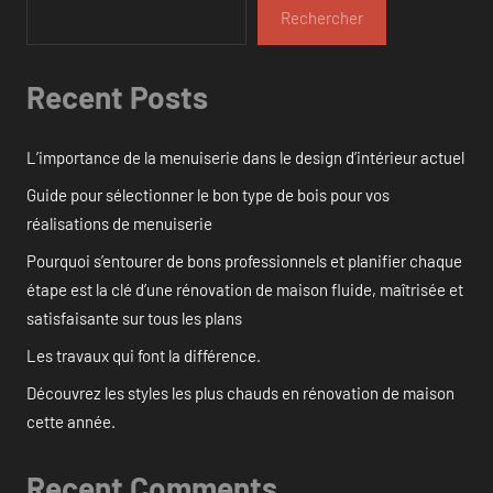
Rechercher
Recent Posts
L’importance de la menuiserie dans le design d’intérieur actuel
Guide pour sélectionner le bon type de bois pour vos
réalisations de menuiserie
Pourquoi s’entourer de bons professionnels et planifier chaque
étape est la clé d’une rénovation de maison fluide, maîtrisée et
satisfaisante sur tous les plans
Les travaux qui font la différence.
Découvrez les styles les plus chauds en rénovation de maison
cette année.
Recent Comments