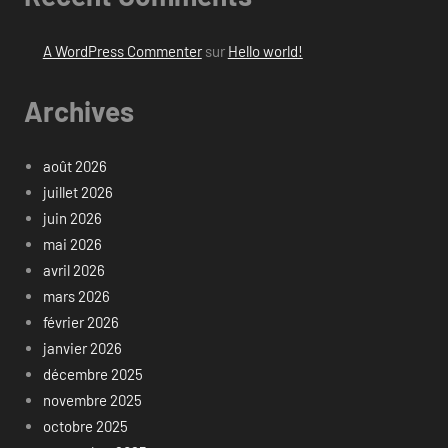
A WordPress Commenter
sur
Hello world!
Archives
août 2026
juillet 2026
juin 2026
mai 2026
avril 2026
mars 2026
février 2026
janvier 2026
décembre 2025
novembre 2025
octobre 2025