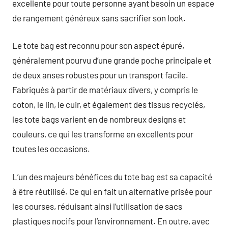
excellente pour toute personne ayant besoin un espace
de rangement généreux sans sacrifier son look.
Le tote bag est reconnu pour son aspect épuré,
généralement pourvu d’une grande poche principale et
de deux anses robustes pour un transport facile.
Fabriqués à partir de matériaux divers, y compris le
coton, le lin, le cuir, et également des tissus recyclés,
les tote bags varient en de nombreux designs et
couleurs, ce qui les transforme en excellents pour
toutes les occasions.
L’un des majeurs bénéfices du tote bag est sa capacité
à être réutilisé. Ce qui en fait un alternative prisée pour
les courses, réduisant ainsi l’utilisation de sacs
plastiques nocifs pour l’environnement. En outre, avec