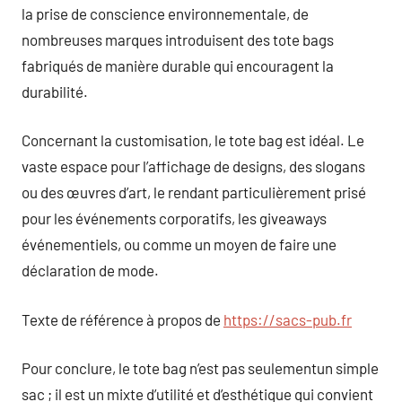
la prise de conscience environnementale, de
nombreuses marques introduisent des tote bags
fabriqués de manière durable qui encouragent la
durabilité.
Concernant la customisation, le tote bag est idéal. Le
vaste espace pour l’affichage de designs, des slogans
ou des œuvres d’art, le rendant particulièrement prisé
pour les événements corporatifs, les giveaways
événementiels, ou comme un moyen de faire une
déclaration de mode.
Texte de référence à propos de
https://sacs-pub.fr
Pour conclure, le tote bag n’est pas seulementun simple
sac ; il est un mixte d’utilité et d’esthétique qui convient