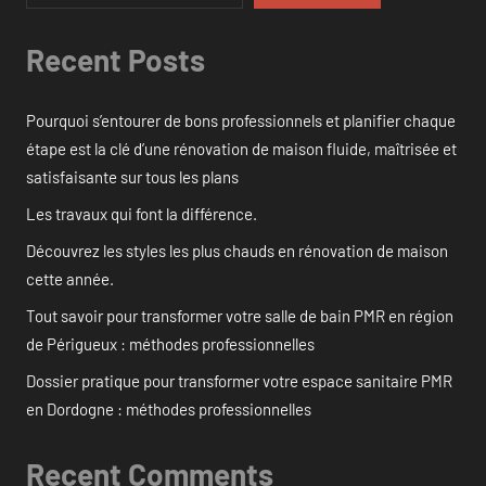
Recent Posts
Pourquoi s’entourer de bons professionnels et planifier chaque
étape est la clé d’une rénovation de maison fluide, maîtrisée et
satisfaisante sur tous les plans
Les travaux qui font la différence.
Découvrez les styles les plus chauds en rénovation de maison
cette année.
Tout savoir pour transformer votre salle de bain PMR en région
de Périgueux : méthodes professionnelles
Dossier pratique pour transformer votre espace sanitaire PMR
en Dordogne : méthodes professionnelles
Recent Comments