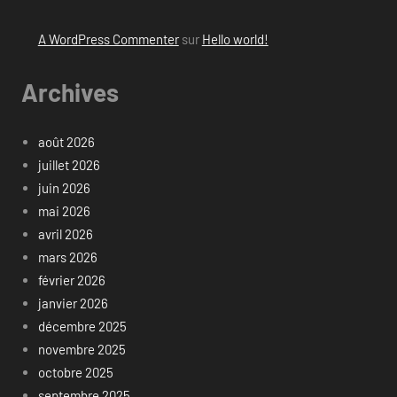
A WordPress Commenter
sur
Hello world!
Archives
août 2026
juillet 2026
juin 2026
mai 2026
avril 2026
mars 2026
février 2026
janvier 2026
décembre 2025
novembre 2025
octobre 2025
septembre 2025