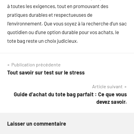
à toutes les exigences, tout en promouvant des
pratiques durables et respectueuses de
l’environnement. Que vous soyez à la recherche d’un sac
quotidien ou d’une option durable pour vos achats, le
tote bag reste un choix judicieux.
Navigation
Publication précédente
Tout savoir sur test sur le stress
de
Article suivant
l’article
Guide d’achat du tote bag parfait : Ce que vous
devez savoir.
Laisser un commentaire