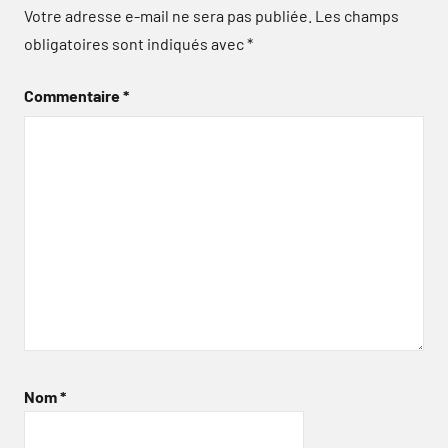
Votre adresse e-mail ne sera pas publiée.
Les champs
obligatoires sont indiqués avec
*
Commentaire
*
Nom
*