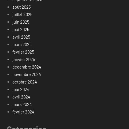
août 2025
juillet 2025
juin 2025
mai 2025
avril 2025
mars 2025
février 2025
janvier 2025
décembre 2024
novembre 2024
octobre 2024
mai 2024
avril 2024
mars 2024
février 2024
Categories