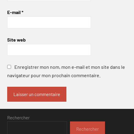
E-mail
*
Site web
Enregistrer mon nom, mon e-mail et mon site dans le
navigateur pour mon prochain commentaire.
Rechercher
Rechercher