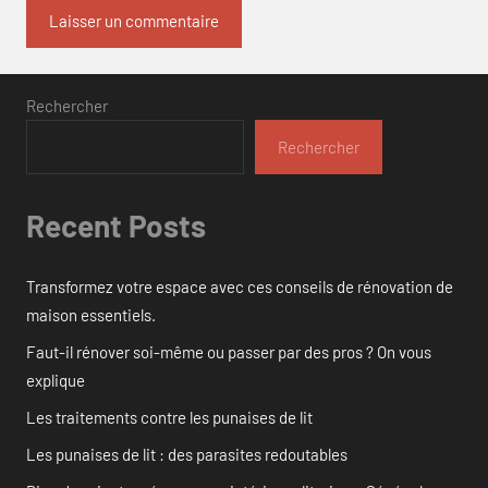
Rechercher
Rechercher
Recent Posts
Transformez votre espace avec ces conseils de rénovation de
maison essentiels.
Faut-il rénover soi-même ou passer par des pros ? On vous
explique
Les traitements contre les punaises de lit
Les punaises de lit : des parasites redoutables