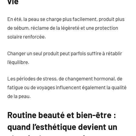
vie
En été, la peau se charge plus facilement, produit plus
de sébum, réclame de la légèreté et une protection
solaire renforcée.
Changer un seul produit peut parfois suffire à rétablir
l’équilibre.
Les périodes de stress, de changement hormonal, de
fatigue ou de voyages influencent également la qualité
de la peau.
Routine beauté et bien-être :
quand l’esthétique devient un