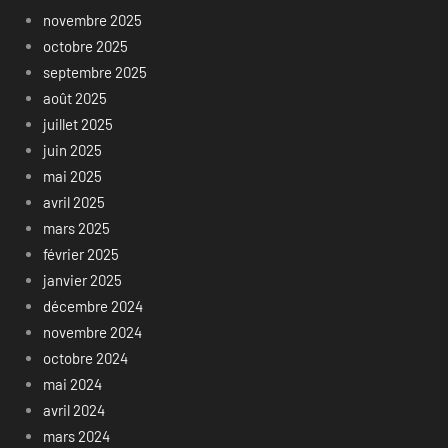
novembre 2025
octobre 2025
septembre 2025
août 2025
juillet 2025
juin 2025
mai 2025
avril 2025
mars 2025
février 2025
janvier 2025
décembre 2024
novembre 2024
octobre 2024
mai 2024
avril 2024
mars 2024