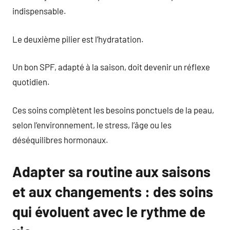
indispensable.
Le deuxième pilier est l’hydratation.
Un bon SPF, adapté à la saison, doit devenir un réflexe
quotidien.
Ces soins complètent les besoins ponctuels de la peau,
selon l’environnement, le stress, l’âge ou les
déséquilibres hormonaux.
Adapter sa routine aux saisons
et aux changements : des soins
qui évoluent avec le rythme de