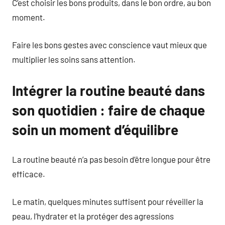
C’est choisir les bons produits, dans le bon ordre, au bon
moment.
Faire les bons gestes avec conscience vaut mieux que
multiplier les soins sans attention.
Intégrer la routine beauté dans
son quotidien : faire de chaque
soin un moment d’équilibre
La routine beauté n’a pas besoin d’être longue pour être
efficace.
Le matin, quelques minutes suffisent pour réveiller la
peau, l’hydrater et la protéger des agressions