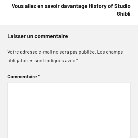
Vous allez en savoir davantage History of Studio
Ghibli
Laisser un commentaire
Votre adresse e-mail ne sera pas publiée.
Les champs
obligatoires sont indiqués avec
*
Commentaire
*