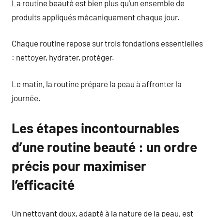
La routine beauté est bien plus qu’un ensemble de
produits appliqués mécaniquement chaque jour.
Chaque routine repose sur trois fondations essentielles
: nettoyer, hydrater, protéger.
Le matin, la routine prépare la peau à affronter la
journée.
Les étapes incontournables
d’une routine beauté : un ordre
précis pour maximiser
l’efficacité
Un nettoyant doux, adapté à la nature de la peau, est