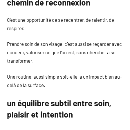
chemin de reconnexion
C’est une opportunité de se recentrer, de ralentir, de
respirer.
Prendre soin de son visage, c’est aussi se regarder avec
douceur, valoriser ce que l’on est, sans chercher à se
transformer.
Une routine, aussi simple soit-elle, a un impact bien au-
delà de la surface.
un équilibre subtil entre soin,
plaisir et intention