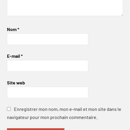
Nom
*
E-mail
*
Site web
Enregistrer mon nom, mon e-mail et mon site dans le
navigateur pour mon prochain commentaire.