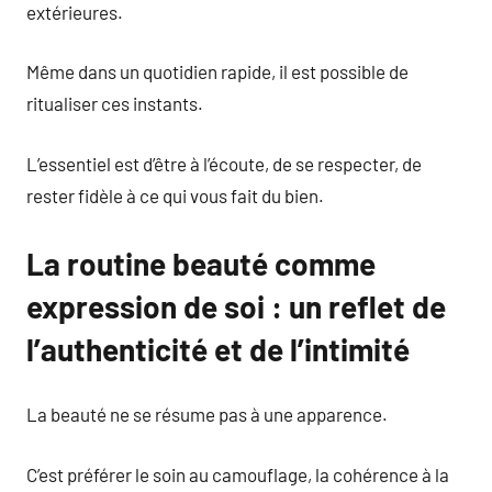
extérieures.
Même dans un quotidien rapide, il est possible de
ritualiser ces instants.
L’essentiel est d’être à l’écoute, de se respecter, de
rester fidèle à ce qui vous fait du bien.
La routine beauté comme
expression de soi : un reflet de
l’authenticité et de l’intimité
La beauté ne se résume pas à une apparence.
C’est préférer le soin au camouflage, la cohérence à la