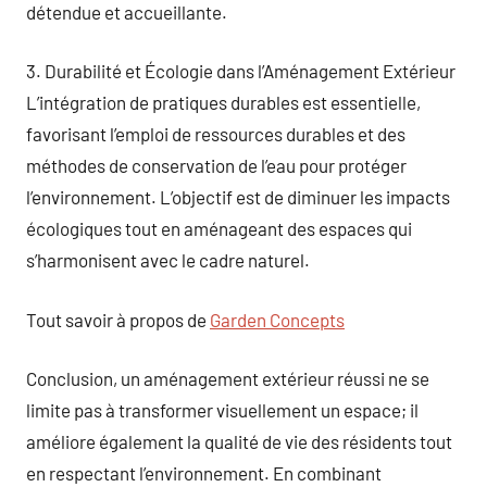
détendue et accueillante.
3. Durabilité et Écologie dans l’Aménagement Extérieur
L’intégration de pratiques durables est essentielle,
favorisant l’emploi de ressources durables et des
méthodes de conservation de l’eau pour protéger
l’environnement. L’objectif est de diminuer les impacts
écologiques tout en aménageant des espaces qui
s’harmonisent avec le cadre naturel.
Tout savoir à propos de
Garden Concepts
Conclusion, un aménagement extérieur réussi ne se
limite pas à transformer visuellement un espace; il
améliore également la qualité de vie des résidents tout
en respectant l’environnement. En combinant