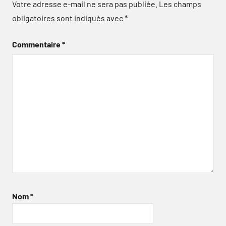
Votre adresse e-mail ne sera pas publiée.
Les champs
obligatoires sont indiqués avec
*
Commentaire
*
Nom
*