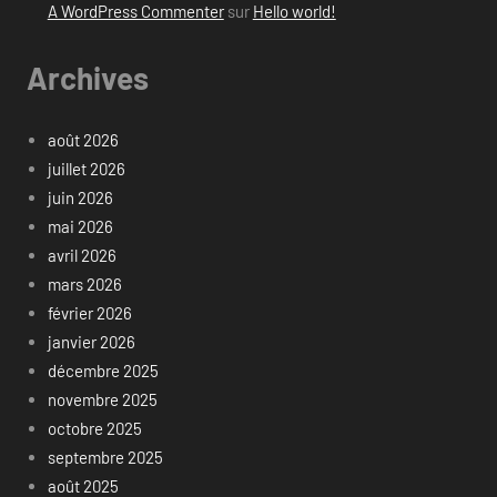
A WordPress Commenter
sur
Hello world!
Archives
août 2026
juillet 2026
juin 2026
mai 2026
avril 2026
mars 2026
février 2026
janvier 2026
décembre 2025
novembre 2025
octobre 2025
septembre 2025
août 2025