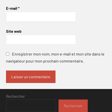
E-mail
*
Site web
Enregistrer mon nom, mon e-mail et mon site dans le
navigateur pour mon prochain commentaire.
Rechercher
Rechercher