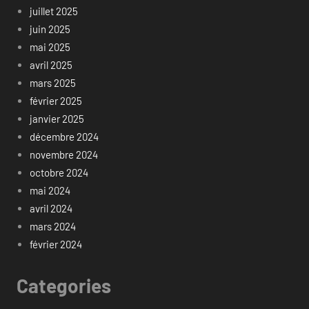
juillet 2025
juin 2025
mai 2025
avril 2025
mars 2025
février 2025
janvier 2025
décembre 2024
novembre 2024
octobre 2024
mai 2024
avril 2024
mars 2024
février 2024
Categories