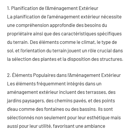
1. Planification de l’Aménagement Extérieur
La planification de l’aménagement extérieur nécessite
une compréhension approfondie des besoins du
propriétaire ainsi que des caractéristiques spécifiques
du terrain. Des éléments comme le climat, le type de
sol, et l’orientation du terrain jouent un rôle crucial dans
la sélection des plantes et la disposition des structures.
2. Éléments Populaires dans l’Aménagement Extérieur
Les éléments fréquemment intégrés dans un
aménagement extérieur incluent des terrasses, des
jardins paysagers, des chemins pavés, et des points
d’eau comme des fontaines ou des bassins. Ils sont
sélectionnés non seulement pour leur esthétique mais
aussi pour leur utilité, favorisant une ambiance