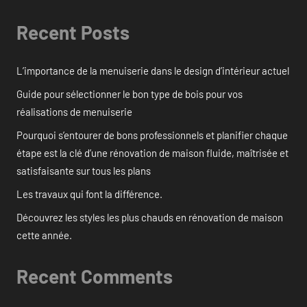
Recent Posts
L’importance de la menuiserie dans le design d’intérieur actuel
Guide pour sélectionner le bon type de bois pour vos
réalisations de menuiserie
Pourquoi s’entourer de bons professionnels et planifier chaque
étape est la clé d’une rénovation de maison fluide, maîtrisée et
satisfaisante sur tous les plans
Les travaux qui font la différence.
Découvrez les styles les plus chauds en rénovation de maison
cette année.
Recent Comments