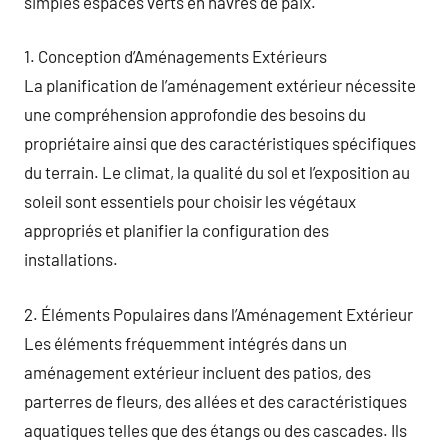
simples espaces verts en havres de paix.
1. Conception d’Aménagements Extérieurs
La planification de l’aménagement extérieur nécessite
une compréhension approfondie des besoins du
propriétaire ainsi que des caractéristiques spécifiques
du terrain. Le climat, la qualité du sol et l’exposition au
soleil sont essentiels pour choisir les végétaux
appropriés et planifier la configuration des
installations.
2. Éléments Populaires dans l’Aménagement Extérieur
Les éléments fréquemment intégrés dans un
aménagement extérieur incluent des patios, des
parterres de fleurs, des allées et des caractéristiques
aquatiques telles que des étangs ou des cascades. Ils