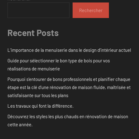
Rechercher
Recent Posts
L’importance de la menuiserie dans le design d’intérieur actuel
Guide pour sélectionner le bon type de bois pour vos
réalisations de menuiserie
Pourquoi s’entourer de bons professionnels et planifier chaque
étape est la clé d’une rénovation de maison fluide, maîtrisée et
satisfaisante sur tous les plans
Les travaux qui font la différence.
Découvrez les styles les plus chauds en rénovation de maison
cette année.