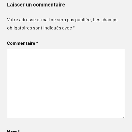
Laisser un commentaire
Votre adresse e-mail ne sera pas publiée.
Les champs
obligatoires sont indiqués avec
*
Commentaire
*
Nom
*