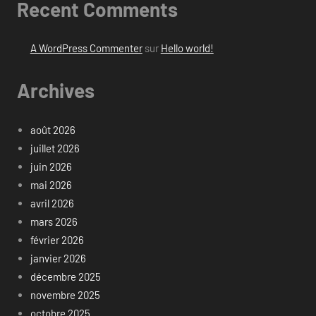
Recent Comments
A WordPress Commenter
sur
Hello world!
Archives
août 2026
juillet 2026
juin 2026
mai 2026
avril 2026
mars 2026
février 2026
janvier 2026
décembre 2025
novembre 2025
octobre 2025