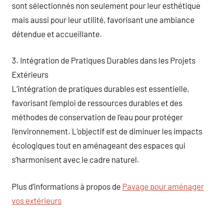
sont sélectionnés non seulement pour leur esthétique
mais aussi pour leur utilité, favorisant une ambiance
détendue et accueillante.
3. Intégration de Pratiques Durables dans les Projets
Extérieurs
L’intégration de pratiques durables est essentielle,
favorisant l’emploi de ressources durables et des
méthodes de conservation de l’eau pour protéger
l’environnement. L’objectif est de diminuer les impacts
écologiques tout en aménageant des espaces qui
s’harmonisent avec le cadre naturel.
Plus d’informations à propos de
Pavage pour aménager
vos extérieurs