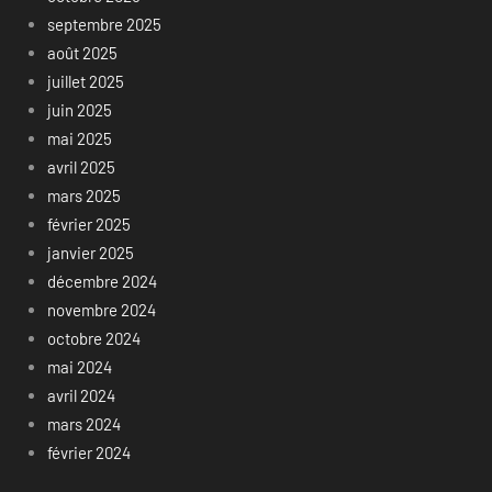
septembre 2025
août 2025
juillet 2025
juin 2025
mai 2025
avril 2025
mars 2025
février 2025
janvier 2025
décembre 2024
novembre 2024
octobre 2024
mai 2024
avril 2024
mars 2024
février 2024