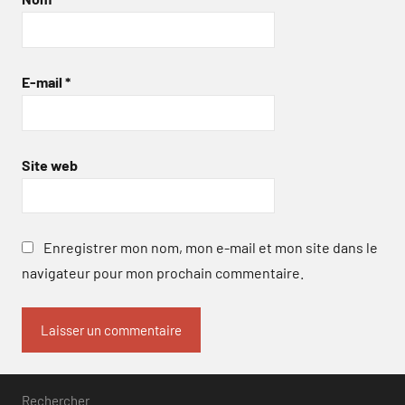
E-mail
*
Site web
Enregistrer mon nom, mon e-mail et mon site dans le
navigateur pour mon prochain commentaire.
Rechercher