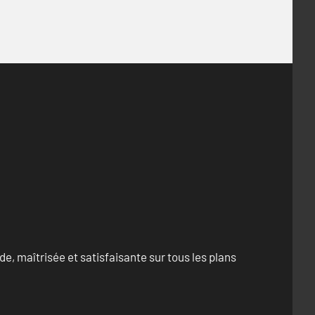
e, maîtrisée et satisfaisante sur tous les plans