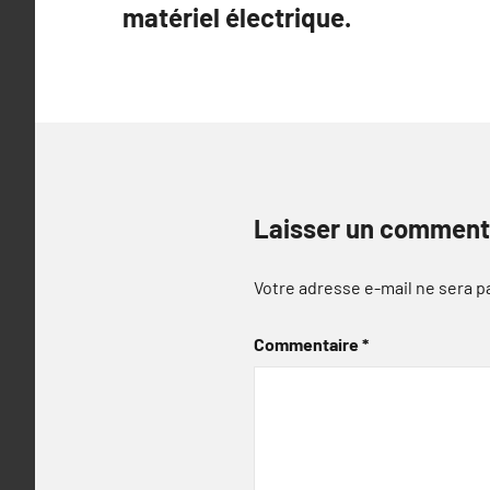
matériel électrique.
l’article
Laisser un comment
Votre adresse e-mail ne sera p
Commentaire
*