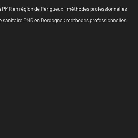
in PMR en région de Périgueux : méthodes professionnelles
e sanitaire PMR en Dordogne : méthodes professionnelles