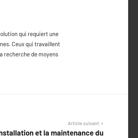
olution qui requiert une
es. Ceux qui travaillent
 la recherche de moyens
Article suivant
nstallation et la maintenance du