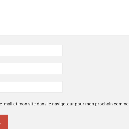
-mail et mon site dans le navigateur pour mon prochain comme