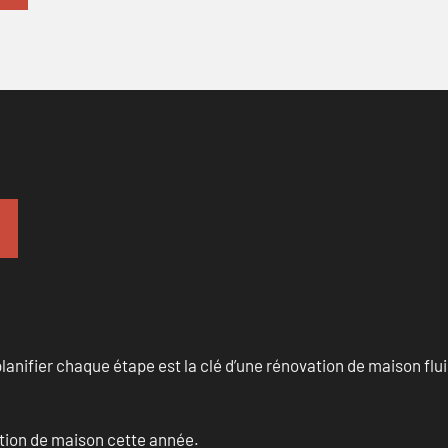
anifier chaque étape est la clé d’une rénovation de maison fluid
ation de maison cette année.