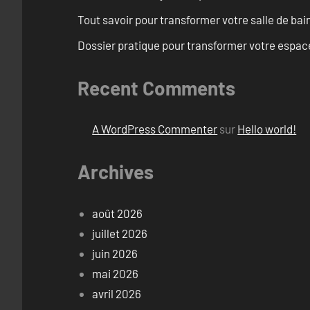
Tout savoir pour transformer votre salle de ba
Dossier pratique pour transformer votre espac
Recent Comments
A WordPress Commenter
sur
Hello world!
Archives
août 2026
juillet 2026
juin 2026
mai 2026
avril 2026