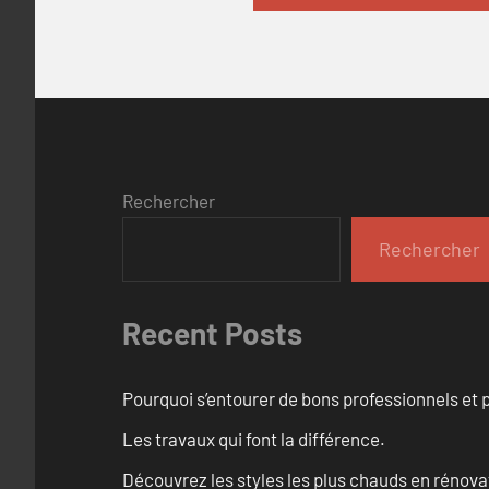
Rechercher
Rechercher
Recent Posts
Pourquoi s’entourer de bons professionnels et pl
Les travaux qui font la différence.
Découvrez les styles les plus chauds en rénov