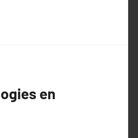
logies en