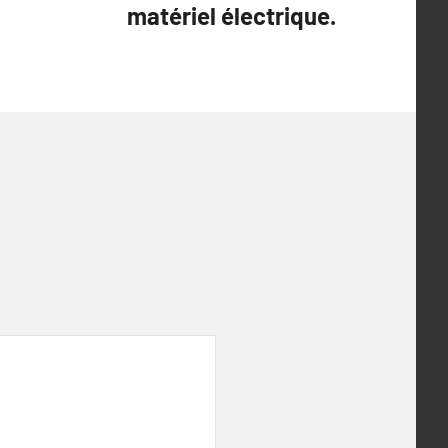
matériel électrique.