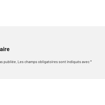
aire
as publiée.
Les champs obligatoires sont indiqués avec
*