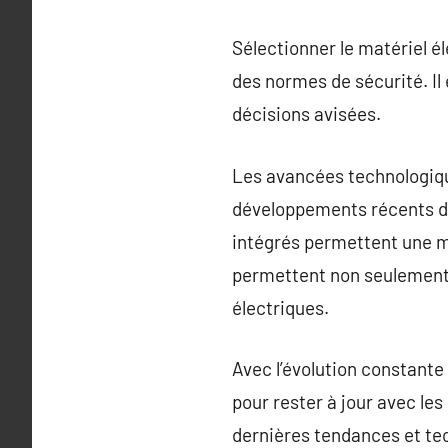
Sélectionner le matériel 
des normes de sécurité. Il 
décisions avisées.
Les avancées technologiqu
développements récents dan
intégrés permettent une me
permettent non seulement 
électriques.
Avec l’évolution constante 
pour rester à jour avec le
dernières tendances et tec