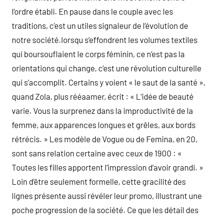
l’ordre établi. En pause dans le couple avec les
traditions, c’est un utiles signaleur de l’évolution de
notre société.lorsqu s’effondrent les volumes textiles
qui boursouflaient le corps féminin, ce n’est pas la
orientations qui change, c’est une révolution culturelle
qui s’accomplit. Certains y voient « le saut de la santé »,
quand Zola, plus rééaamer, écrit : « L’idée de beauté
varie. Vous la surprenez dans la improductivité de la
femme, aux apparences longues et grêles, aux bords
rétrécis. » Les modèle de Vogue ou de Femina, en 20,
sont sans relation certaine avec ceux de 1900 : «
Toutes les filles apportent l’impression d’avoir grandi. »
Loin d’être seulement formelle, cette gracilité des
lignes présente aussi révéler leur promo, illustrant une
poche progression de la société. Ce que les détail des