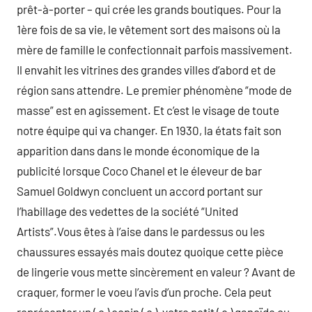
prêt-à-porter – qui crée les grands boutiques. Pour la
1ère fois de sa vie, le vêtement sort des maisons où la
mère de famille le confectionnait parfois massivement.
Il envahit les vitrines des grandes villes d’abord et de
région sans attendre. Le premier phénomène “mode de
masse” est en agissement. Et c’est le visage de toute
notre équipe qui va changer. En 1930, la états fait son
apparition dans dans le monde économique de la
publicité lorsque Coco Chanel et le éleveur de bar
Samuel Goldwyn concluent un accord portant sur
l’habillage des vedettes de la société “United
Artists”.Vous êtes à l’aise dans le pardessus ou les
chaussures essayés mais doutez quoique cette pièce
de lingerie vous mette sincèrement en valeur ? Avant de
craquer, former le voeu l’avis d’un proche. Cela peut