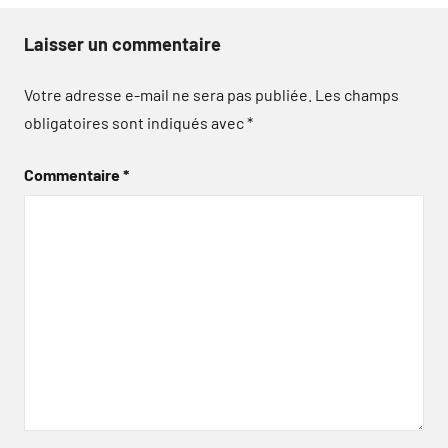
Laisser un commentaire
Votre adresse e-mail ne sera pas publiée.
Les champs
obligatoires sont indiqués avec
*
Commentaire
*