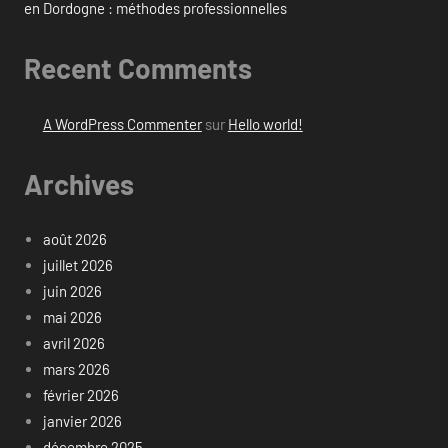
en Dordogne : méthodes professionnelles
Recent Comments
A WordPress Commenter
sur
Hello world!
Archives
août 2026
juillet 2026
juin 2026
mai 2026
avril 2026
mars 2026
février 2026
janvier 2026
décembre 2025