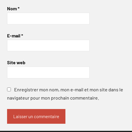
Nom
*
E-mail
*
Site web
Enregistrer mon nom, mon e-mail et mon site dans le
navigateur pour mon prochain commentaire.