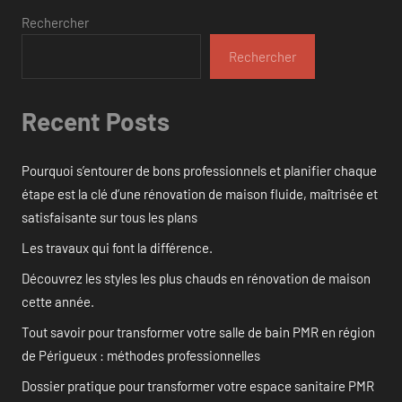
Rechercher
Rechercher
Recent Posts
Pourquoi s’entourer de bons professionnels et planifier chaque
étape est la clé d’une rénovation de maison fluide, maîtrisée et
satisfaisante sur tous les plans
Les travaux qui font la différence.
Découvrez les styles les plus chauds en rénovation de maison
cette année.
Tout savoir pour transformer votre salle de bain PMR en région
de Périgueux : méthodes professionnelles
Dossier pratique pour transformer votre espace sanitaire PMR