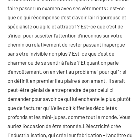
faire passer un examen avec ses vêtements : est-ce
que ce qui récompense c’est d’avoir l’air rigoureuse et
spécialiste ou agile et attractif ? Est-ce que c’est de
s’iriser pour susciter l’attention d’inconnus sur votre
chemin ou relativement de rester passant inaperçue
sans être invisible non plus ? Est-ce que c’est de
charmer ou de se sentir à l’aise ? Et quant on parle
d’envoûtement, on en vient au problème ‘ pour qui ‘ : si
on définit en premier lieu plaire à son amant , il serait
peut-être génial de entreprendre de par celui ci
demander pour savoir ce qui lui enchante le plus, plutôt
que de facturer qu’il/elle doit kiffer les décolletés
profonds et les mini-jupes, comme tout le monde. Vous
auriez l’occasion de être étonnée.L’électricité crée
l’industrialisation, qui crée leur fabrication – l’ancêtre du