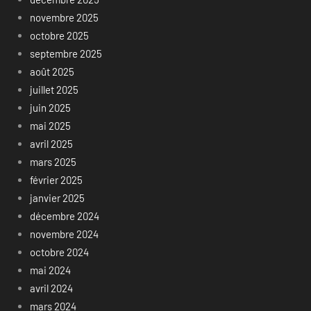
novembre 2025
octobre 2025
septembre 2025
août 2025
juillet 2025
juin 2025
mai 2025
avril 2025
mars 2025
février 2025
janvier 2025
décembre 2024
novembre 2024
octobre 2024
mai 2024
avril 2024
mars 2024