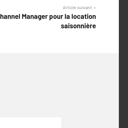
Article suivant
Channel Manager pour la location
saisonnière