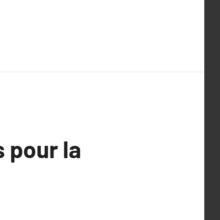
 pour la