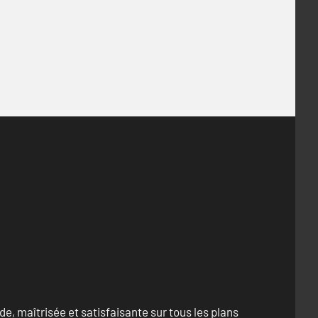
e, maîtrisée et satisfaisante sur tous les plans