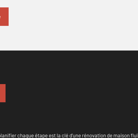
anifier chaque étape est la clé d’une rénovation de maison fluid