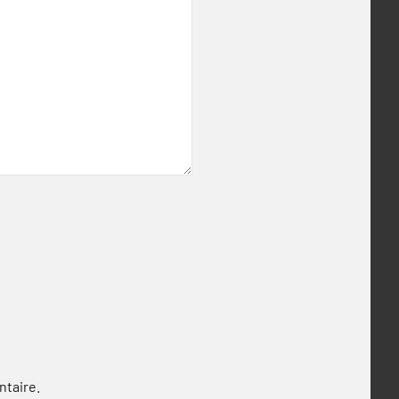
ntaire.