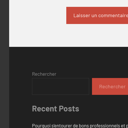
Rechercher
Rechercher
Recent Posts
Pourquoi s’entourer de bons professionnels et pl