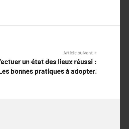
Article suivant
ectuer un état des lieux réussi :
Les bonnes pratiques à adopter.