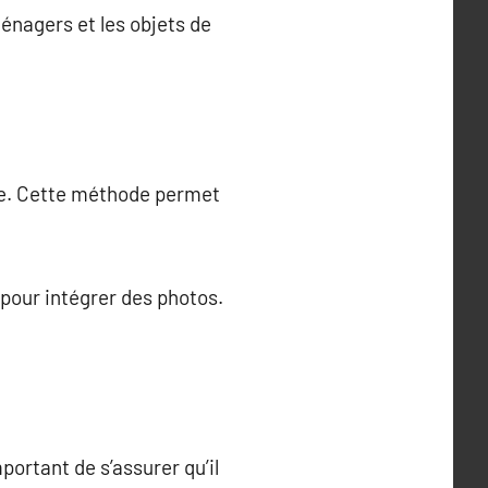
énagers et les objets de
que. Cette méthode permet
pour intégrer des photos.
mportant de s’assurer qu’il