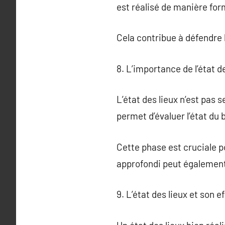
est réalisé de manière fo
Cela contribue à défendre l
8. L’importance de l’état d
L’état des lieux n’est pas s
permet d’évaluer l’état du 
Cette phase est cruciale p
approfondi peut également 
9. L’état des lieux et son 