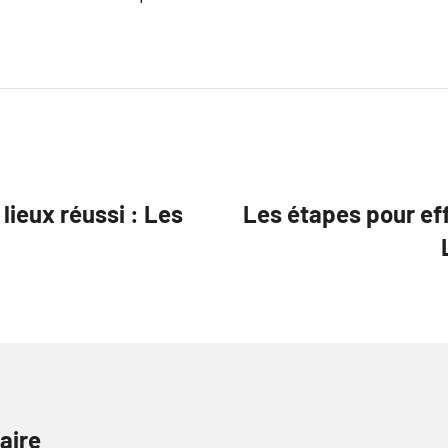
lieux réussi : Les
Les étapes pour eff
aire