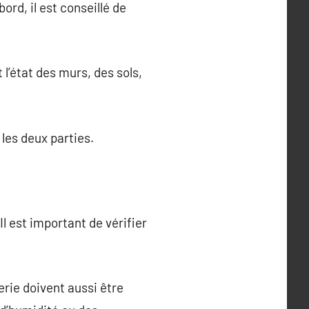
ord, il est conseillé de
 l’état des murs, des sols,
 les deux parties.
Il est important de vérifier
rie doivent aussi être