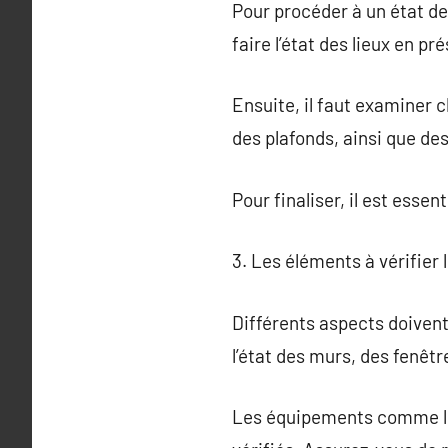
Pour procéder à un état des 
faire l’état des lieux en p
Ensuite, il faut examiner c
des plafonds, ainsi que de
Pour finaliser, il est esse
3. Les éléments à vérifier l
Différents aspects doivent 
l’état des murs, des fenêtr
Les équipements comme les