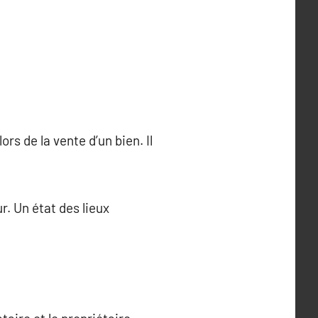
ors de la vente d’un bien. Il
r. Un état des lieux