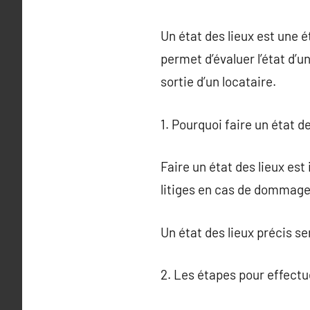
Un état des lieux est une é
permet d’évaluer l’état d’u
sortie d’un locataire.
1. Pourquoi faire un état de
Faire un état des lieux est
litiges en cas de dommages
Un état des lieux précis s
2. Les étapes pour effectue