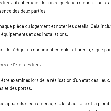
lieux, il est crucial de suivre quelques étapes. Tout d’ab
résence des deux parties.
haque pièce du logement et noter les détails. Cela inclut
s équipements et des installations.
ntiel de rédiger un document complet et précis, signé par
ors de l’état des lieux
être examinés lors de la réalisation d’un état des lieux. 
es et des portes.
 appareils électroménagers, le chauffage et la plombe