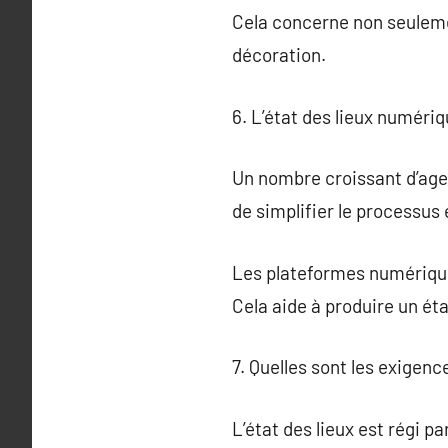
Cela concerne non seuleme
décoration.
6. L’état des lieux numériq
Un nombre croissant d’age
de simplifier le processus 
Les plateformes numériques
Cela aide à produire un éta
7. Quelles sont les exigenc
L’état des lieux est régi pa