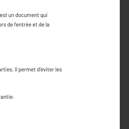
C’est un document qui
rs de l’entrée et de la
ties. Il permet d’éviter les
antie.