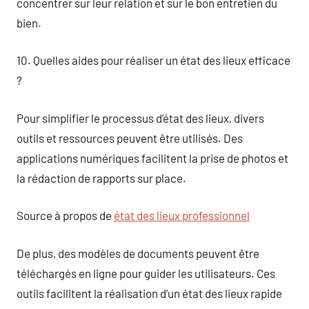
concentrer sur leur relation et sur le bon entretien du
bien.
10. Quelles aides pour réaliser un état des lieux efficace
?
Pour simplifier le processus d’état des lieux, divers
outils et ressources peuvent être utilisés. Des
applications numériques facilitent la prise de photos et
la rédaction de rapports sur place.
Source à propos de
état des lieux professionnel
De plus, des modèles de documents peuvent être
téléchargés en ligne pour guider les utilisateurs. Ces
outils facilitent la réalisation d’un état des lieux rapide