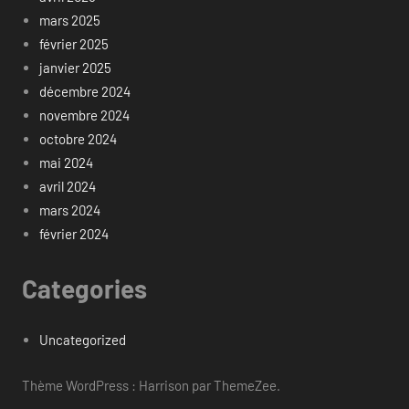
mars 2025
février 2025
janvier 2025
décembre 2024
novembre 2024
octobre 2024
mai 2024
avril 2024
mars 2024
février 2024
Categories
Uncategorized
Thème WordPress : Harrison par ThemeZee.