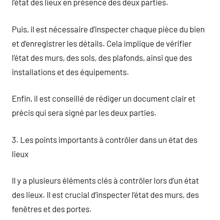
l’état des lieux en présence des deux parties.
Puis, il est nécessaire d’inspecter chaque pièce du bien
et d’enregistrer les détails. Cela implique de vérifier
l’état des murs, des sols, des plafonds, ainsi que des
installations et des équipements.
Enfin, il est conseillé de rédiger un document clair et
précis qui sera signé par les deux parties.
3. Les points importants à contrôler dans un état des
lieux
Il y a plusieurs éléments clés à contrôler lors d’un état
des lieux. Il est crucial d’inspecter l’état des murs, des
fenêtres et des portes.