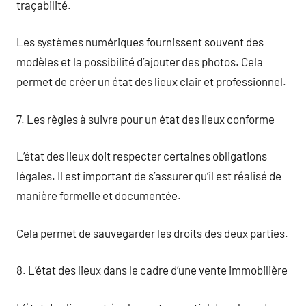
traçabilité.
Les systèmes numériques fournissent souvent des
modèles et la possibilité d’ajouter des photos. Cela
permet de créer un état des lieux clair et professionnel.
7. Les règles à suivre pour un état des lieux conforme
L’état des lieux doit respecter certaines obligations
légales. Il est important de s’assurer qu’il est réalisé de
manière formelle et documentée.
Cela permet de sauvegarder les droits des deux parties.
8. L’état des lieux dans le cadre d’une vente immobilière