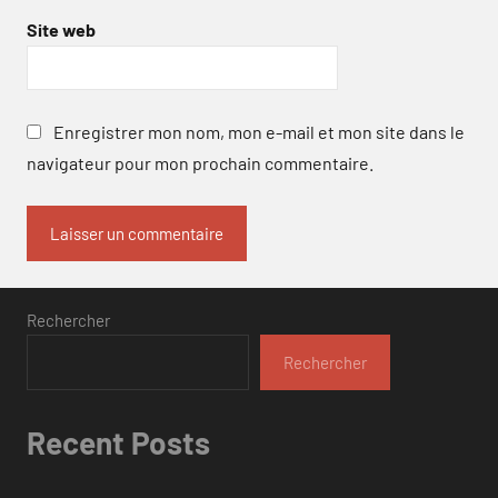
Site web
Enregistrer mon nom, mon e-mail et mon site dans le
navigateur pour mon prochain commentaire.
Rechercher
Rechercher
Recent Posts