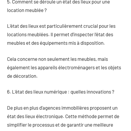
5. Comment se déroule un état des lieux pour une
location meublée ?
L’état des lieux est particulièrement crucial pour les
locations meublées. Il permet d’inspecter l’état des
meubles et des équipements mis à disposition.
Cela concerne non seulement les meubles, mais
également les appareils électroménagers et les objets
de décoration.
6. L’état des lieux numérique : quelles innovations ?
De plus en plus d’agences immobilières proposent un
état des lieux électronique. Cette méthode permet de
simplifier le processus et de garantir une meilleure