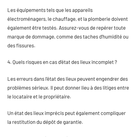
Les équipements tels que les appareils
électroménagers, le chauffage, et la plomberie doivent
également être testés. Assurez-vous de repérer toute
marque de dommage, comme des taches d’humidité ou
des fissures.
4. Quels risques en cas d’état des lieux incomplet ?
Les erreurs dans l’état des lieux peuvent engendrer des
problèmes sérieux. Il peut donner lieu à des litiges entre
le locataire et le propriétaire.
Un état des lieux imprécis peut également compliquer
la restitution du dépôt de garantie.