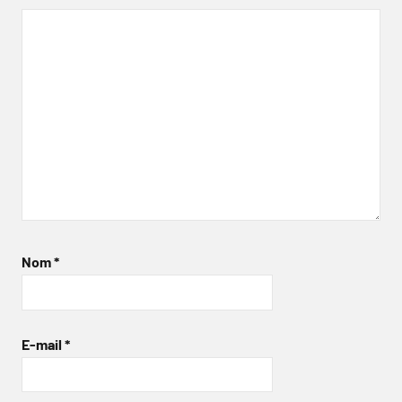
Nom
*
E-mail
*