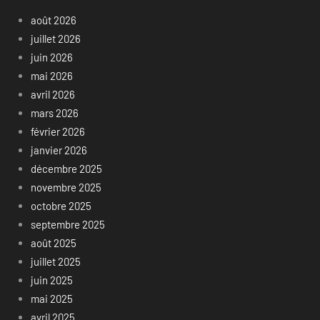
août 2026
juillet 2026
juin 2026
mai 2026
avril 2026
mars 2026
février 2026
janvier 2026
décembre 2025
novembre 2025
octobre 2025
septembre 2025
août 2025
juillet 2025
juin 2025
mai 2025
avril 2025