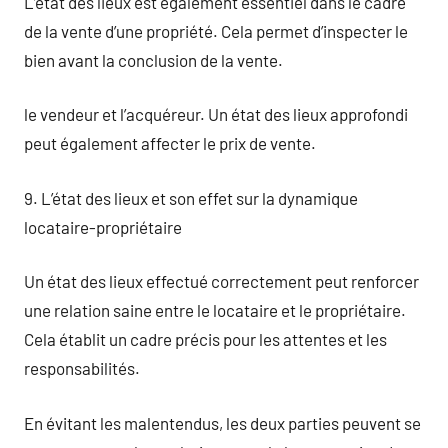
L’état des lieux est également essentiel dans le cadre
de la vente d’une propriété. Cela permet d’inspecter le
bien avant la conclusion de la vente.
le vendeur et l’acquéreur. Un état des lieux approfondi
peut également affecter le prix de vente.
9. L’état des lieux et son effet sur la dynamique
locataire-propriétaire
Un état des lieux effectué correctement peut renforcer
une relation saine entre le locataire et le propriétaire.
Cela établit un cadre précis pour les attentes et les
responsabilités.
En évitant les malentendus, les deux parties peuvent se