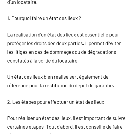
d’un locataire.
1. Pourquoi faire un état des lieux ?
La réalisation d’un état des lieux est essentielle pour
protéger les droits des deux parties. Il permet d’éviter
les litiges en cas de dommages ou de dégradations
constatés à la sortie du locataire.
Un état des lieux bien réalisé sert également de
référence pour la restitution du dépôt de garantie.
2. Les étapes pour effectuer un état des lieux
Pour réaliser un état des lieux, il est important de suivre
certaines étapes. Tout d’abord, il est conseillé de faire