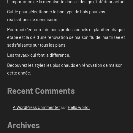
L’importance de la menuiserie dans le design d’intérieur actuel
Guide pour sélectionner le bon type de bois pour vos
réalisations de menuiserie
Pourquoi s’entourer de bons professionnels et planifier chaque
étape est la clé d’une rénovation de maison fluide, maîtrisée et
satisfaisante sur tous les plans
Les travaux qui font la différence.
Découvrez les styles les plus chauds en rénovation de maison
cette année.
Recent Comments
A WordPress Commenter
sur
Hello world!
Archives