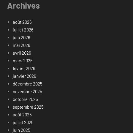
Archives
août 2026
juillet 2026
juin 2026
mai 2026
avril 2026
mars 2026
février 2026
janvier 2026
décembre 2025
novembre 2025
octobre 2025
septembre 2025
août 2025
juillet 2025
juin 2025