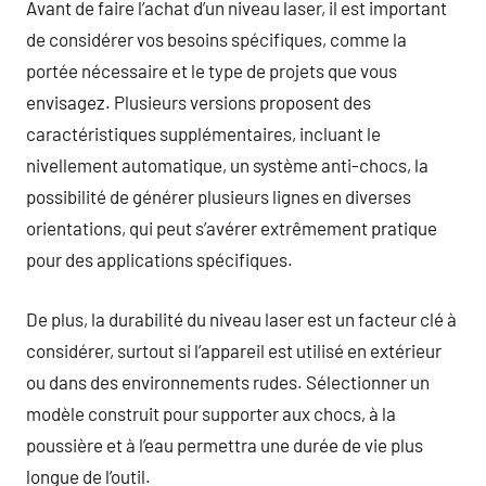
Avant de faire l’achat d’un niveau laser, il est important
de considérer vos besoins spécifiques, comme la
portée nécessaire et le type de projets que vous
envisagez. Plusieurs versions proposent des
caractéristiques supplémentaires, incluant le
nivellement automatique, un système anti-chocs, la
possibilité de générer plusieurs lignes en diverses
orientations, qui peut s’avérer extrêmement pratique
pour des applications spécifiques.
De plus, la durabilité du niveau laser est un facteur clé à
considérer, surtout si l’appareil est utilisé en extérieur
ou dans des environnements rudes. Sélectionner un
modèle construit pour supporter aux chocs, à la
poussière et à l’eau permettra une durée de vie plus
longue de l’outil.