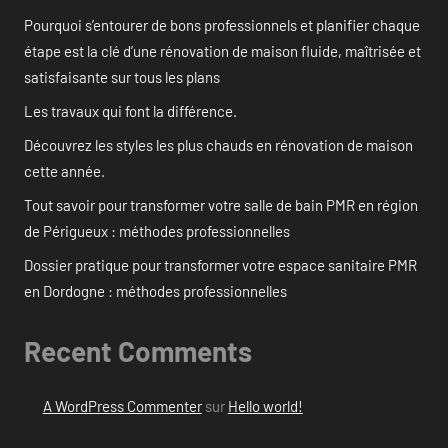
Pourquoi s’entourer de bons professionnels et planifier chaque
étape est la clé d’une rénovation de maison fluide, maîtrisée et
satisfaisante sur tous les plans
Les travaux qui font la différence.
Découvrez les styles les plus chauds en rénovation de maison
cette année.
Tout savoir pour transformer votre salle de bain PMR en région
de Périgueux : méthodes professionnelles
Dossier pratique pour transformer votre espace sanitaire PMR
en Dordogne : méthodes professionnelles
Recent Comments
A WordPress Commenter
sur
Hello world!