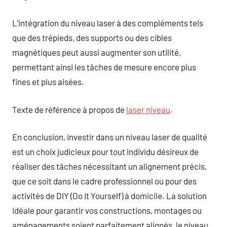
L’intégration du niveau laser à des compléments tels
que des trépieds, des supports ou des cibles
magnétiques peut aussi augmenter son utilité,
permettant ainsi les tâches de mesure encore plus
fines et plus aisées.
Texte de référence à propos de
laser niveau
.
En conclusion, investir dans un niveau laser de qualité
est un choix judicieux pour tout individu désireux de
réaliser des tâches nécessitant un alignement précis,
que ce soit dans le cadre professionnel ou pour des
activités de DIY (Do It Yourself) à domicile. La solution
idéale pour garantir vos constructions, montages ou
aménagements soient parfaitement alignés, le niveau