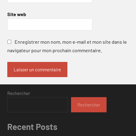
Site web
Enregistrer mon nom, mon e-mail et mon site dans le
navigateur pour mon prochain commentaire.
Rechercher
Rechercher
Recent Posts