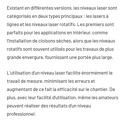
Existant en différentes versions, les niveaux laser sont
catégorisés en deux types principaux : les lasers à
lignes et les niveaux laser rotatifs. Les premiers sont
parfaits pour les applications en intérieur, comme
l’installation de cloisons sèches, alors que les niveaux
rotatifs sont souvent utilisés pour les travaux de plus
grande envergure, fournissant une portée plus large.
L’utilisation d’un niveau laser facilite énormément le
travail de mesure, minimisant les erreurs et
augmentant de ce fait la efficacité sur le chantier. De
plus, avec leur facilité d’utilisation, même les amateurs
peuvent réaliser des résultats d’un niveau
professionnel.