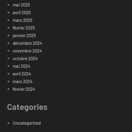
mai 2025
avril 2025
mars 2025
février 2025
janvier 2025
décembre 2024
novembre 2024
octobre 2024
mai 2024
avril 2024
mars 2024
février 2024
Categories
Uncategorized