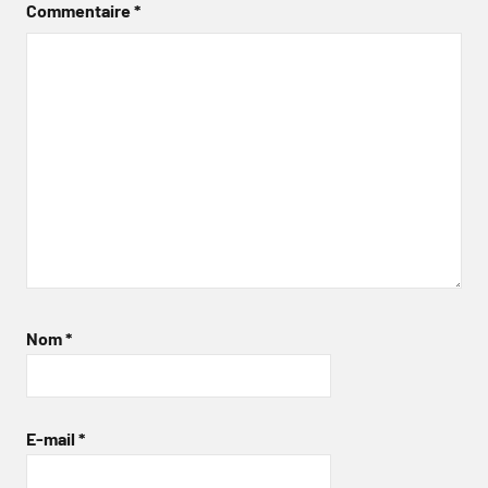
Commentaire
*
Nom
*
E-mail
*