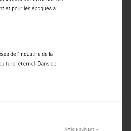
nt et pour les époques à
es de l’industrie de la
culturel éternel. Dans ce
Article suivant