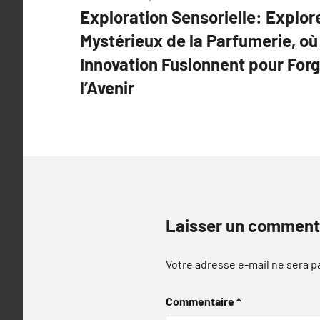
Exploration Sensorielle: Explore
de
Mystérieux de la Parfumerie, où 
l’article
Innovation Fusionnent pour Forg
l’Avenir
Laisser un comment
Votre adresse e-mail ne sera p
Commentaire
*