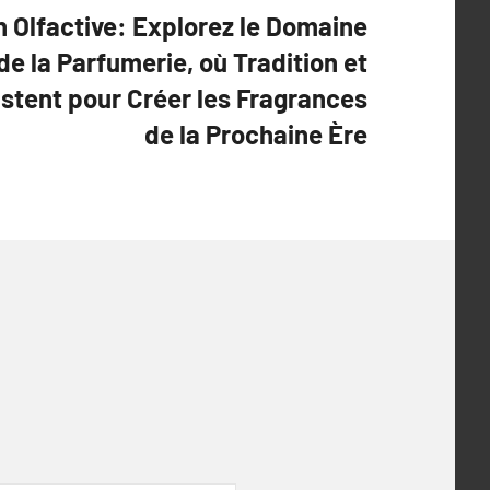
n Olfactive: Explorez le Domaine
de la Parfumerie, où Tradition et
stent pour Créer les Fragrances
de la Prochaine Ère