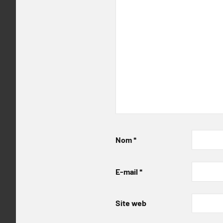
Nom
*
E-mail
*
Site web