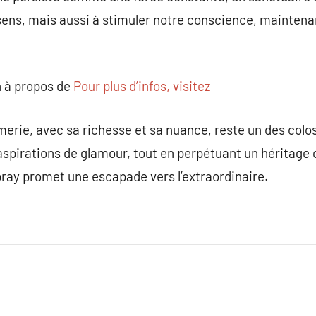
ens, mais aussi à stimuler notre conscience, maintena
 à propos de
Pour plus d’infos, visitez
erie, avec sa richesse et sa nuance, reste un des coloss
 aspirations de glamour, tout en perpétuant un héritage 
ray promet une escapade vers l’extraordinaire.