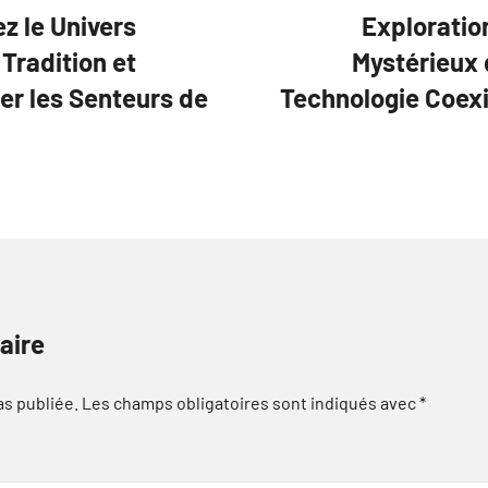
z le Univers
Exploratio
Tradition et
Mystérieux 
er les Senteurs de
Technologie Coexi
aire
as publiée.
Les champs obligatoires sont indiqués avec
*