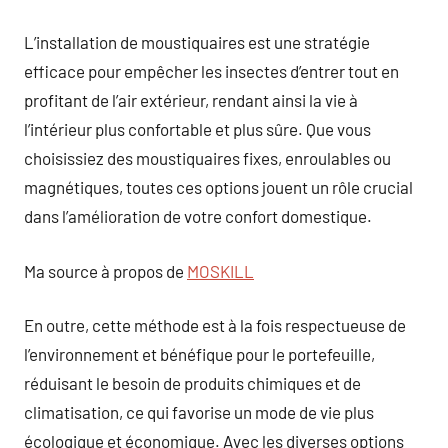
L’installation de moustiquaires est une stratégie
efficace pour empêcher les insectes d’entrer tout en
profitant de l’air extérieur, rendant ainsi la vie à
l’intérieur plus confortable et plus sûre. Que vous
choisissiez des moustiquaires fixes, enroulables ou
magnétiques, toutes ces options jouent un rôle crucial
dans l’amélioration de votre confort domestique.
Ma source à propos de
MOSKILL
En outre, cette méthode est à la fois respectueuse de
l’environnement et bénéfique pour le portefeuille,
réduisant le besoin de produits chimiques et de
climatisation, ce qui favorise un mode de vie plus
écologique et économique. Avec les diverses options