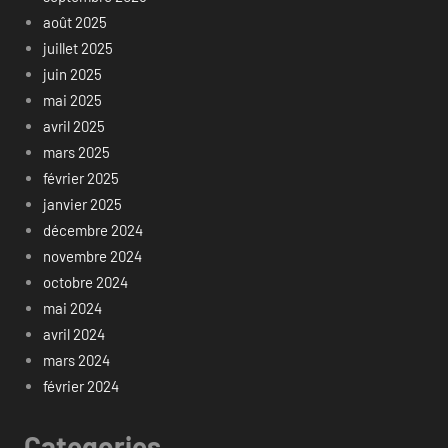
août 2025
juillet 2025
juin 2025
mai 2025
avril 2025
mars 2025
février 2025
janvier 2025
décembre 2024
novembre 2024
octobre 2024
mai 2024
avril 2024
mars 2024
février 2024
Categories