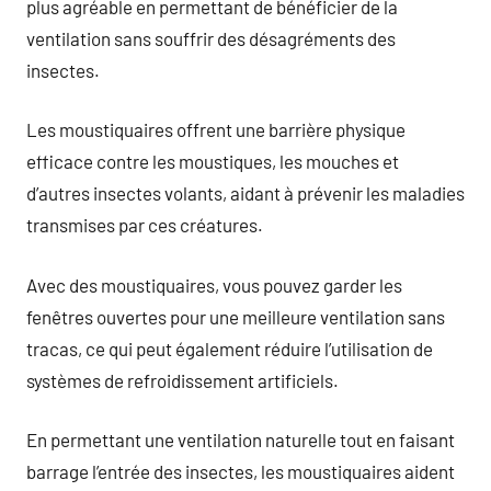
plus agréable en permettant de bénéficier de la
ventilation sans souffrir des désagréments des
insectes.
Les moustiquaires offrent une barrière physique
efficace contre les moustiques, les mouches et
d’autres insectes volants, aidant à prévenir les maladies
transmises par ces créatures.
Avec des moustiquaires, vous pouvez garder les
fenêtres ouvertes pour une meilleure ventilation sans
tracas, ce qui peut également réduire l’utilisation de
systèmes de refroidissement artificiels.
En permettant une ventilation naturelle tout en faisant
barrage l’entrée des insectes, les moustiquaires aident