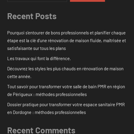
Recent Posts
Pourquoi s’entourer de bons professionnels et planifier chaque
étape est la clé d’une rénovation de maison fluide, maîtrisée et
satisfaisante sur tous les plans
Les travaux qui font la différence.
Découvrez les styles les plus chauds en rénovation de maison
cette année.
Tout savoir pour transformer votre salle de bain PMR en région
de Périgueux : méthodes professionnelles
Dossier pratique pour transformer votre espace sanitaire PMR
en Dordogne : méthodes professionnelles
Recent Comments