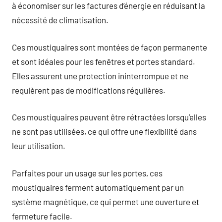
à économiser sur les factures d’énergie en réduisant la
nécessité de climatisation.
Ces moustiquaires sont montées de façon permanente
et sont idéales pour les fenêtres et portes standard.
Elles assurent une protection ininterrompue et ne
requièrent pas de modifications régulières.
Ces moustiquaires peuvent être rétractées lorsqu’elles
ne sont pas utilisées, ce qui offre une flexibilité dans
leur utilisation.
Parfaites pour un usage sur les portes, ces
moustiquaires ferment automatiquement par un
système magnétique, ce qui permet une ouverture et
fermeture facile.