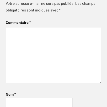
Votre adresse e-mail ne sera pas publiée.
Les champs
obligatoires sont indiqués avec
*
Commentaire
*
Nom
*