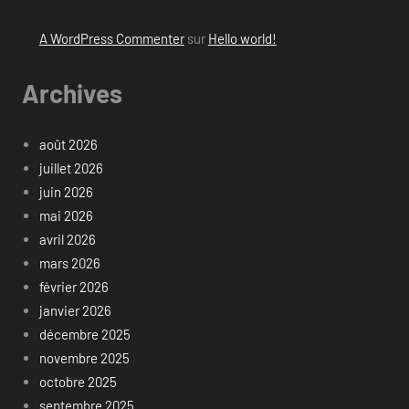
A WordPress Commenter
sur
Hello world!
Archives
août 2026
juillet 2026
juin 2026
mai 2026
avril 2026
mars 2026
février 2026
janvier 2026
décembre 2025
novembre 2025
octobre 2025
septembre 2025