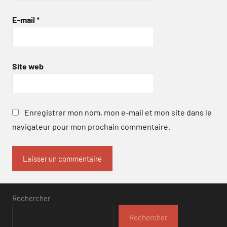
E-mail
*
Site web
Enregistrer mon nom, mon e-mail et mon site dans le
navigateur pour mon prochain commentaire.
Rechercher
Rechercher