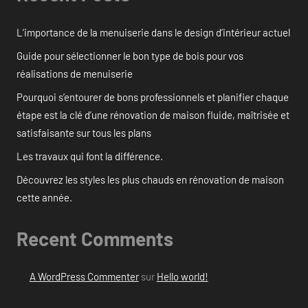
L’importance de la menuiserie dans le design d’intérieur actuel
Guide pour sélectionner le bon type de bois pour vos
réalisations de menuiserie
Pourquoi s’entourer de bons professionnels et planifier chaque
étape est la clé d’une rénovation de maison fluide, maîtrisée et
satisfaisante sur tous les plans
Les travaux qui font la différence.
Découvrez les styles les plus chauds en rénovation de maison
cette année.
Recent Comments
A WordPress Commenter
sur
Hello world!