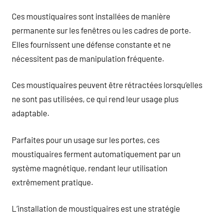
Ces moustiquaires sont installées de manière
permanente sur les fenêtres ou les cadres de porte.
Elles fournissent une défense constante et ne
nécessitent pas de manipulation fréquente.
Ces moustiquaires peuvent être rétractées lorsqu’elles
ne sont pas utilisées, ce qui rend leur usage plus
adaptable.
Parfaites pour un usage sur les portes, ces
moustiquaires ferment automatiquement par un
système magnétique, rendant leur utilisation
extrêmement pratique.
L’installation de moustiquaires est une stratégie