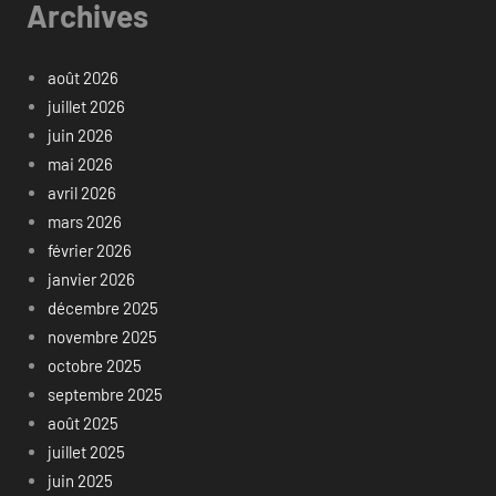
Archives
août 2026
juillet 2026
juin 2026
mai 2026
avril 2026
mars 2026
février 2026
janvier 2026
décembre 2025
novembre 2025
octobre 2025
septembre 2025
août 2025
juillet 2025
juin 2025