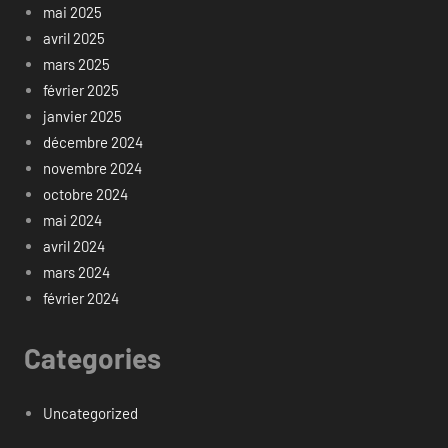
mai 2025
avril 2025
mars 2025
février 2025
janvier 2025
décembre 2024
novembre 2024
octobre 2024
mai 2024
avril 2024
mars 2024
février 2024
Categories
Uncategorized