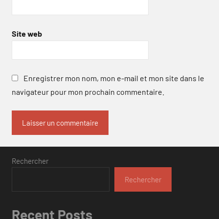
Site web
Enregistrer mon nom, mon e-mail et mon site dans le
navigateur pour mon prochain commentaire.
Rechercher
Rechercher
Recent Posts