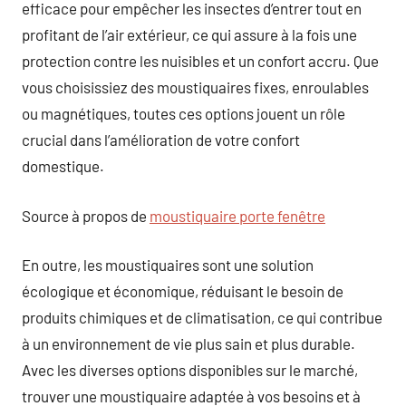
efficace pour empêcher les insectes d’entrer tout en
profitant de l’air extérieur, ce qui assure à la fois une
protection contre les nuisibles et un confort accru. Que
vous choisissiez des moustiquaires fixes, enroulables
ou magnétiques, toutes ces options jouent un rôle
crucial dans l’amélioration de votre confort
domestique.
Source à propos de
moustiquaire porte fenêtre
En outre, les moustiquaires sont une solution
écologique et économique, réduisant le besoin de
produits chimiques et de climatisation, ce qui contribue
à un environnement de vie plus sain et plus durable.
Avec les diverses options disponibles sur le marché,
trouver une moustiquaire adaptée à vos besoins et à