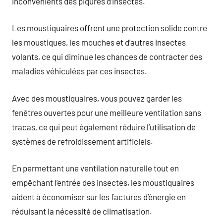
inconvénients des piqûres d’insectes.
Les moustiquaires offrent une protection solide contre
les moustiques, les mouches et d’autres insectes
volants, ce qui diminue les chances de contracter des
maladies véhiculées par ces insectes.
Avec des moustiquaires, vous pouvez garder les
fenêtres ouvertes pour une meilleure ventilation sans
tracas, ce qui peut également réduire l’utilisation de
systèmes de refroidissement artificiels.
En permettant une ventilation naturelle tout en
empêchant l’entrée des insectes, les moustiquaires
aident à économiser sur les factures d’énergie en
réduisant la nécessité de climatisation.