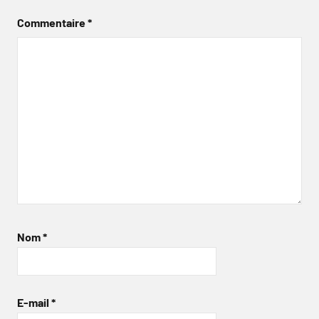
Commentaire
*
Nom
*
E-mail
*