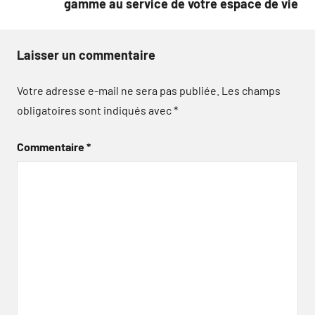
gamme au service de votre espace de vie
Laisser un commentaire
Votre adresse e-mail ne sera pas publiée.
Les champs
obligatoires sont indiqués avec
*
Commentaire
*