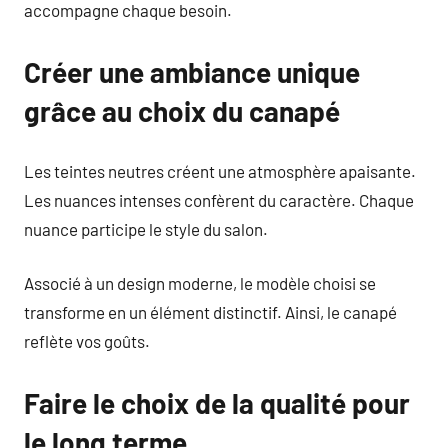
accompagne chaque besoin.
Créer une ambiance unique
grâce au choix du canapé
Les teintes neutres créent une atmosphère apaisante.
Les nuances intenses confèrent du caractère. Chaque
nuance participe le style du salon.
Associé à un design moderne, le modèle choisi se
transforme en un élément distinctif. Ainsi, le canapé
reflète vos goûts.
Faire le choix de la qualité pour
le long terme