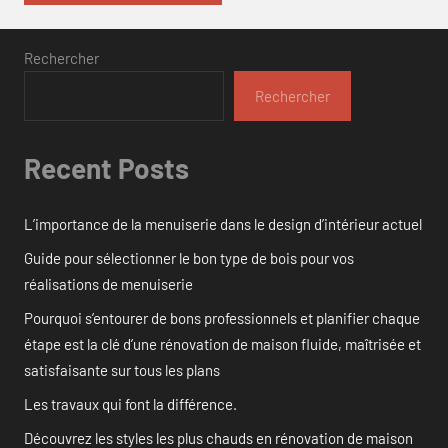
Rechercher
Rechercher
Recent Posts
L’importance de la menuiserie dans le design d’intérieur actuel
Guide pour sélectionner le bon type de bois pour vos
réalisations de menuiserie
Pourquoi s’entourer de bons professionnels et planifier chaque
étape est la clé d’une rénovation de maison fluide, maîtrisée et
satisfaisante sur tous les plans
Les travaux qui font la différence.
Découvrez les styles les plus chauds en rénovation de maison