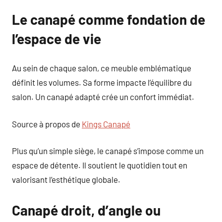
Le canapé comme fondation de
l’espace de vie
Au sein de chaque salon, ce meuble emblématique
définit les volumes. Sa forme impacte l’équilibre du
salon. Un canapé adapté crée un confort immédiat.
Source à propos de
Kings Canapé
Plus qu’un simple siège, le canapé s’impose comme un
espace de détente. Il soutient le quotidien tout en
valorisant l’esthétique globale.
Canapé droit, d’angle ou