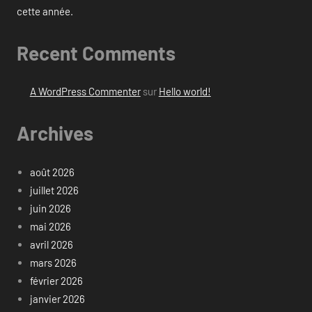
cette année.
Recent Comments
A WordPress Commenter
sur
Hello world!
Archives
août 2026
juillet 2026
juin 2026
mai 2026
avril 2026
mars 2026
février 2026
janvier 2026