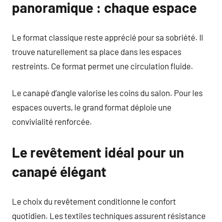
panoramique : chaque espace
Le format classique reste apprécié pour sa sobriété. Il
trouve naturellement sa place dans les espaces
restreints. Ce format permet une circulation fluide.
Le canapé d’angle valorise les coins du salon. Pour les
espaces ouverts, le grand format déploie une
convivialité renforcée.
Le revêtement idéal pour un
canapé élégant
Le choix du revêtement conditionne le confort
quotidien. Les textiles techniques assurent résistance