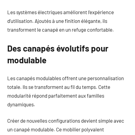
Les systèmes électriques améliorent l’expérience
d’utilisation. Ajoutés à une finition élégante, ils
transforment le canapé en un refuge confortable.
Des canapés évolutifs pour
modulable
Les canapés modulables offrent une personnalisation
totale. Ils se transforment au fil du temps. Cette
modularité répond parfaitement aux familles
dynamiques.
Créer de nouvelles configurations devient simple avec
un canapé modulable. Ce mobilier polyvalent