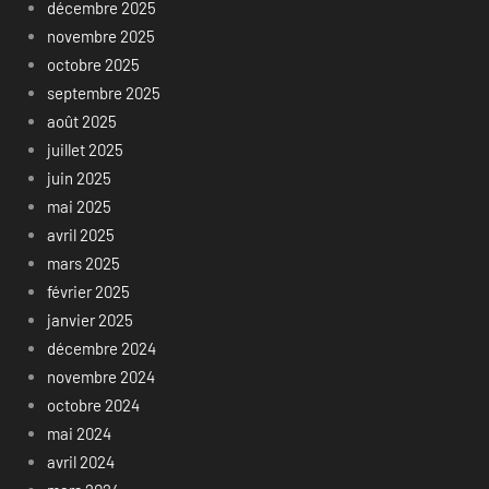
décembre 2025
novembre 2025
octobre 2025
septembre 2025
août 2025
juillet 2025
juin 2025
mai 2025
avril 2025
mars 2025
février 2025
janvier 2025
décembre 2024
novembre 2024
octobre 2024
mai 2024
avril 2024