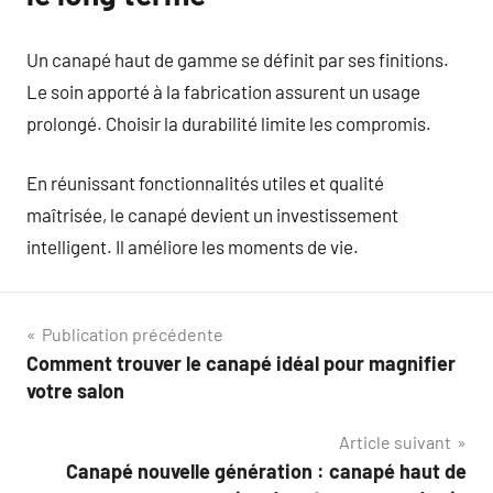
Un canapé haut de gamme se définit par ses finitions.
Le soin apporté à la fabrication assurent un usage
prolongé. Choisir la durabilité limite les compromis.
En réunissant fonctionnalités utiles et qualité
maîtrisée, le canapé devient un investissement
intelligent. Il améliore les moments de vie.
Navigation
Publication précédente
Comment trouver le canapé idéal pour magnifier
de
votre salon
l’article
Article suivant
Canapé nouvelle génération : canapé haut de