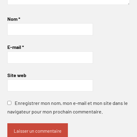
Nom
*
E-mail
*
Site web
Enregistrer mon nom, mon e-mail et mon site dans le
navigateur pour mon prochain commentaire.