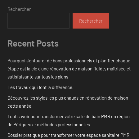
Rechercher
Rechercher
Recent Posts
Pourquoi s’entourer de bons professionnels et planifier chaque
étape est la clé d’une rénovation de maison fluide, maîtrisée et
satisfaisante sur tous les plans
Les travaux qui font la différence.
Découvrez les styles les plus chauds en rénovation de maison
cette année.
Tout savoir pour transformer votre salle de bain PMR en région
de Périgueux : méthodes professionnelles
Dossier pratique pour transformer votre espace sanitaire PMR