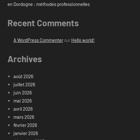
en Dordogne : méthodes professionnelles
Recent Comments
A WordPress Commenter
sur
Hello world!
Archives
août 2026
juillet 2026
juin 2026
mai 2026
avril 2026
mars 2026
février 2026
janvier 2026