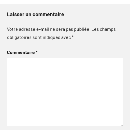
Laisser un commentaire
Votre adresse e-mail ne sera pas publiée.
Les champs
obligatoires sont indiqués avec
*
Commentaire
*