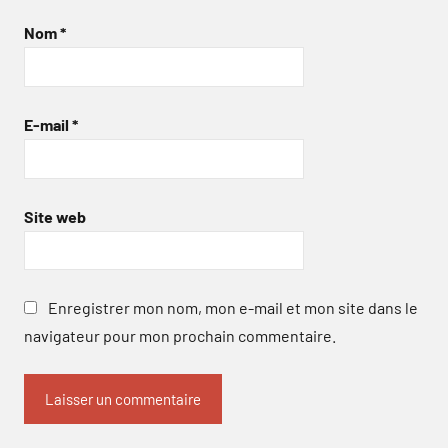
Nom
*
E-mail
*
Site web
Enregistrer mon nom, mon e-mail et mon site dans le
navigateur pour mon prochain commentaire.