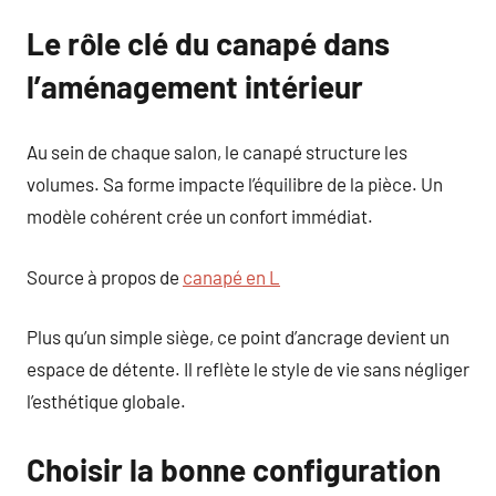
Le rôle clé du canapé dans
l’aménagement intérieur
Au sein de chaque salon, le canapé structure les
volumes. Sa forme impacte l’équilibre de la pièce. Un
modèle cohérent crée un confort immédiat.
Source à propos de
canapé en L
Plus qu’un simple siège, ce point d’ancrage devient un
espace de détente. Il reflète le style de vie sans négliger
l’esthétique globale.
Choisir la bonne configuration