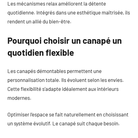
Les mécanismes relax améliorent la détente
quotidienne. Intégrés dans une esthétique maîtrisée, ils
rendent un allié du bien-être.
Pourquoi choisir un canapé un
quotidien flexible
Les canapés démontables permettent une
personnalisation totale. Ils évoluent selon les envies.
Cette flexibilité s’adapte idéalement aux intérieurs
modernes.
Optimiser l’espace se fait naturellement en choisissant
un système évolutif. Le canapé suit chaque besoin.