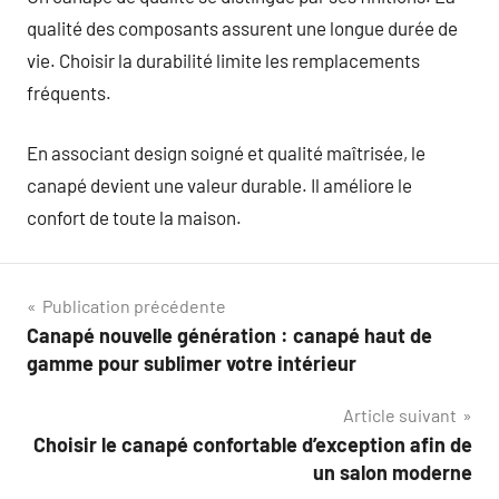
qualité des composants assurent une longue durée de
vie. Choisir la durabilité limite les remplacements
fréquents.
En associant design soigné et qualité maîtrisée, le
canapé devient une valeur durable. Il améliore le
confort de toute la maison.
Navigation
Publication précédente
Canapé nouvelle génération : canapé haut de
de
gamme pour sublimer votre intérieur
l’article
Article suivant
Choisir le canapé confortable d’exception afin de
un salon moderne