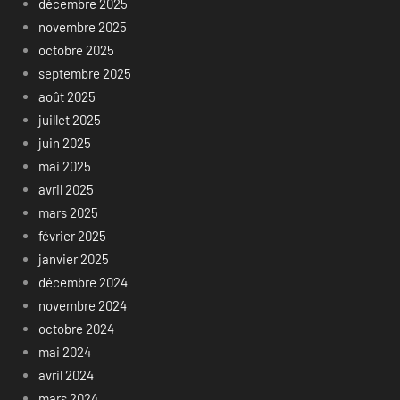
décembre 2025
novembre 2025
octobre 2025
septembre 2025
août 2025
juillet 2025
juin 2025
mai 2025
avril 2025
mars 2025
février 2025
janvier 2025
décembre 2024
novembre 2024
octobre 2024
mai 2024
avril 2024
mars 2024