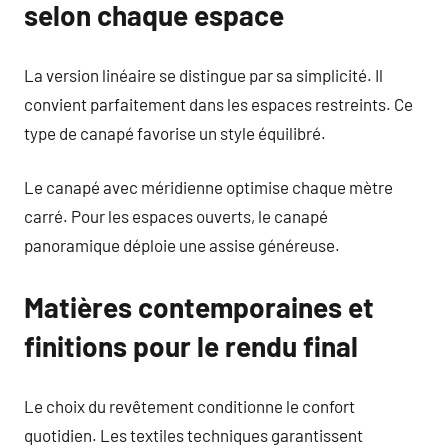
selon chaque espace
La version linéaire se distingue par sa simplicité. Il
convient parfaitement dans les espaces restreints. Ce
type de canapé favorise un style équilibré.
Le canapé avec méridienne optimise chaque mètre
carré. Pour les espaces ouverts, le canapé
panoramique déploie une assise généreuse.
Matières contemporaines et
finitions pour le rendu final
Le choix du revêtement conditionne le confort
quotidien. Les textiles techniques garantissent