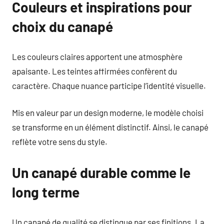
Couleurs et inspirations pour
choix du canapé
Les couleurs claires apportent une atmosphère
apaisante. Les teintes affirmées confèrent du
caractère. Chaque nuance participe l’identité visuelle.
Mis en valeur par un design moderne, le modèle choisi
se transforme en un élément distinctif. Ainsi, le canapé
reflète votre sens du style.
Un canapé durable comme le
long terme
Un canapé de qualité se distingue par ses finitions. La