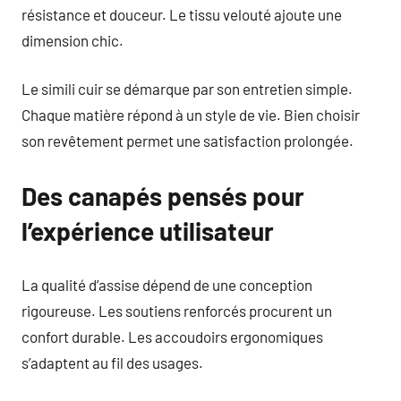
résistance et douceur. Le tissu velouté ajoute une
dimension chic.
Le simili cuir se démarque par son entretien simple.
Chaque matière répond à un style de vie. Bien choisir
son revêtement permet une satisfaction prolongée.
Des canapés pensés pour
l’expérience utilisateur
La qualité d’assise dépend de une conception
rigoureuse. Les soutiens renforcés procurent un
confort durable. Les accoudoirs ergonomiques
s’adaptent au fil des usages.