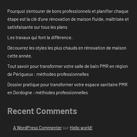
Pourquoi s’entourer de bons professionnels et planifier chaque
étape est la clé d’une rénovation de maison fluide, maîtrisée et
satisfaisante sur tous les plans
Les travaux qui font la différence.
Découvrez les styles les plus chauds en rénovation de maison
cette année.
Tout savoir pour transformer votre salle de bain PMR en région
de Périgueux : méthodes professionnelles
Dossier pratique pour transformer votre espace sanitaire PMR
en Dordogne : méthodes professionnelles
Recent Comments
A WordPress Commenter
sur
Hello world!