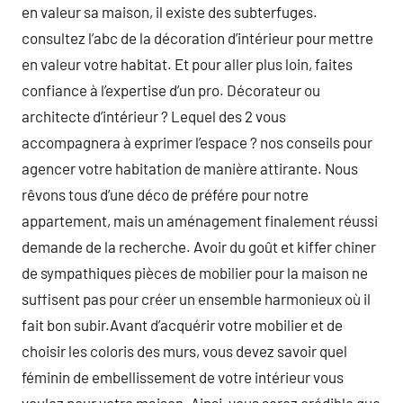
en valeur sa maison, il existe des subterfuges.
consultez l’abc de la décoration d’intérieur pour mettre
en valeur votre habitat. Et pour aller plus loin, faites
confiance à l’expertise d’un pro. Décorateur ou
architecte d’intérieur ? Lequel des 2 vous
accompagnera à exprimer l’espace ? nos conseils pour
agencer votre habitation de manière attirante. Nous
rêvons tous d’une déco de préfére pour notre
appartement, mais un aménagement finalement réussi
demande de la recherche. Avoir du goût et kiffer chiner
de sympathiques pièces de mobilier pour la maison ne
suffisent pas pour créer un ensemble harmonieux où il
fait bon subir.Avant d’acquérir votre mobilier et de
choisir les coloris des murs, vous devez savoir quel
féminin de embellissement de votre intérieur vous