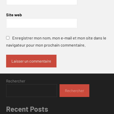
Site web
Enregistrer mon nom, mon e-mail et mon site dans le
navigateur pour mon prochain commentaire.
Rechercher
Rechercher
Recent Posts