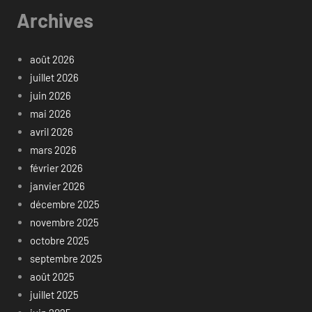
Archives
août 2026
juillet 2026
juin 2026
mai 2026
avril 2026
mars 2026
février 2026
janvier 2026
décembre 2025
novembre 2025
octobre 2025
septembre 2025
août 2025
juillet 2025