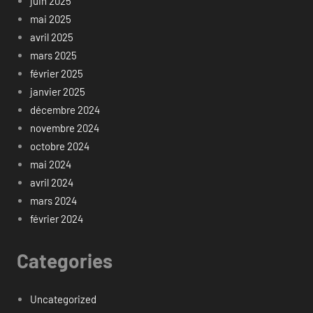
juin 2025
mai 2025
avril 2025
mars 2025
février 2025
janvier 2025
décembre 2024
novembre 2024
octobre 2024
mai 2024
avril 2024
mars 2024
février 2024
Categories
Uncategorized