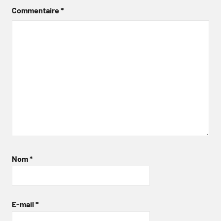
Commentaire
*
Nom
*
E-mail
*