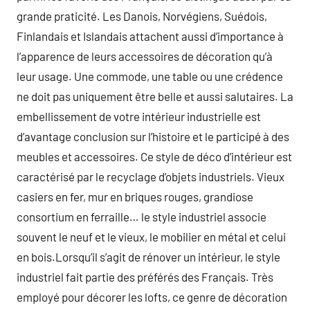
grande praticité. Les Danois, Norvégiens, Suédois,
Finlandais et Islandais attachent aussi d’importance à
l’apparence de leurs accessoires de décoration qu’à
leur usage. Une commode, une table ou une crédence
ne doit pas uniquement être belle et aussi salutaires. La
embellissement de votre intérieur industrielle est
d’avantage conclusion sur l’histoire et le participé à des
meubles et accessoires. Ce style de déco d’intérieur est
caractérisé par le recyclage d’objets industriels. Vieux
casiers en fer, mur en briques rouges, grandiose
consortium en ferraille… le style industriel associe
souvent le neuf et le vieux, le mobilier en métal et celui
en bois.Lorsqu’il s’agit de rénover un intérieur, le style
industriel fait partie des préférés des Français. Très
employé pour décorer les lofts, ce genre de décoration