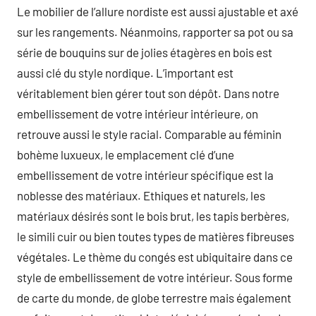
Le mobilier de l’allure nordiste est aussi ajustable et axé
sur les rangements. Néanmoins, rapporter sa pot ou sa
série de bouquins sur de jolies étagères en bois est
aussi clé du style nordique. L’important est
véritablement bien gérer tout son dépôt. Dans notre
embellissement de votre intérieur intérieure, on
retrouve aussi le style racial. Comparable au féminin
bohème luxueux, le emplacement clé d’une
embellissement de votre intérieur spécifique est la
noblesse des matériaux. Ethiques et naturels, les
matériaux désirés sont le bois brut, les tapis berbères,
le simili cuir ou bien toutes types de matières fibreuses
végétales. Le thème du congés est ubiquitaire dans ce
style de embellissement de votre intérieur. Sous forme
de carte du monde, de globe terrestre mais également