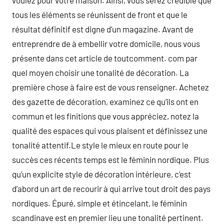
voulez pour votre maison. Ainsi, vous serez crédible que
tous les éléments se réunissent de front et que le
résultat définitif est digne d’un magazine. Avant de
entreprendre de à embellir votre domicile, nous vous
présente dans cet article de toutcomment. com par
quel moyen choisir une tonalité de décoration. La
première chose à faire est de vous renseigner. Achetez
des gazette de décoration, examinez ce qu’ils ont en
commun et les finitions que vous appréciez, notez la
qualité des espaces qui vous plaisent et définissez une
tonalité attentif.Le style le mieux en route pour le
succès ces récents temps est le féminin nordique. Plus
qu’un explicite style de décoration intérieure, c’est
d’abord un art de recourir à qui arrive tout droit des pays
nordiques. Épuré, simple et étincelant, le féminin
scandinave est en premier lieu une tonalité pertinent.