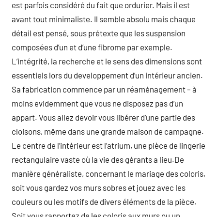
est parfois considéré du fait que ordurier. Mais il est
avant tout minimaliste. Il semble absolu mais chaque
détail est pensé, sous prétexte que les suspension
composées d’un et d’une fibrome par exemple.
L’intégrité, la recherche et le sens des dimensions sont
essentiels lors du developpement d’un intérieur ancien.
Sa fabrication commence par un réaménagement – à
moins evidemment que vous ne disposez pas d’un
appart. Vous allez devoir vous libérer d’une partie des
cloisons, même dans une grande maison de campagne.
Le centre de l’intérieur est l’atrium, une pièce de lingerie
rectangulaire vaste où la vie des gérants a lieu.De
manière généraliste, concernant le mariage des coloris,
soit vous gardez vos murs sobres et jouez avec les
couleurs ou les motifs de divers éléments de la pièce.
Soit vous rapportez de les coloris aux murs ou un