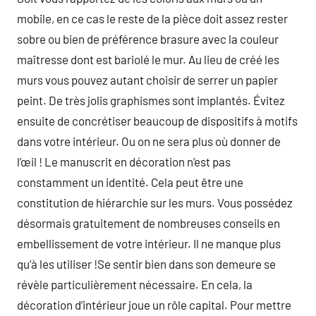
mobile, en ce cas le reste de la pièce doit assez rester
sobre ou bien de préférence brasure avec la couleur
maîtresse dont est bariolé le mur. Au lieu de créé les
murs vous pouvez autant choisir de serrer un papier
peint. De très jolis graphismes sont implantés. Évitez
ensuite de concrétiser beaucoup de dispositifs à motifs
dans votre intérieur. Ou on ne sera plus où donner de
l’œil ! Le manuscrit en décoration n’est pas
constamment un identité. Cela peut être une
constitution de hiérarchie sur les murs. Vous possédez
désormais gratuitement de nombreuses conseils en
embellissement de votre intérieur. Il ne manque plus
qu’à les utiliser !Se sentir bien dans son demeure se
révèle particulièrement nécessaire. En cela, la
décoration d’intérieur joue un rôle capital. Pour mettre