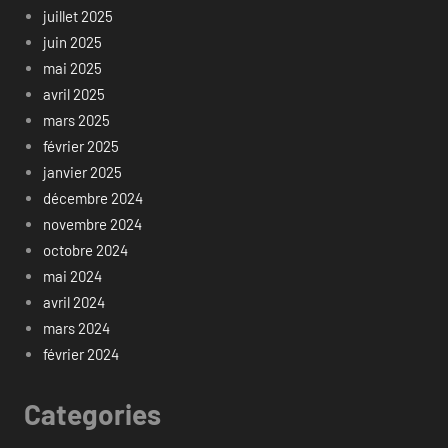
juillet 2025
juin 2025
mai 2025
avril 2025
mars 2025
février 2025
janvier 2025
décembre 2024
novembre 2024
octobre 2024
mai 2024
avril 2024
mars 2024
février 2024
Categories