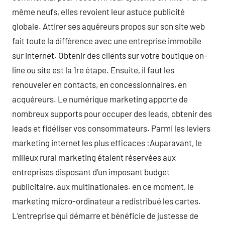
même neufs, elles revoient leur astuce publicité
globale. Attirer ses aquéreurs propos sur son site web
fait toute la différence avec une entreprise immobile
sur internet. Obtenir des clients sur votre boutique on-
line ou site est la 1re étape. Ensuite, il faut les
renouveler en contacts, en concessionnaires, en
acquéreurs. Le numérique marketing apporte de
nombreux supports pour occuper des leads, obtenir des
leads et fidéliser vos consommateurs. Parmi les leviers
marketing internet les plus efficaces :Auparavant, le
milieux rural marketing étaient réservées aux
entreprises disposant d’un imposant budget
publicitaire, aux multinationales. en ce moment, le
marketing micro-ordinateur a redistribué les cartes.
L’entreprise qui démarre et bénéficie de justesse de