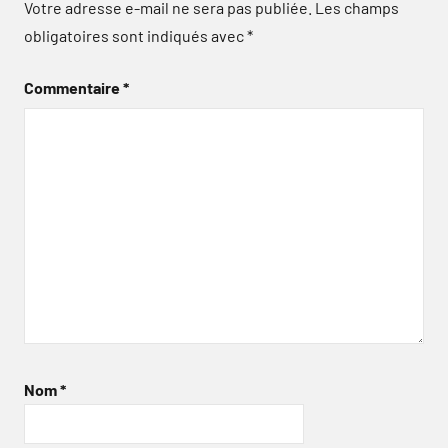
Votre adresse e-mail ne sera pas publiée.
Les champs
obligatoires sont indiqués avec
*
Commentaire
*
Nom
*