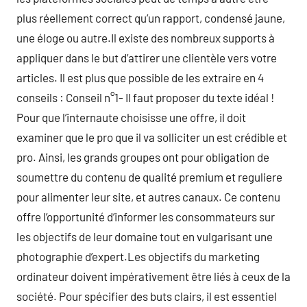
plus réellement correct qu’un rapport, condensé jaune,
une éloge ou autre.Il existe des nombreux supports à
appliquer dans le but d’attirer une clientèle vers votre
articles. Il est plus que possible de les extraire en 4
conseils : Conseil n°1- Il faut proposer du texte idéal !
Pour que l’internaute choisisse une offre, il doit
examiner que le pro que il va solliciter un est crédible et
pro. Ainsi, les grands groupes ont pour obligation de
soumettre du contenu de qualité premium et reguliere
pour alimenter leur site, et autres canaux. Ce contenu
offre l’opportunité d’informer les consommateurs sur
les objectifs de leur domaine tout en vulgarisant une
photographie d’expert.Les objectifs du marketing
ordinateur doivent impérativement être liés à ceux de la
société. Pour spécifier des buts clairs, il est essentiel