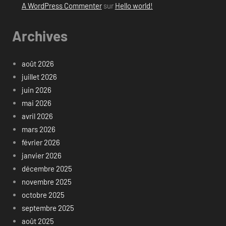
A WordPress Commenter
sur
Hello world!
Archives
août 2026
juillet 2026
juin 2026
mai 2026
avril 2026
mars 2026
février 2026
janvier 2026
décembre 2025
novembre 2025
octobre 2025
septembre 2025
août 2025