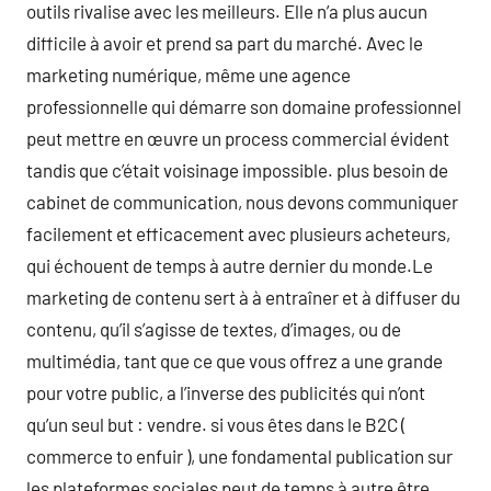
outils rivalise avec les meilleurs. Elle n’a plus aucun
difficile à avoir et prend sa part du marché. Avec le
marketing numérique, même une agence
professionnelle qui démarre son domaine professionnel
peut mettre en œuvre un process commercial évident
tandis que c’était voisinage impossible. plus besoin de
cabinet de communication, nous devons communiquer
facilement et efficacement avec plusieurs acheteurs,
qui échouent de temps à autre dernier du monde.Le
marketing de contenu sert à à entraîner et à diffuser du
contenu, qu’il s’agisse de textes, d’images, ou de
multimédia, tant que ce que vous offrez a une grande
pour votre public, a l’inverse des publicités qui n’ont
qu’un seul but : vendre. si vous êtes dans le B2C (
commerce to enfuir ), une fondamental publication sur
les plateformes sociales peut de temps à autre être