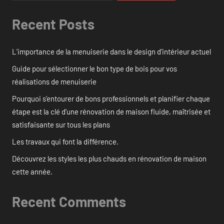
Recent Posts
L’importance de la menuiserie dans le design d’intérieur actuel
Guide pour sélectionner le bon type de bois pour vos
réalisations de menuiserie
Pourquoi s’entourer de bons professionnels et planifier chaque
étape est la clé d’une rénovation de maison fluide, maîtrisée et
satisfaisante sur tous les plans
Les travaux qui font la différence.
Découvrez les styles les plus chauds en rénovation de maison
cette année.
Recent Comments