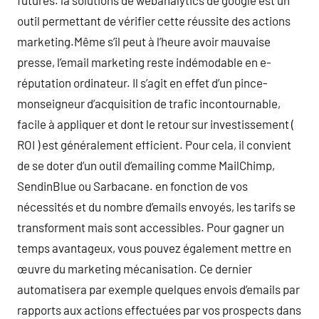
futures. la solutions de webanalytics de google est un
outil permettant de vérifier cette réussite des actions
marketing.Même s’il peut à l’heure avoir mauvaise
presse, l’email marketing reste indémodable en e-
réputation ordinateur. Il s’agit en effet d’un pince-
monseigneur d’acquisition de trafic incontournable,
facile à appliquer et dont le retour sur investissement (
ROI ) est généralement efficient. Pour cela, il convient
de se doter d’un outil d’emailing comme MailChimp,
SendinBlue ou Sarbacane. en fonction de vos
nécessités et du nombre d’emails envoyés, les tarifs se
transforment mais sont accessibles. Pour gagner un
temps avantageux, vous pouvez également mettre en
œuvre du marketing mécanisation. Ce dernier
automatisera par exemple quelques envois d’emails par
rapports aux actions effectuées par vos prospects dans