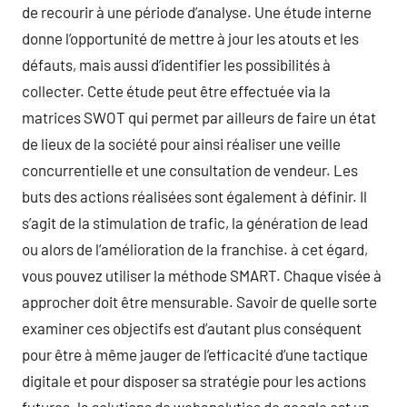
de recourir à une période d’analyse. Une étude interne
donne l’opportunité de mettre à jour les atouts et les
défauts, mais aussi d’identifier les possibilités à
collecter. Cette étude peut être effectuée via la
matrices SWOT qui permet par ailleurs de faire un état
de lieux de la société pour ainsi réaliser une veille
concurrentielle et une consultation de vendeur. Les
buts des actions réalisées sont également à définir. Il
s’agit de la stimulation de trafic, la génération de lead
ou alors de l’amélioration de la franchise. à cet égard,
vous pouvez utiliser la méthode SMART. Chaque visée à
approcher doit être mensurable. Savoir de quelle sorte
examiner ces objectifs est d’autant plus conséquent
pour être à même jauger de l’efficacité d’une tactique
digitale et pour disposer sa stratégie pour les actions