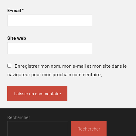
E-mail
*
Site web
Enregistrer mon nom, mon e-mail et mon site dans le
navigateur pour mon prochain commentaire.
Rechercher
Rechercher