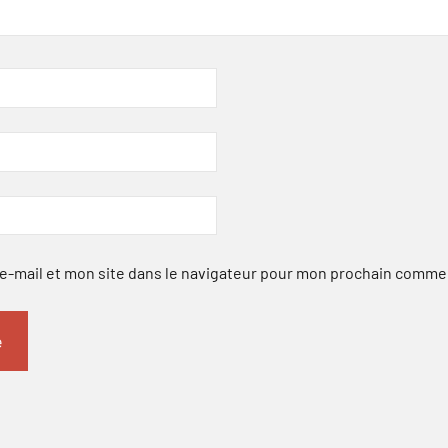
-mail et mon site dans le navigateur pour mon prochain comme