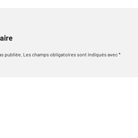
aire
as publiée.
Les champs obligatoires sont indiqués avec
*