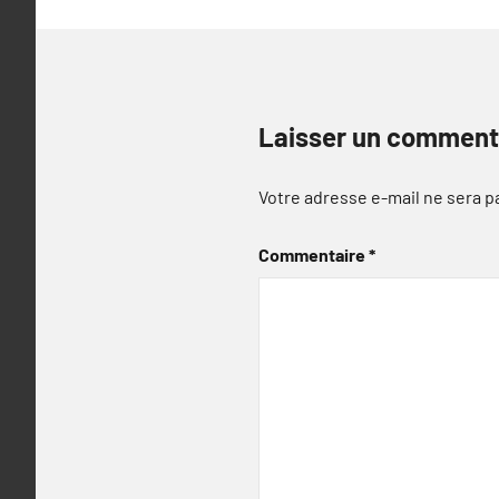
Laisser un comment
Votre adresse e-mail ne sera p
Commentaire
*