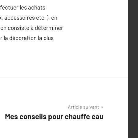
fectuer les achats
x, accessoires etc. ), en
tion consiste à déterminer
r la décoration la plus
Article suivant
Mes conseils pour chauffe eau