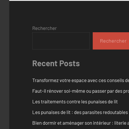
Rechercher
Rechercher
Recent Posts
Transformez votre espace avec ces conseils de
Faut-il rénover soi-même ou passer par des pr
Les traitements contre les punaises de lit
Les punaises de lit : des parasites redoutables
Bien dormir et aménager son intérieur : literie