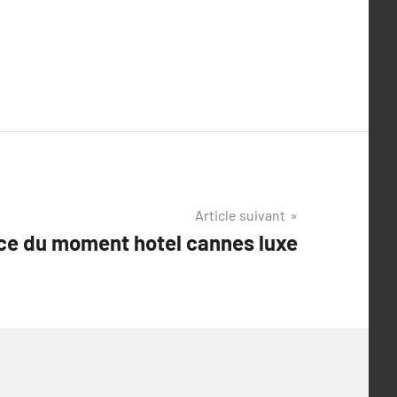
Article suivant
ce du moment hotel cannes luxe