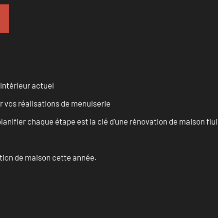
intérieur actuel
r vos réalisations de menuiserie
anifier chaque étape est la clé d’une rénovation de maison fluid
ation de maison cette année.