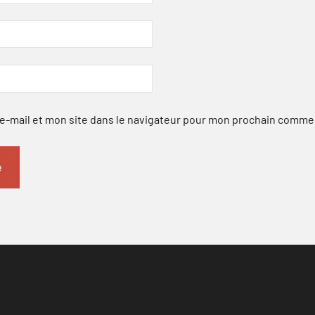
-mail et mon site dans le navigateur pour mon prochain comme