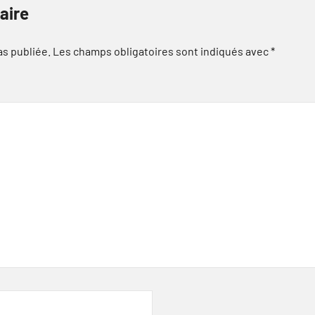
aire
as publiée.
Les champs obligatoires sont indiqués avec
*