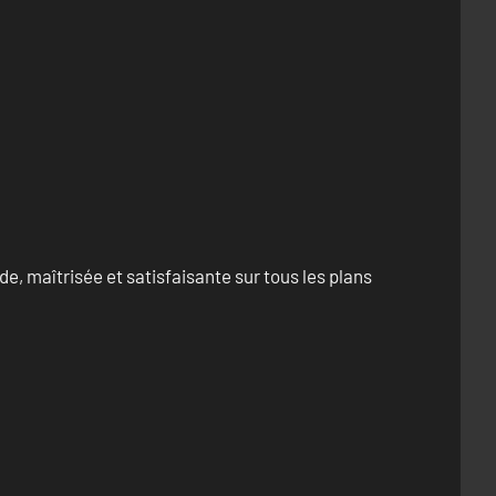
e, maîtrisée et satisfaisante sur tous les plans