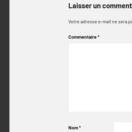
Laisser un comment
Votre adresse e-mail ne sera p
Commentaire
*
Nom
*