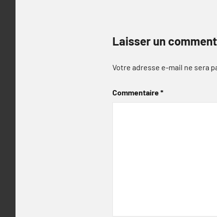
Laisser un comment
Votre adresse e-mail ne sera p
Commentaire
*