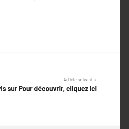
Article suivant
is sur Pour découvrir, cliquez ici