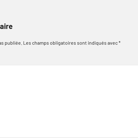
aire
as publiée.
Les champs obligatoires sont indiqués avec
*