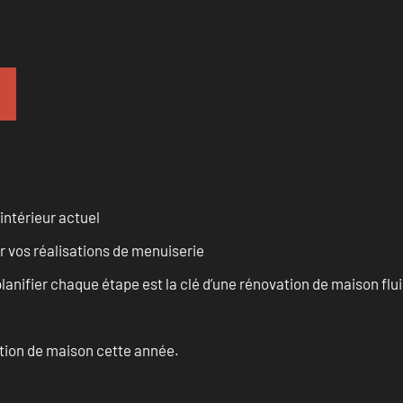
intérieur actuel
r vos réalisations de menuiserie
anifier chaque étape est la clé d’une rénovation de maison fluid
ation de maison cette année.