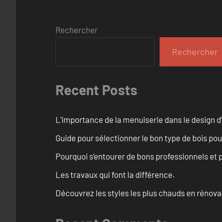
Rechercher
Rechercher
Recent Posts
L’importance de la menuiserie dans le design d’
Guide pour sélectionner le bon type de bois pou
Pourquoi s’entourer de bons professionnels et pl
Les travaux qui font la différence.
Découvrez les styles les plus chauds en rénov