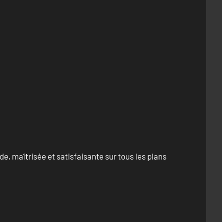
e, maîtrisée et satisfaisante sur tous les plans