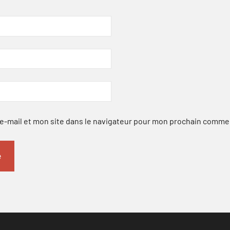
-mail et mon site dans le navigateur pour mon prochain comme