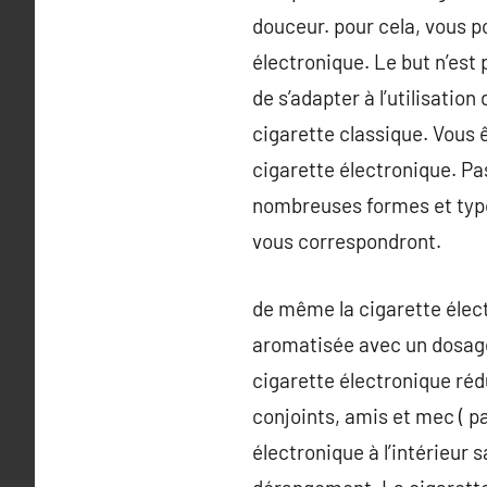
douceur. pour cela, vous p
électronique. Le but n’est
de s’adapter à l’utilisation
cigarette classique. Vous 
cigarette électronique. Pas
nombreuses formes et type
vous correspondront.
de même la cigarette élect
aromatisée avec un dosage 
cigarette électronique réd
conjoints, amis et mec ( p
électronique à l’intérieur 