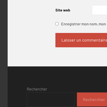
Site web
Enregistrer mon nom, mon e
Rechercher
Rechercher