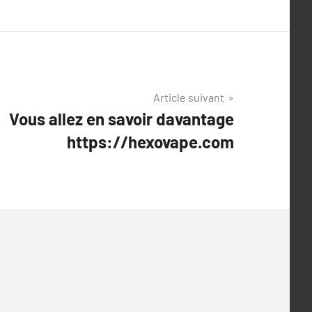
Article suivant
Vous allez en savoir davantage
https://hexovape.com