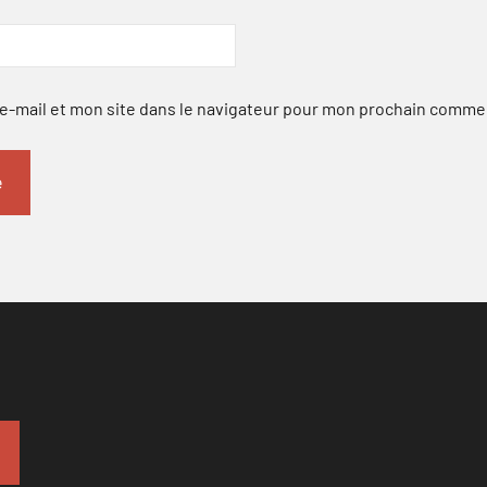
-mail et mon site dans le navigateur pour mon prochain comme