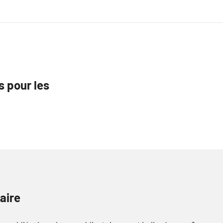
s pour les
aire