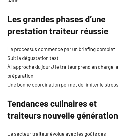
Les grandes phases d’une
prestation traiteur réussie
Le processus commence par un briefing complet
Suit la dégustation test
À l’approche du jour J le traiteur prend en charge la
préparation
Une bonne coordination permet de limiter le stress
Tendances culinaires et
traiteurs nouvelle génération
Le secteur traiteur évolue avec les goûts des