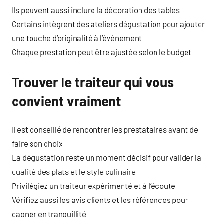
Ils peuvent aussi inclure la décoration des tables
Certains intègrent des ateliers dégustation pour ajouter
une touche d’originalité à l’événement
Chaque prestation peut être ajustée selon le budget
Trouver le traiteur qui vous
convient vraiment
Il est conseillé de rencontrer les prestataires avant de
faire son choix
La dégustation reste un moment décisif pour valider la
qualité des plats et le style culinaire
Privilégiez un traiteur expérimenté et à l’écoute
Vérifiez aussi les avis clients et les références pour
gagner en tranquillité