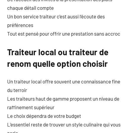
chaque détail compte
Un bon service traiteur c’est aussi l’écoute des
préférences
Tout est pensé pour offrir une prestation sans accroc
Traiteur local ou traiteur de
renom quelle option choisir
Un traiteur local offre souvent une connaissance fine
du terroir
Les traiteurs haut de gamme proposent un niveau de
raffinement supérieur
Le choix dépendra de votre budget
L’essentiel reste de trouver un style culinaire qui vous
parle