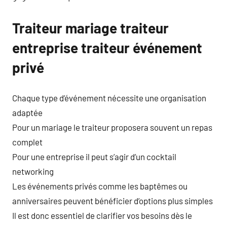
Traiteur mariage traiteur
entreprise traiteur événement
privé
Chaque type d’événement nécessite une organisation
adaptée
Pour un mariage le traiteur proposera souvent un repas
complet
Pour une entreprise il peut s’agir d’un cocktail
networking
Les événements privés comme les baptêmes ou
anniversaires peuvent bénéficier d’options plus simples
Il est donc essentiel de clarifier vos besoins dès le