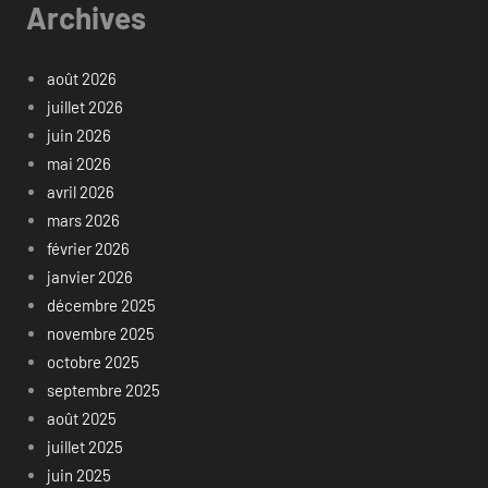
Archives
août 2026
juillet 2026
juin 2026
mai 2026
avril 2026
mars 2026
février 2026
janvier 2026
décembre 2025
novembre 2025
octobre 2025
septembre 2025
août 2025
juillet 2025
juin 2025