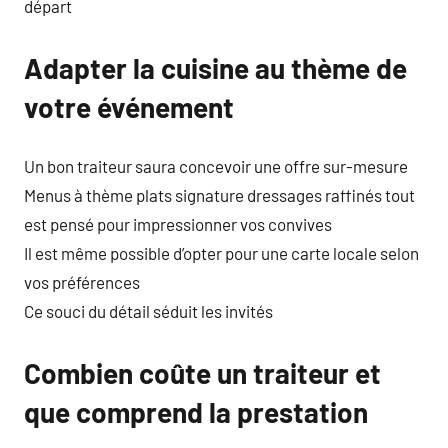
départ
Adapter la cuisine au thème de
votre événement
Un bon traiteur saura concevoir une offre sur-mesure
Menus à thème plats signature dressages raffinés tout
est pensé pour impressionner vos convives
Il est même possible d’opter pour une carte locale selon
vos préférences
Ce souci du détail séduit les invités
Combien coûte un traiteur et
que comprend la prestation