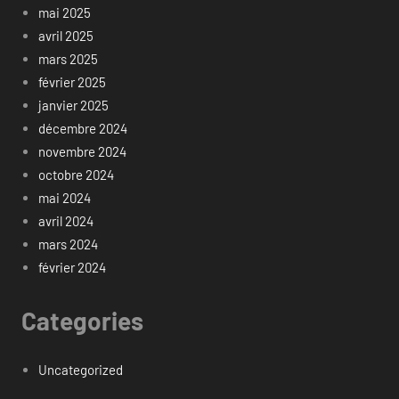
mai 2025
avril 2025
mars 2025
février 2025
janvier 2025
décembre 2024
novembre 2024
octobre 2024
mai 2024
avril 2024
mars 2024
février 2024
Categories
Uncategorized