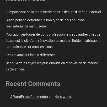
L’importance de la menuiserie dans le design d’intérieur actuel
Guide pour sélectionner le bon type de bois pour vos
réalisations de menuiserie
Pourquoi s’entourer de bons professionnels et planifier chaque
étape est la clé d’une rénovation de maison fluide, maîtrisée et
satisfaisante sur tous les plans
Les travaux qui font la différence.
Découvrez les styles les plus chauds en rénovation de maison
cette année.
Recent Comments
A WordPress Commenter
sur
Hello world!