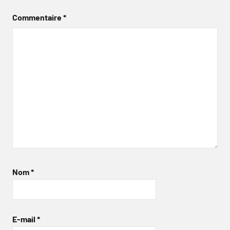
Commentaire
*
Nom
*
E-mail
*