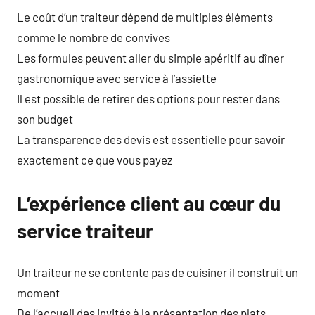
Le coût d’un traiteur dépend de multiples éléments
comme le nombre de convives
Les formules peuvent aller du simple apéritif au dîner
gastronomique avec service à l’assiette
Il est possible de retirer des options pour rester dans
son budget
La transparence des devis est essentielle pour savoir
exactement ce que vous payez
L’expérience client au cœur du
service traiteur
Un traiteur ne se contente pas de cuisiner il construit un
moment
De l’accueil des invités à la présentation des plats