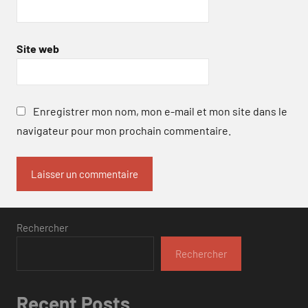
Site web
Enregistrer mon nom, mon e-mail et mon site dans le
navigateur pour mon prochain commentaire.
Rechercher
Rechercher
Recent Posts