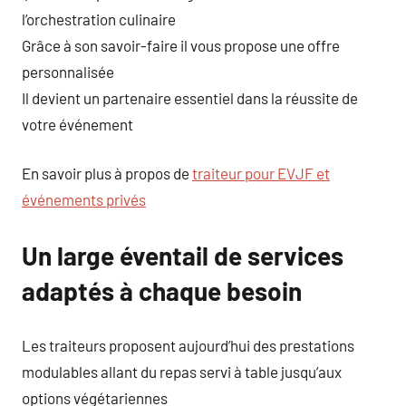
l’orchestration culinaire
Grâce à son savoir-faire il vous propose une offre
personnalisée
Il devient un partenaire essentiel dans la réussite de
votre événement
En savoir plus à propos de
traiteur pour EVJF et
événements privés
Un large éventail de services
adaptés à chaque besoin
Les traiteurs proposent aujourd’hui des prestations
modulables allant du repas servi à table jusqu’aux
options végétariennes