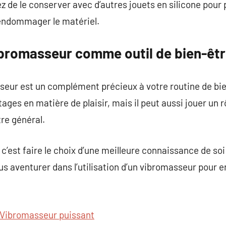
ez de le conserver avec d’autres jouets en silicone pour
 endommager le matériel.
vibromasseur comme outil de bien-êt
seur est un complément précieux à votre routine de bie
ages en matière de plaisir, mais il peut aussi jouer un 
tre général.
c’est faire le choix d’une meilleure connaissance de soi
ous aventurer dans l’utilisation d’un vibromasseur pour 
Vibromasseur puissant