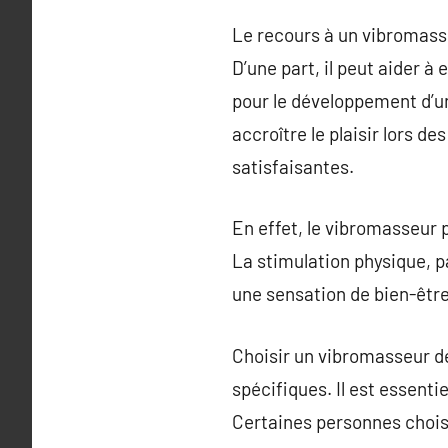
Le recours à un vibromass
D’une part, il peut aider à
pour le développement d’un
accroître le plaisir lors d
satisfaisantes.
En effet, le vibromasseur p
La stimulation physique, p
une sensation de bien-être
Choisir un vibromasseur dé
spécifiques. Il est essentie
Certaines personnes chois