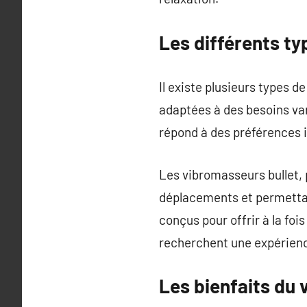
Les différents t
Il existe plusieurs types 
adaptées à des besoins va
répond à des préférences i
Les vibromasseurs bullet, 
déplacements et permettan
conçus pour offrir à la foi
recherchent une expérienc
Les bienfaits du