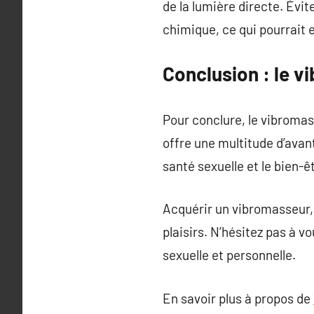
de la lumière directe. Évit
chimique, ce qui pourrait
Conclusion : le 
Pour conclure, le vibromas
offre une multitude d’avant
santé sexuelle et le bien-ê
Acquérir un vibromasseur, 
plaisirs. N’hésitez pas à v
sexuelle et personnelle.
En savoir plus à propos de