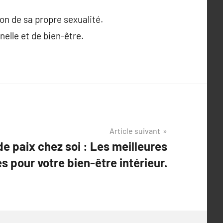
ion de sa propre sexualité.
elle et de bien-être.
Article suivant
e paix chez soi : Les meilleures
s pour votre bien-être intérieur.