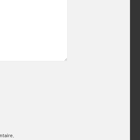
ntaire.