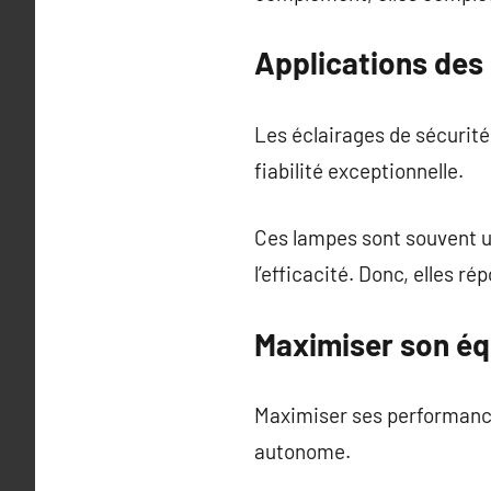
Applications des
Les éclairages de sécurit
fiabilité exceptionnelle.
Ces lampes sont souvent ut
l’efficacité. Donc, elles r
Maximiser son é
Maximiser ses performance
autonome.