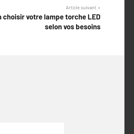
Article suivant
choisir votre lampe torche LED
selon vos besoins