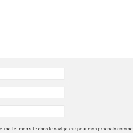
-mail et mon site dans le navigateur pour mon prochain comme