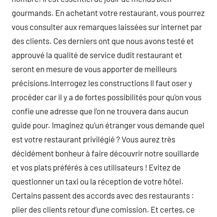
gourmands. En achetant votre restaurant, vous pourrez
vous consulter aux remarques laissées sur internet par
des clients. Ces derniers ont que nous avons testé et
approuvé la qualité de service dudit restaurant et
seront en mesure de vous apporter de meilleurs
précisions.Interrogez les constructions Il faut oser y
procéder car il y a de fortes possibilités pour qu’on vous
confie une adresse que l’on ne trouvera dans aucun
guide pour. Imaginez qu’un étranger vous demande quel
est votre restaurant privilégié ? Vous aurez très
décidément bonheur à faire découvrir notre souillarde
et vos plats préférés à ces utilisateurs ! Evitez de
questionner un taxi ou la réception de votre hôtel.
Certains passent des accords avec des restaurants :
plier des clients retour d’une comission. Et certes, ce