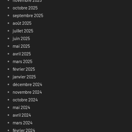
novembre 2025
octobre 2025
septembre 2025
août 2025
juillet 2025
juin 2025
mai 2025
avril 2025
mars 2025
février 2025
janvier 2025
décembre 2024
novembre 2024
octobre 2024
mai 2024
avril 2024
mars 2024
février 2024