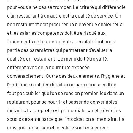
pour vous à ne pas se tromper. Le critère qui différencie
d’un restaurant à un autre est la qualité de service. Un
bon restaurant doit procurer un bienvenue chaleureux
et les salaries competents doit être risqué aux
fondements de tous les clients. Les plats font aussi
partie des paramètres qui permettent d’évaluer la
qualité d’un restaurant. Le menu doit être varié,
différent avec de la nourriture exposés
convenablement. Outre ces deux éléments, l’hygiène et
l’ambiance sont des détails à ne pas repousser. Il ne
faut pas oublier que l’on se rend en premier lieu dans un
restaurant pour se nourrir et passer de convenables
instants. La propreté est primordiale car elle évite les
soucis de santé parce que l’intoxication alimentaire. La
musique, l’éclairage et le colère sont également