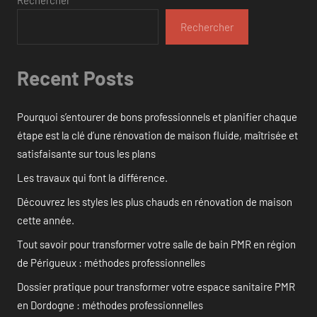
Rechercher
Recent Posts
Pourquoi s’entourer de bons professionnels et planifier chaque
étape est la clé d’une rénovation de maison fluide, maîtrisée et
satisfaisante sur tous les plans
Les travaux qui font la différence.
Découvrez les styles les plus chauds en rénovation de maison
cette année.
Tout savoir pour transformer votre salle de bain PMR en région
de Périgueux : méthodes professionnelles
Dossier pratique pour transformer votre espace sanitaire PMR
en Dordogne : méthodes professionnelles