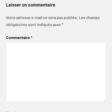
Laisser un commentaire
Votre adresse e-mail ne sera pas publiée.
Les champs
obligatoires sont indiqués avec
*
Commentaire
*