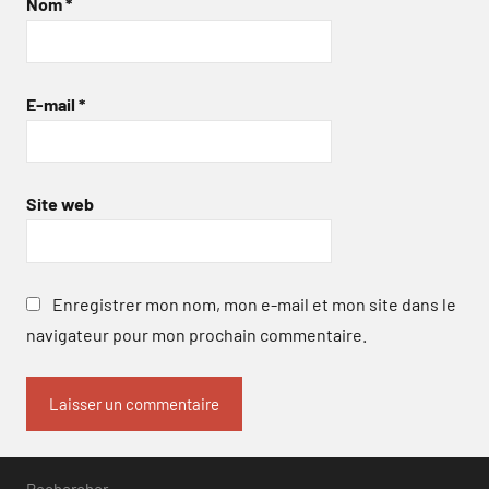
Nom
*
E-mail
*
Site web
Enregistrer mon nom, mon e-mail et mon site dans le
navigateur pour mon prochain commentaire.
Rechercher