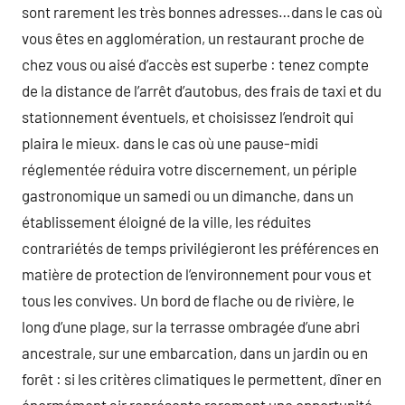
sont rarement les très bonnes adresses…dans le cas où
vous êtes en agglomération, un restaurant proche de
chez vous ou aisé d’accès est superbe : tenez compte
de la distance de l’arrêt d’autobus, des frais de taxi et du
stationnement éventuels, et choisissez l’endroit qui
plaira le mieux. dans le cas où une pause-midi
réglementée réduira votre discernement, un périple
gastronomique un samedi ou un dimanche, dans un
établissement éloigné de la ville, les réduites
contrariétés de temps privilégieront les préférences en
matière de protection de l’environnement pour vous et
tous les convives. Un bord de flache ou de rivière, le
long d’une plage, sur la terrasse ombragée d’une abri
ancestrale, sur une embarcation, dans un jardin ou en
forêt : si les critères climatiques le permettent, dîner en