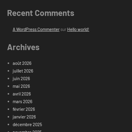
Recent Comments
A WordPress Commenter
sur
Hello world!
Archives
août 2026
juillet 2026
juin 2026
mai 2026
avril 2026
mars 2026
février 2026
janvier 2026
décembre 2025