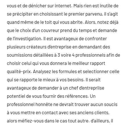
vous et de dénicher sur internet. Mais rien est inutile de
se précipiter en choisissant le premier parvenu, il s’agit
quand même de le toit qui vous abrite. Alors, notez déjà
que le choix d’un couvreur prend du temps et demande
de l’investigation. Il est avantageux de confronter
plusieurs créateurs d’entreprise en demandant des
soumissions détaillées à 3 voire 4 professionnels afin de
choisir celui qui vous donnera le meilleur rapport
qualité-prix. Analysez les formules et selectionner celle
qui se rapporte le mieux à vos besoins. Il serait
avantageux de demander à un chef d’entrepriise
potentiel de vous fournir des références. Un
professionnel honnête ne devrait trouver aucun soucis
à vous mettre en contact avec ses anciens clients,
alors méfiez-vous dans le cas tout autre. d’ailleurs, il