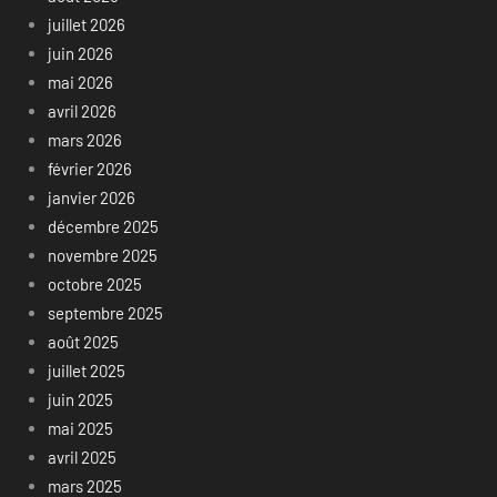
juillet 2026
juin 2026
mai 2026
avril 2026
mars 2026
février 2026
janvier 2026
décembre 2025
novembre 2025
octobre 2025
septembre 2025
août 2025
juillet 2025
juin 2025
mai 2025
avril 2025
mars 2025