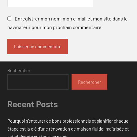
Enregistrer mon nom, mon e-mail et mon site dans le
navigateur pour mon prochain commentaire.
Rechercher
Rechercher
Recent Posts
Pourquoi s’entourer de bons professionnels et planifier chaque
étape est la clé d’une rénovation de maison fluide, maîtrisée et
satisfaisante sur tous les plans