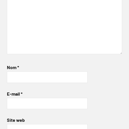
Nom
*
E-mail
*
Site web