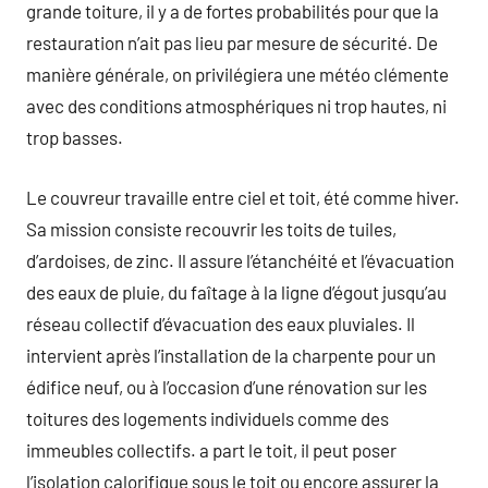
grande toiture, il y a de fortes probabilités pour que la
restauration n’ait pas lieu par mesure de sécurité. De
manière générale, on privilégiera une météo clémente
avec des conditions atmosphériques ni trop hautes, ni
trop basses.
Le couvreur travaille entre ciel et toit, été comme hiver.
Sa mission consiste recouvrir les toits de tuiles,
d’ardoises, de zinc. Il assure l’étanchéité et l’évacuation
des eaux de pluie, du faîtage à la ligne d’égout jusqu’au
réseau collectif d’évacuation des eaux pluviales. Il
intervient après l’installation de la charpente pour un
édifice neuf, ou à l’occasion d’une rénovation sur les
toitures des logements individuels comme des
immeubles collectifs. a part le toit, il peut poser
l’isolation calorifique sous le toit ou encore assurer la