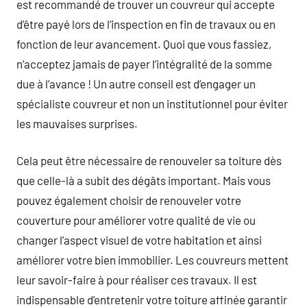
est recommandé de trouver un couvreur qui accepte
d’être payé lors de l’inspection en fin de travaux ou en
fonction de leur avancement. Quoi que vous fassiez,
n’acceptez jamais de payer l’intégralité de la somme
due à l’avance ! Un autre conseil est d’engager un
spécialiste couvreur et non un institutionnel pour éviter
les mauvaises surprises.
Cela peut être nécessaire de renouveler sa toiture dès
que celle-là a subit des dégâts important. Mais vous
pouvez également choisir de renouveler votre
couverture pour améliorer votre qualité de vie ou
changer l’aspect visuel de votre habitation et ainsi
améliorer votre bien immobilier. Les couvreurs mettent
leur savoir-faire à pour réaliser ces travaux. Il est
indispensable d’entretenir votre toiture affinée garantir