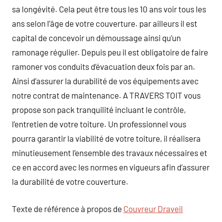
sa longévité. Cela peut être tous les 10 ans voir tous les
ans selon l’âge de votre couverture. par ailleurs il est
capital de concevoir un démoussage ainsi qu’un
ramonage régulier. Depuis peu il est obligatoire de faire
ramoner vos conduits d’évacuation deux fois par an.
Ainsi d’assurer la durabilité de vos équipements avec
notre contrat de maintenance. A TRAVERS TOIT vous
propose son pack tranquilité incluant le contrôle,
l’entretien de votre toiture. Un professionnel vous
pourra garantir la viabilité de votre toiture, il réalisera
minutieusement l’ensemble des travaux nécessaires et
ce en accord avec les normes en vigueurs afin d’assurer
la durabilité de votre couverture.
Texte de référence à propos de
Couvreur Draveil