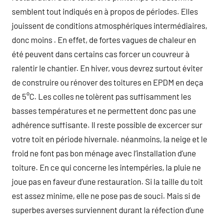
semblent tout indiqués en à propos de périodes. Elles
jouissent de conditions atmosphériques intermédiaires,
donc moins . En effet, de fortes vagues de chaleur en
été peuvent dans certains cas forcer un couvreur à
ralentir le chantier. En hiver, vous devrez surtout éviter
de construire ou rénover des toitures en EPDM en deça
de 5°C. Les colles ne tolèrent pas suffisamment les
basses températures et ne permettent donc pas une
adhérence suffisante. Il reste possible de excercer sur
votre toit en période hivernale. néanmoins, la neige et le
froid ne font pas bon ménage avec l’installation d’une
toiture. En ce qui concerne les intempéries, la pluie ne
joue pas en faveur d’une restauration. Si la taille du toit
est assez minime, elle ne pose pas de souci. Mais si de
superbes averses surviennent durant la réfection d’une