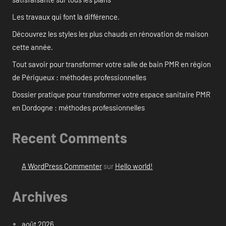
Les travaux qui font la différence.
Découvrez les styles les plus chauds en rénovation de maison
cette année.
Tout savoir pour transformer votre salle de bain PMR en région
de Périgueux : méthodes professionnelles
Dossier pratique pour transformer votre espace sanitaire PMR
en Dordogne : méthodes professionnelles
Recent Comments
A WordPress Commenter
sur
Hello world!
Archives
août 2026