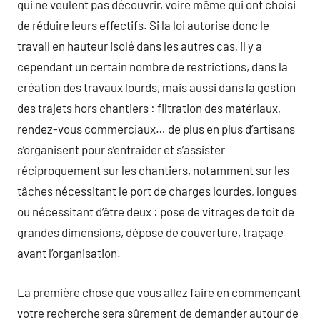
qui ne veulent pas découvrir, voire même qui ont choisi
de réduire leurs effectifs. Si la loi autorise donc le
travail en hauteur isolé dans les autres cas, il y a
cependant un certain nombre de restrictions, dans la
création des travaux lourds, mais aussi dans la gestion
des trajets hors chantiers : filtration des matériaux,
rendez-vous commerciaux… de plus en plus d’artisans
s’organisent pour s’entraider et s’assister
réciproquement sur les chantiers, notamment sur les
tâches nécessitant le port de charges lourdes, longues
ou nécessitant d’être deux : pose de vitrages de toit de
grandes dimensions, dépose de couverture, traçage
avant l’organisation.
La première chose que vous allez faire en commençant
votre recherche sera sûrement de demander autour de