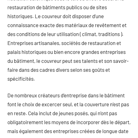
restauration de bâtiments publics ou de sites
historiques. Le couvreur doit disposer d’une
connaissance exacte des matériaux de revêtement et
des conditions de leur utilisation ( climat, traditions ).
Entreprises artisanales, sociétés de restauration et
palais historiques ou bien encore grandes entreprises
du bâtiment, le couvreur peut ses talents et son savoir-
faire dans des cadres divers selon ses goûts et
spécificités.
De nombreux créateurs d’entreprise dans le bâtiment
font le choix de excercer seul, et la couverture n’est pas
en reste. Cela inclut de jeunes posés, qui n’ont pas
obligatoirement les moyens de incorporer dès le départ,
mais également des entreprises créées de longue date