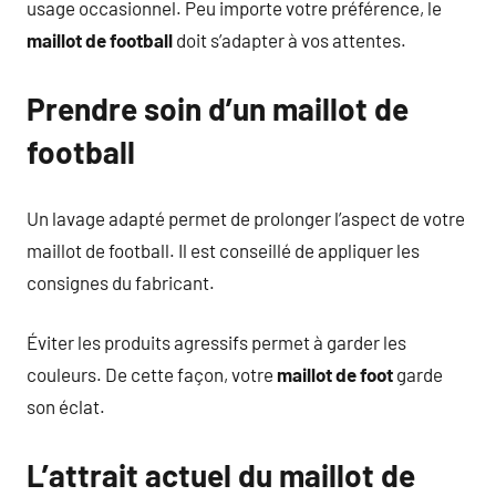
usage occasionnel. Peu importe votre préférence, le
maillot de football
doit s’adapter à vos attentes.
Prendre soin d’un maillot de
football
Un lavage adapté permet de prolonger l’aspect de votre
maillot de football. Il est conseillé de appliquer les
consignes du fabricant.
Éviter les produits agressifs permet à garder les
couleurs. De cette façon, votre
maillot de foot
garde
son éclat.
L’attrait actuel du maillot de