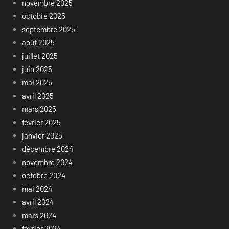
novembre 2025
octobre 2025
septembre 2025
août 2025
juillet 2025
juin 2025
mai 2025
avril 2025
mars 2025
février 2025
janvier 2025
décembre 2024
novembre 2024
octobre 2024
mai 2024
avril 2024
mars 2024
février 2024