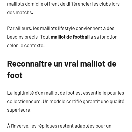
maillots domicile offrent de différencier les clubs lors
des matchs.
Par ailleurs, les maillots lifestyle conviennent à des
besoins précis. Tout
maillot de football
a sa fonction
selon le contexte.
Reconnaître un vrai maillot de
foot
La légitimité d’un maillot de foot est essentielle pour les
collectionneurs. Un modèle certifié garantit une qualité
supérieure.
À l’inverse, les répliques restent adaptées pour un