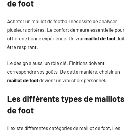
de foot
Acheter un maillot de football nécessite de analyser
plusieurs critères. Le confort demeure essentielle pour
offrir une bonne expérience. Un vrai
maillot de foot
doit
être respirant.
Le design a aussi un rôle clé. Finitions doivent
correspondre vos goûts. De cette manière, choisir un
maillot de foot
devient un vrai choix personnel.
Les différents types de maillots
de foot
Il existe différentes catégories de maillot de foot. Les