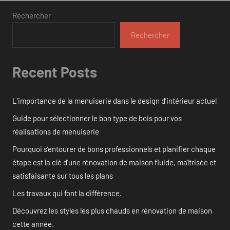
Rechercher
Rechercher
Recent Posts
L’importance de la menuiserie dans le design d’intérieur actuel
Guide pour sélectionner le bon type de bois pour vos
réalisations de menuiserie
Pourquoi s’entourer de bons professionnels et planifier chaque
étape est la clé d’une rénovation de maison fluide, maîtrisée et
satisfaisante sur tous les plans
Les travaux qui font la différence.
Découvrez les styles les plus chauds en rénovation de maison
cette année.