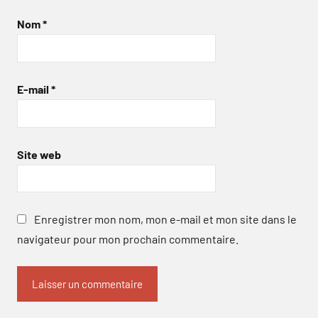
Nom
*
E-mail
*
Site web
Enregistrer mon nom, mon e-mail et mon site dans le
navigateur pour mon prochain commentaire.