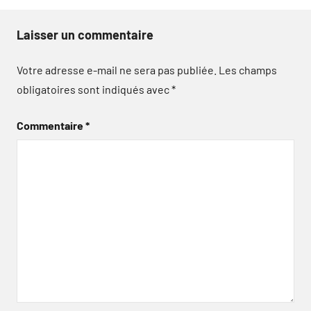
Laisser un commentaire
Votre adresse e-mail ne sera pas publiée.
Les champs
obligatoires sont indiqués avec
*
Commentaire
*