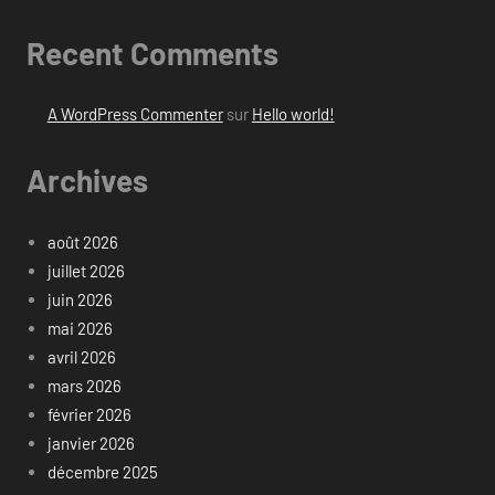
Recent Comments
A WordPress Commenter
sur
Hello world!
Archives
août 2026
juillet 2026
juin 2026
mai 2026
avril 2026
mars 2026
février 2026
janvier 2026
décembre 2025