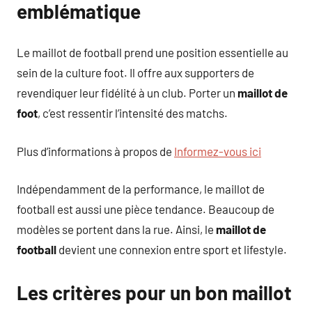
emblématique
Le maillot de football prend une position essentielle au
sein de la culture foot. Il offre aux supporters de
revendiquer leur fidélité à un club. Porter un
maillot de
foot
, c’est ressentir l’intensité des matchs.
Plus d’informations à propos de
Informez-vous ici
Indépendamment de la performance, le maillot de
football est aussi une pièce tendance. Beaucoup de
modèles se portent dans la rue. Ainsi, le
maillot de
football
devient une connexion entre sport et lifestyle.
Les critères pour un bon maillot