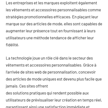
Les entreprises et les marques exploitent également
les vêtements et accessoires personnalisables comme
stratégies promotionnelles efficaces. En plaçant leur
marque sur des articles de mode, elles sont capables de
augmenter leur présence tout en fournissant à leurs
utilisateurs une méthode tendance de afficher leur
fidélité.
La technologie joue un rôle clé dans le secteur des
vêtements et accessoires personnalisables. Grâce à
l’arrivée de sites web de personnalisation, concevoir
des articles de mode uniques est devenu plus facile que
jamais. Ces sites offrent
des solutions pratiques qui rendent possible aux
utilisateurs de prévisualiser leur création en temps réel,
garantissant ainsi une satisfaction immédiate et