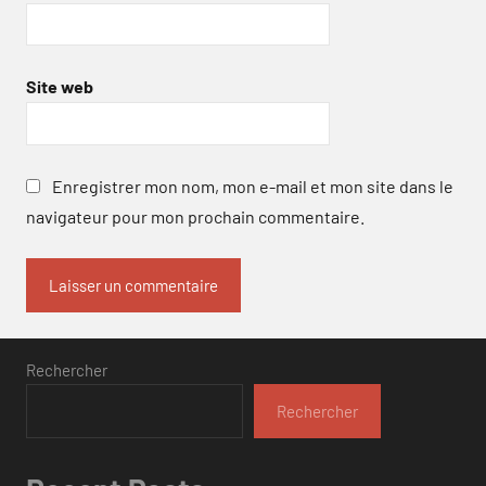
Site web
Enregistrer mon nom, mon e-mail et mon site dans le
navigateur pour mon prochain commentaire.
Rechercher
Rechercher