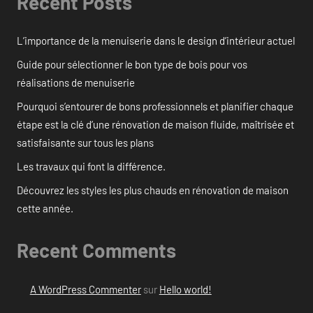
Recent Posts
L’importance de la menuiserie dans le design d’intérieur actuel
Guide pour sélectionner le bon type de bois pour vos
réalisations de menuiserie
Pourquoi s’entourer de bons professionnels et planifier chaque
étape est la clé d’une rénovation de maison fluide, maîtrisée et
satisfaisante sur tous les plans
Les travaux qui font la différence.
Découvrez les styles les plus chauds en rénovation de maison
cette année.
Recent Comments
A WordPress Commenter
sur
Hello world!