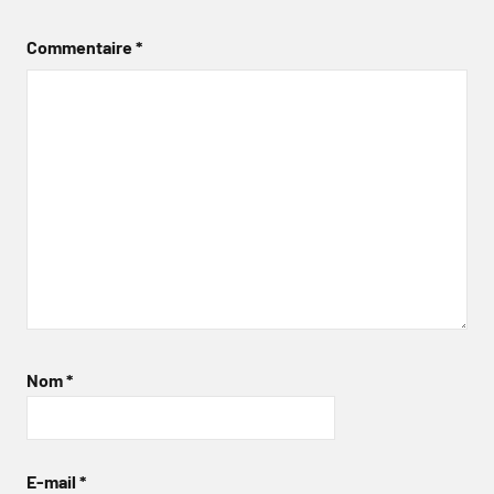
Commentaire
*
Nom
*
E-mail
*