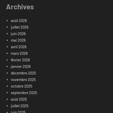
Archives
août 2026
juillet 2026
juin 2026
mai 2026
avril 2026
mars 2026
février 2026
janvier 2026
décembre 2025
novembre 2025
octobre 2025
septembre 2025
août 2025
juillet 2025
juin 2025