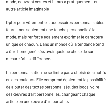
mode, couvrant vestes et bijoux à pratiquement tout
autre article imaginable.
Opter pour vêtements et accessoires personnalisables
fournit non seulement une touche personnelle à la
mode, mais renforce également exprimer le caractère
unique de chacun. Dans un monde où la tendance tend
à être homogénéisée, avoir quelque chose de sur
mesure fait la différence.
La personnalisation ne se limite pas à choisir des motifs
ou des couleurs. Elle comprend également la possibilité
de ajouter des textes personnalisés, des logos, voire
des œuvres d’art personnelles, changeant chaque
article en une œuvre d’art portable.