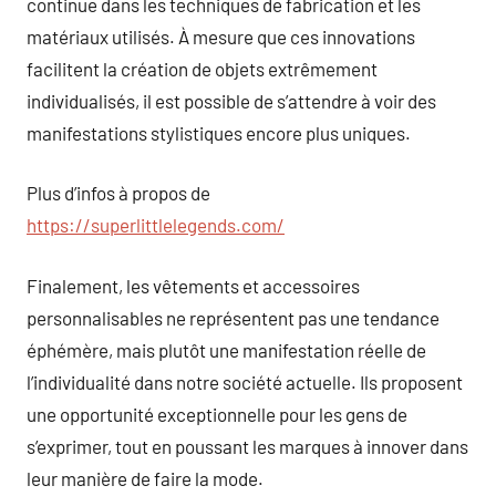
continue dans les techniques de fabrication et les
matériaux utilisés. À mesure que ces innovations
facilitent la création de objets extrêmement
individualisés, il est possible de s’attendre à voir des
manifestations stylistiques encore plus uniques.
Plus d’infos à propos de
https://superlittlelegends.com/
Finalement, les vêtements et accessoires
personnalisables ne représentent pas une tendance
éphémère, mais plutôt une manifestation réelle de
l’individualité dans notre société actuelle. Ils proposent
une opportunité exceptionnelle pour les gens de
s’exprimer, tout en poussant les marques à innover dans
leur manière de faire la mode.