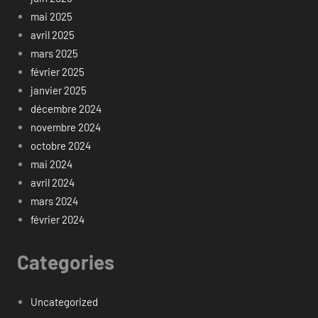
mai 2025
avril 2025
mars 2025
février 2025
janvier 2025
décembre 2024
novembre 2024
octobre 2024
mai 2024
avril 2024
mars 2024
février 2024
Categories
Uncategorized