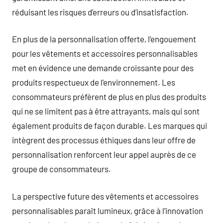
réduisant les risques d’erreurs ou d’insatisfaction.
En plus de la personnalisation offerte, l’engouement
pour les vêtements et accessoires personnalisables
met en évidence une demande croissante pour des
produits respectueux de l’environnement. Les
consommateurs préfèrent de plus en plus des produits
qui ne se limitent pas à être attrayants, mais qui sont
également produits de façon durable. Les marques qui
intègrent des processus éthiques dans leur offre de
personnalisation renforcent leur appel auprès de ce
groupe de consommateurs.
La perspective future des vêtements et accessoires
personnalisables paraît lumineux, grâce à l’innovation