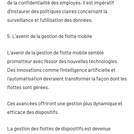
de la confidentialité des employés. Il est impératif
d’instaurer des politiques claires concernant la
surveillance et l’utilisation des données.
5. L’avenir de la gestion de flotte mobile
L’avenir de la gestion de flotte mobile semble
prometteur avec l’essor des nouvelles technologies.
Des innovations comme l’intelligence artificielle et
l’automatisation devraient transformer la façon dont les
flottes sont gérées.
Ces avancées offriront une gestion plus dynamique et
efficace des dispositifs.
La gestion des flottes de dispositifs est devenue