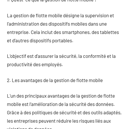
La gestion de flotte mobile désigne la supervision et
l’administration des dispositifs mobiles dans une
entreprise. Cela inclut des smartphones, des tablettes
et d’autres dispositifs portables.
L’objectif est d’assurer la sécurité, la conformité et la
productivité des employés.
2. Les avantages de la gestion de flotte mobile
L’un des principaux avantages de la gestion de flotte
mobile est l’amélioration de la sécurité des données.
Grâce à des politiques de sécurité et des outils adaptés,
les entreprises peuvent réduire les risques liés aux