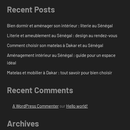
Recent Posts
Bien dormir et aménager son intérieur : literie au Sénégal
Literie et ameublement au Sénégal : design au rendez-vous
Comment choisir son matelas à Dakar et au Sénégal
Aménagement intérieur au Sénégal : guide pour un espace
idéal
Matelas et mobilier à Dakar : tout savoir pour bien choisir
Recent Comments
A WordPress Commenter
sur
Hello world!
Archives