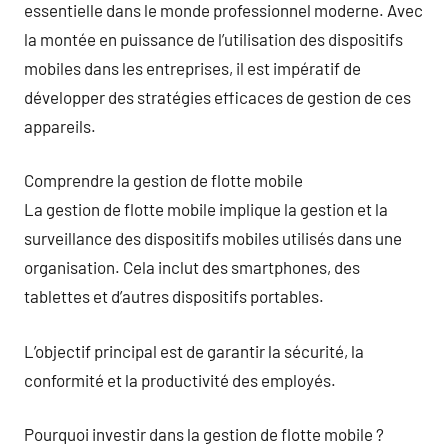
essentielle dans le monde professionnel moderne. Avec
la montée en puissance de l’utilisation des dispositifs
mobiles dans les entreprises, il est impératif de
développer des stratégies efficaces de gestion de ces
appareils.
Comprendre la gestion de flotte mobile
La gestion de flotte mobile implique la gestion et la
surveillance des dispositifs mobiles utilisés dans une
organisation. Cela inclut des smartphones, des
tablettes et d’autres dispositifs portables.
L’objectif principal est de garantir la sécurité, la
conformité et la productivité des employés.
Pourquoi investir dans la gestion de flotte mobile ?