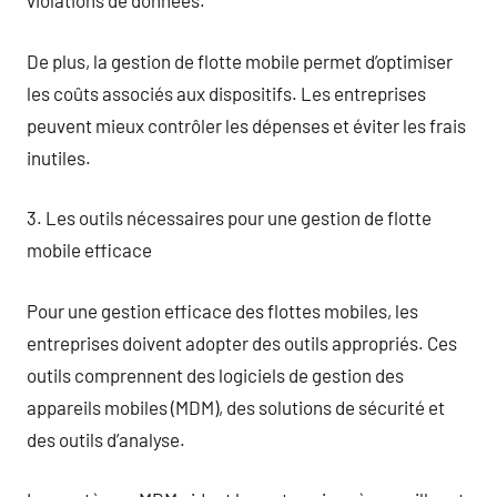
violations de données.
De plus, la gestion de flotte mobile permet d’optimiser
les coûts associés aux dispositifs. Les entreprises
peuvent mieux contrôler les dépenses et éviter les frais
inutiles.
3. Les outils nécessaires pour une gestion de flotte
mobile efficace
Pour une gestion efficace des flottes mobiles, les
entreprises doivent adopter des outils appropriés. Ces
outils comprennent des logiciels de gestion des
appareils mobiles (MDM), des solutions de sécurité et
des outils d’analyse.