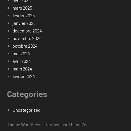
avril 2025
mars 2025
février 2025
janvier 2025
décembre 2024
novembre 2024
octobre 2024
mai 2024
avril 2024
mars 2024
février 2024
Categories
Uncategorized
Thème WordPress : Harrison par ThemeZee.