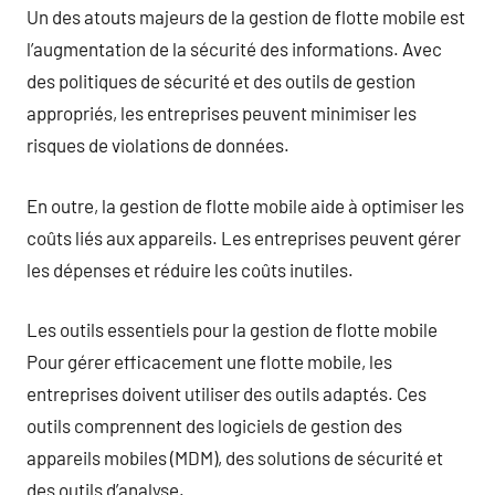
Un des atouts majeurs de la gestion de flotte mobile est
l’augmentation de la sécurité des informations. Avec
des politiques de sécurité et des outils de gestion
appropriés, les entreprises peuvent minimiser les
risques de violations de données.
En outre, la gestion de flotte mobile aide à optimiser les
coûts liés aux appareils. Les entreprises peuvent gérer
les dépenses et réduire les coûts inutiles.
Les outils essentiels pour la gestion de flotte mobile
Pour gérer efficacement une flotte mobile, les
entreprises doivent utiliser des outils adaptés. Ces
outils comprennent des logiciels de gestion des
appareils mobiles (MDM), des solutions de sécurité et
des outils d’analyse.