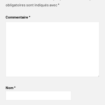
obligatoires sont indiqués avec
*
Commentaire
*
Nom
*