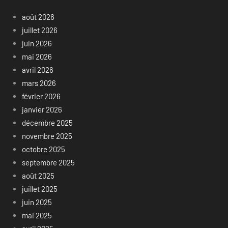
août 2026
juillet 2026
juin 2026
mai 2026
avril 2026
mars 2026
février 2026
janvier 2026
décembre 2025
novembre 2025
octobre 2025
septembre 2025
août 2025
juillet 2025
juin 2025
mai 2025