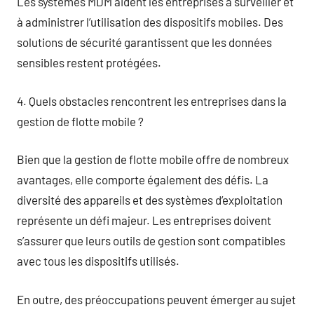
Les systèmes MDM aident les entreprises à surveiller et
à administrer l’utilisation des dispositifs mobiles. Des
solutions de sécurité garantissent que les données
sensibles restent protégées.
4. Quels obstacles rencontrent les entreprises dans la
gestion de flotte mobile ?
Bien que la gestion de flotte mobile offre de nombreux
avantages, elle comporte également des défis. La
diversité des appareils et des systèmes d’exploitation
représente un défi majeur. Les entreprises doivent
s’assurer que leurs outils de gestion sont compatibles
avec tous les dispositifs utilisés.
En outre, des préoccupations peuvent émerger au sujet