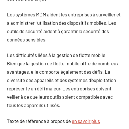
Les systèmes MDM aident les entreprises à surveiller et
à administrer l’utilisation des dispositifs mobiles. Les
outils de sécurité aident à garantir la sécurité des
données sensibles.
Les difficultés liées à la gestion de flotte mobile
Bien que la gestion de flotte mobile offre de nombreux
avantages, elle comporte également des défis. La
diversité des appareils et des systèmes d’exploitation
représente un défi majeur. Les entreprises doivent
veiller à ce que leurs outils soient compatibles avec
tous les appareils utilisés.
Texte de référence à propos de
en savoir plus