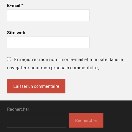
E-mail
*
Site web
Enregistrer mon nom, mon e-mail et mon site dans le
navigateur pour mon prochain commentaire.
Rechercher
Rechercher