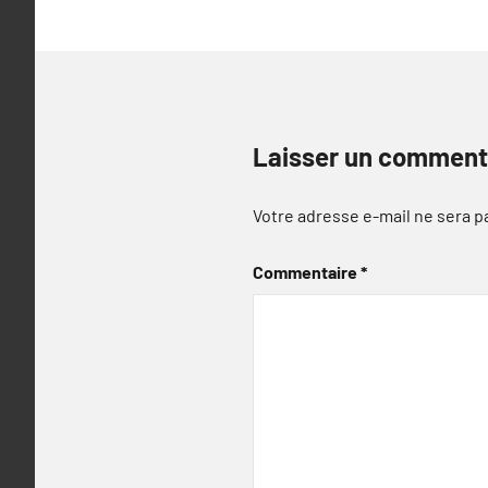
Laisser un comment
Votre adresse e-mail ne sera p
Commentaire
*