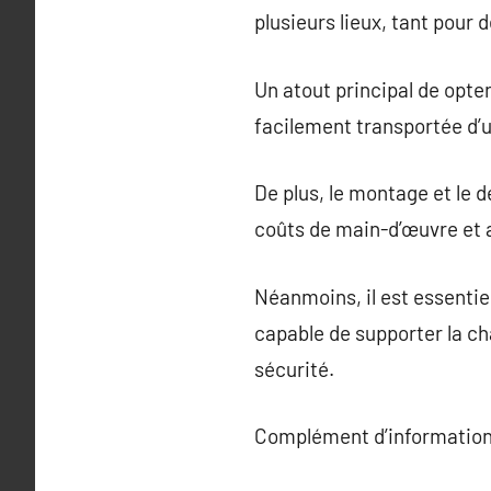
plusieurs lieux, tant pour 
Un atout principal de opter
facilement transportée d’un
De plus, le montage et le 
coûts de main-d’œuvre et a
Néanmoins, il est essentiel
capable de supporter la ch
sécurité.
Complément d’information