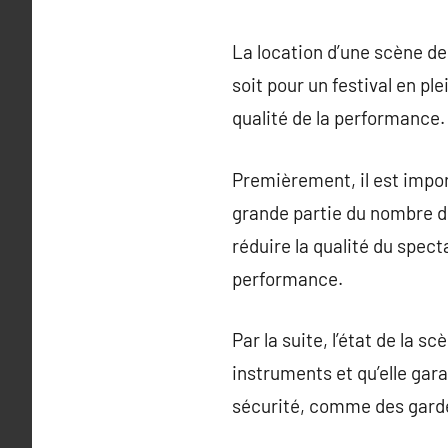
La location d’une scène de
soit pour un festival en pl
qualité de la performance.
Premièrement, il est impor
grande partie du nombre de
réduire la qualité du spect
performance.
Par la suite, l’état de la s
instruments et qu’elle gar
sécurité, comme des garde