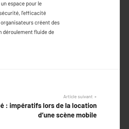
 un espace pour le
écurité, l’efficacité
es organisateurs créent des
n déroulement fluide de
Article suivant
é : impératifs lors de la location
d’une scène mobile