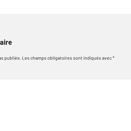
aire
as publiée.
Les champs obligatoires sont indiqués avec
*