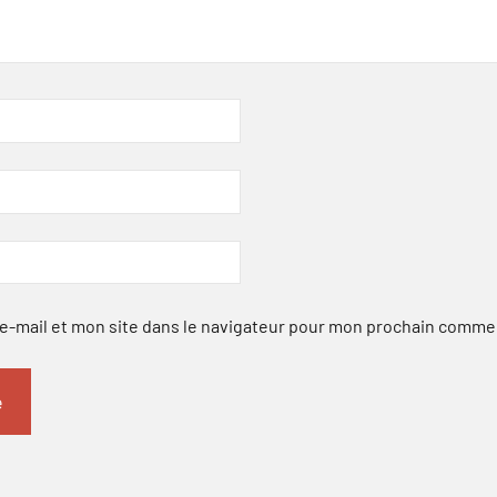
-mail et mon site dans le navigateur pour mon prochain comme