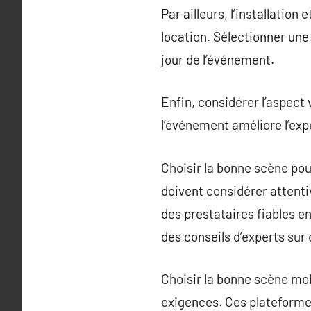
Par ailleurs, l’installation
location. Sélectionner une
jour de l’événement.
Enfin, considérer l’aspect
l’événement améliore l’expé
Choisir la bonne scène pou
doivent considérer attenti
des prestataires fiables en
des conseils d’experts su
Choisir la bonne scène mo
exigences. Ces plateformes