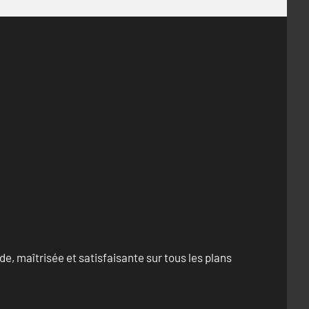
e, maîtrisée et satisfaisante sur tous les plans