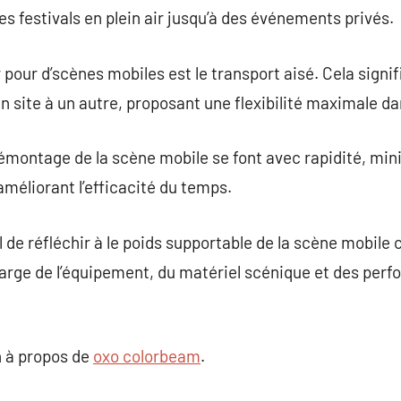
des festivals en plein air jusqu’à des événements privés.
 pour d’scènes mobiles est le transport aisé. Cela signifi
 site à un autre, proposant une flexibilité maximale dan
démontage de la scène mobile se font avec rapidité, mi
méliorant l’efficacité du temps.
 de réfléchir à le poids supportable de la scène mobile ch
arge de l’équipement, du matériel scénique et des perfo
 à propos de
oxo colorbeam
.