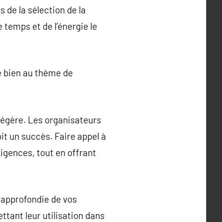
s de la sélection de la
temps et de l’énergie le
re bien au thème de
 légère. Les organisateurs
it un succès. Faire appel à
xigences, tout en offrant
 approfondie de vos
ttant leur utilisation dans