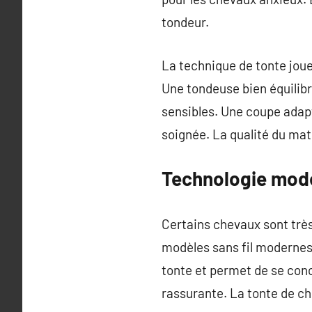
tondeur.
La technique de tonte joue 
Une tondeuse bien équilibr
sensibles. Une coupe adapt
soignée. La qualité du maté
Technologie mode
Certains chevaux sont très
modèles sans fil modernes 
tonte et permet de se conc
rassurante. La tonte de ch