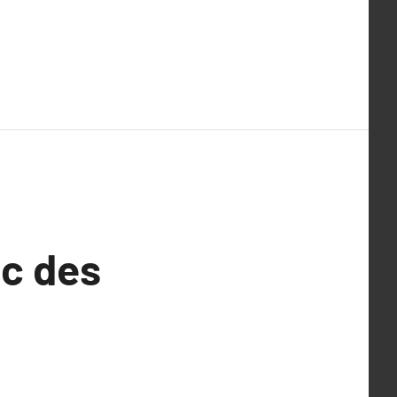
ec des