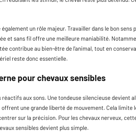
également un rôle majeur. Travailler dans le bon sens po
ée et sans fil offre une meilleure maniabilité. Notammen
ée contribue au bien-être de l’animal, tout en conserv
riel reste donc essentielle.
rne pour chevaux sensibles
 réactifs aux sons. Une tondeuse silencieuse devient al
offrent une grande liberté de mouvement. Cela limite l
entrer sur la précision. Pour les chevaux nerveux, cette
evaux sensibles devient plus simple.