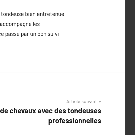
e tondeuse bien entretenue
e accompagne les
ce passe par un bon suivi
Article suivant
e de chevaux avec des tondeuses
professionnelles