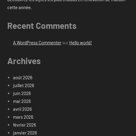
cette année.
Recent Comments
A WordPress Commenter
sur
Hello world!
Archives
août 2026
juillet 2026
juin 2026
mai 2026
avril 2026
mars 2026
février 2026
janvier 2026