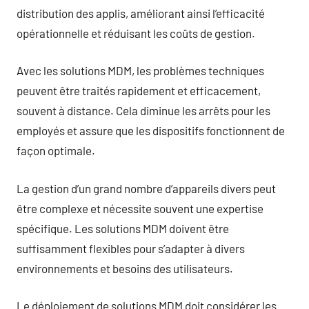
distribution des applis, améliorant ainsi l’efficacité
opérationnelle et réduisant les coûts de gestion.
Avec les solutions MDM, les problèmes techniques
peuvent être traités rapidement et efficacement,
souvent à distance. Cela diminue les arrêts pour les
employés et assure que les dispositifs fonctionnent de
façon optimale.
La gestion d’un grand nombre d’appareils divers peut
être complexe et nécessite souvent une expertise
spécifique. Les solutions MDM doivent être
suffisamment flexibles pour s’adapter à divers
environnements et besoins des utilisateurs.
Le déploiement de solutions MDM doit considérer les