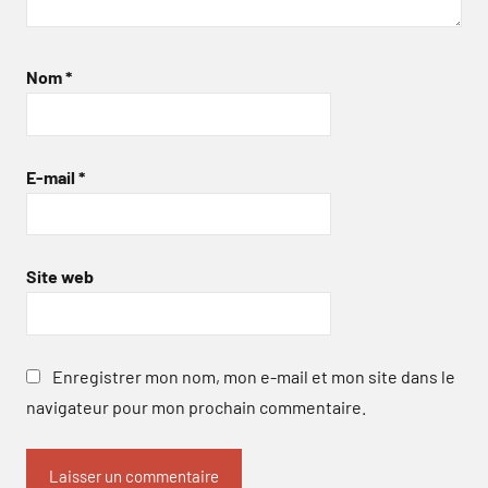
Nom
*
E-mail
*
Site web
Enregistrer mon nom, mon e-mail et mon site dans le
navigateur pour mon prochain commentaire.