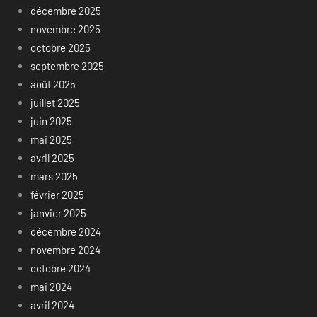
décembre 2025
novembre 2025
octobre 2025
septembre 2025
août 2025
juillet 2025
juin 2025
mai 2025
avril 2025
mars 2025
février 2025
janvier 2025
décembre 2024
novembre 2024
octobre 2024
mai 2024
avril 2024