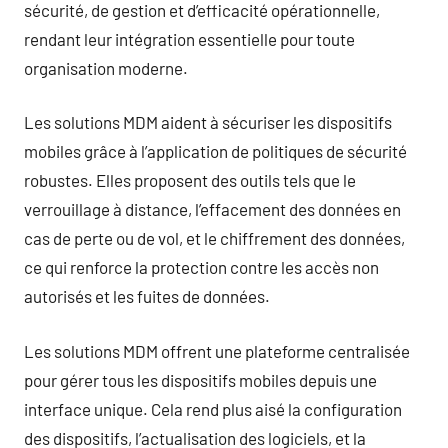
sécurité, de gestion et d’efficacité opérationnelle,
rendant leur intégration essentielle pour toute
organisation moderne.
Les solutions MDM aident à sécuriser les dispositifs
mobiles grâce à l’application de politiques de sécurité
robustes. Elles proposent des outils tels que le
verrouillage à distance, l’effacement des données en
cas de perte ou de vol, et le chiffrement des données,
ce qui renforce la protection contre les accès non
autorisés et les fuites de données.
Les solutions MDM offrent une plateforme centralisée
pour gérer tous les dispositifs mobiles depuis une
interface unique. Cela rend plus aisé la configuration
des dispositifs, l’actualisation des logiciels, et la