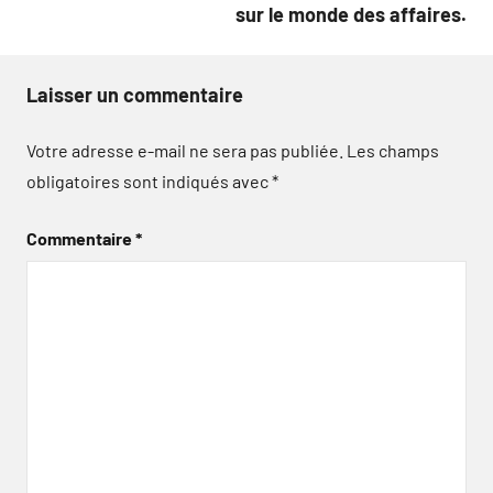
sur le monde des affaires.
Laisser un commentaire
Votre adresse e-mail ne sera pas publiée.
Les champs
obligatoires sont indiqués avec
*
Commentaire
*