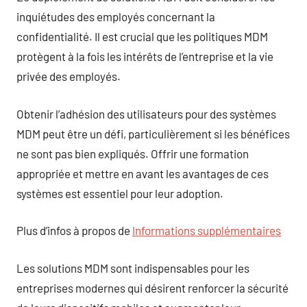
inquiétudes des employés concernant la
confidentialité. Il est crucial que les politiques MDM
protègent à la fois les intérêts de l’entreprise et la vie
privée des employés.
Obtenir l’adhésion des utilisateurs pour des systèmes
MDM peut être un défi, particulièrement si les bénéfices
ne sont pas bien expliqués. Offrir une formation
appropriée et mettre en avant les avantages de ces
systèmes est essentiel pour leur adoption.
Plus d’infos à propos de
Informations supplémentaires
Les solutions MDM sont indispensables pour les
entreprises modernes qui désirent renforcer la sécurité