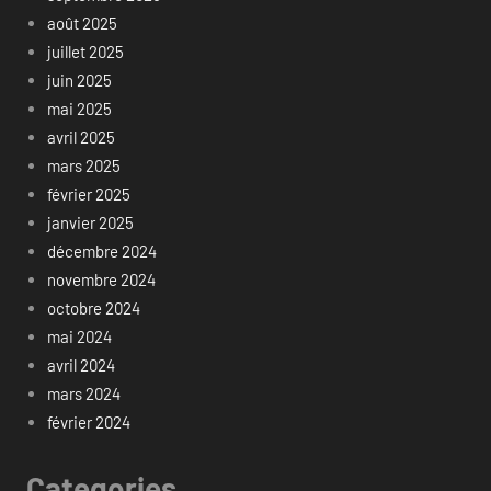
août 2025
juillet 2025
juin 2025
mai 2025
avril 2025
mars 2025
février 2025
janvier 2025
décembre 2024
novembre 2024
octobre 2024
mai 2024
avril 2024
mars 2024
février 2024
Categories