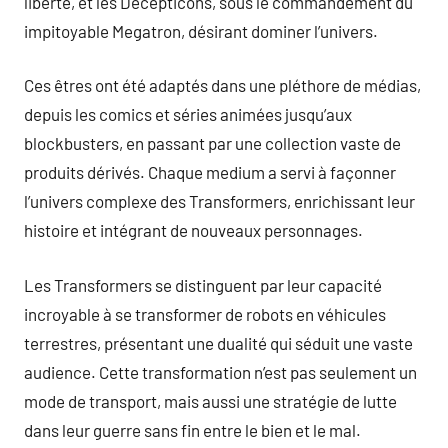
liberté, et les Decepticons, sous le commandement du
impitoyable Megatron, désirant dominer l’univers.
Ces êtres ont été adaptés dans une pléthore de médias,
depuis les comics et séries animées jusqu’aux
blockbusters, en passant par une collection vaste de
produits dérivés. Chaque medium a servi à façonner
l’univers complexe des Transformers, enrichissant leur
histoire et intégrant de nouveaux personnages.
Les Transformers se distinguent par leur capacité
incroyable à se transformer de robots en véhicules
terrestres, présentant une dualité qui séduit une vaste
audience. Cette transformation n’est pas seulement un
mode de transport, mais aussi une stratégie de lutte
dans leur guerre sans fin entre le bien et le mal.