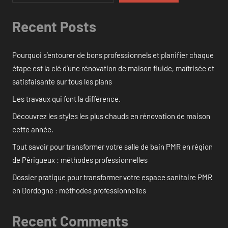
Recent Posts
Pourquoi s’entourer de bons professionnels et planifier chaque
étape est la clé d’une rénovation de maison fluide, maîtrisée et
satisfaisante sur tous les plans
Les travaux qui font la différence.
Découvrez les styles les plus chauds en rénovation de maison
cette année.
Tout savoir pour transformer votre salle de bain PMR en région
de Périgueux : méthodes professionnelles
Dossier pratique pour transformer votre espace sanitaire PMR
en Dordogne : méthodes professionnelles
Recent Comments