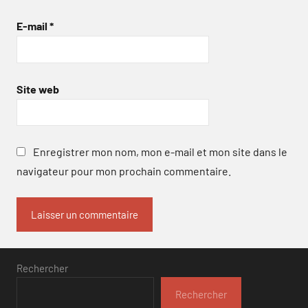
E-mail
*
Site web
Enregistrer mon nom, mon e-mail et mon site dans le
navigateur pour mon prochain commentaire.
Rechercher
Rechercher