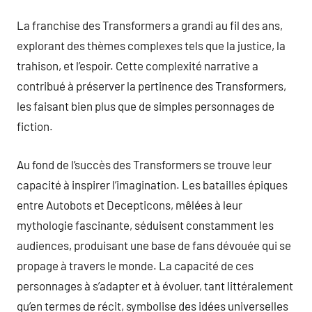
La franchise des Transformers a grandi au fil des ans,
explorant des thèmes complexes tels que la justice, la
trahison, et l’espoir. Cette complexité narrative a
contribué à préserver la pertinence des Transformers,
les faisant bien plus que de simples personnages de
fiction.
Au fond de l’succès des Transformers se trouve leur
capacité à inspirer l’imagination. Les batailles épiques
entre Autobots et Decepticons, mêlées à leur
mythologie fascinante, séduisent constamment les
audiences, produisant une base de fans dévouée qui se
propage à travers le monde. La capacité de ces
personnages à s’adapter et à évoluer, tant littéralement
qu’en termes de récit, symbolise des idées universelles