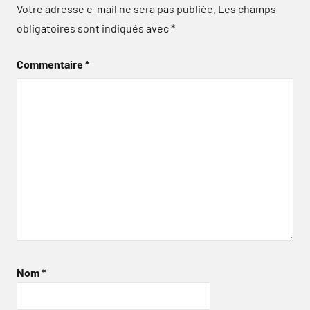
Votre adresse e-mail ne sera pas publiée.
Les champs
obligatoires sont indiqués avec
*
Commentaire
*
Nom
*