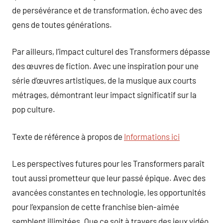
de persévérance et de transformation, écho avec des
gens de toutes générations.
Par ailleurs, l’impact culturel des Transformers dépasse
des œuvres de fiction. Avec une inspiration pour une
série d’œuvres artistiques, de la musique aux courts
métrages, démontrant leur impact significatif sur la
pop culture.
Texte de référence à propos de
Informations ici
Les perspectives futures pour les Transformers paraît
tout aussi prometteur que leur passé épique. Avec des
avancées constantes en technologie, les opportunités
pour l’expansion de cette franchise bien-aimée
semblent illimitées. Que ce soit à travers des jeux vidéo,