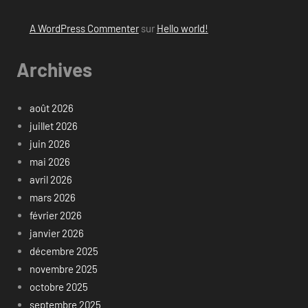
A WordPress Commenter
sur
Hello world!
Archives
août 2026
juillet 2026
juin 2026
mai 2026
avril 2026
mars 2026
février 2026
janvier 2026
décembre 2025
novembre 2025
octobre 2025
septembre 2025