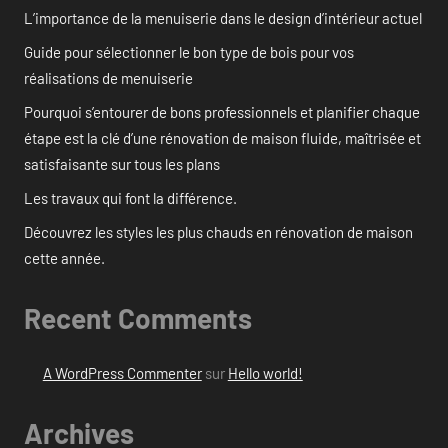
L’importance de la menuiserie dans le design d’intérieur actuel
Guide pour sélectionner le bon type de bois pour vos
réalisations de menuiserie
Pourquoi s’entourer de bons professionnels et planifier chaque
étape est la clé d’une rénovation de maison fluide, maîtrisée et
satisfaisante sur tous les plans
Les travaux qui font la différence.
Découvrez les styles les plus chauds en rénovation de maison
cette année.
Recent Comments
A WordPress Commenter
sur
Hello world!
Archives