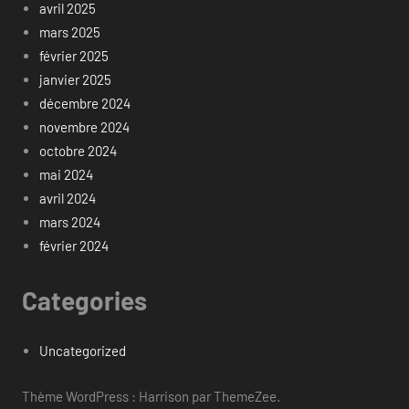
avril 2025
mars 2025
février 2025
janvier 2025
décembre 2024
novembre 2024
octobre 2024
mai 2024
avril 2024
mars 2024
février 2024
Categories
Uncategorized
Thème WordPress : Harrison par ThemeZee.