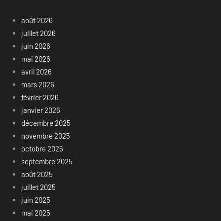
août 2026
juillet 2026
juin 2026
mai 2026
avril 2026
mars 2026
février 2026
janvier 2026
décembre 2025
novembre 2025
octobre 2025
septembre 2025
août 2025
juillet 2025
juin 2025
mai 2025