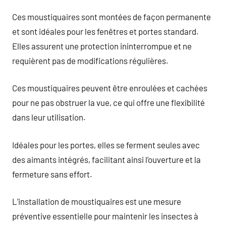
Ces moustiquaires sont montées de façon permanente
et sont idéales pour les fenêtres et portes standard.
Elles assurent une protection ininterrompue et ne
requièrent pas de modifications régulières.
Ces moustiquaires peuvent être enroulées et cachées
pour ne pas obstruer la vue, ce qui offre une flexibilité
dans leur utilisation.
Idéales pour les portes, elles se ferment seules avec
des aimants intégrés, facilitant ainsi l’ouverture et la
fermeture sans effort.
L’installation de moustiquaires est une mesure
préventive essentielle pour maintenir les insectes à