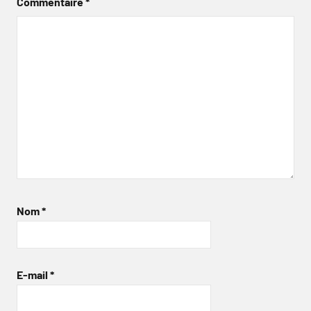
Commentaire
*
Nom
*
E-mail
*