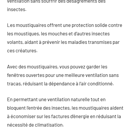
ventilation sans souffrir des désagréments des
insectes.
Les moustiquaires offrent une protection solide contre
les moustiques, les mouches et d’autres insectes
volants, aidant à prévenir les maladies transmises par
ces créatures.
Avec des moustiquaires, vous pouvez garder les
fenêtres ouvertes pour une meilleure ventilation sans
tracas, réduisant la dépendance à l’air conditionné.
En permettant une ventilation naturelle tout en
bloquent l’entrée des insectes, les moustiquaires aident
à économiser sur les factures d’énergie en réduisant la
nécessité de climatisation.