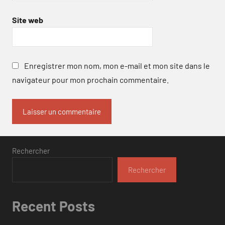
Site web
Enregistrer mon nom, mon e-mail et mon site dans le
navigateur pour mon prochain commentaire.
Rechercher
Rechercher
Recent Posts