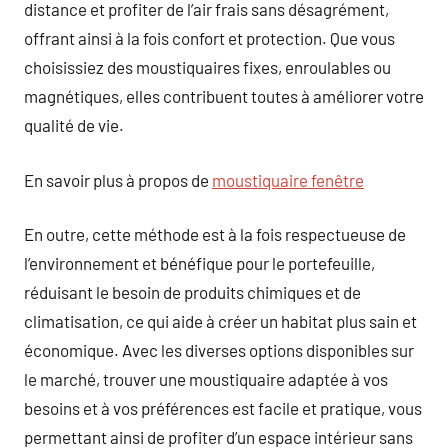
distance et profiter de l’air frais sans désagrément,
offrant ainsi à la fois confort et protection. Que vous
choisissiez des moustiquaires fixes, enroulables ou
magnétiques, elles contribuent toutes à améliorer votre
qualité de vie.
En savoir plus à propos de
moustiquaire fenêtre
En outre, cette méthode est à la fois respectueuse de
l’environnement et bénéfique pour le portefeuille,
réduisant le besoin de produits chimiques et de
climatisation, ce qui aide à créer un habitat plus sain et
économique. Avec les diverses options disponibles sur
le marché, trouver une moustiquaire adaptée à vos
besoins et à vos préférences est facile et pratique, vous
permettant ainsi de profiter d’un espace intérieur sans