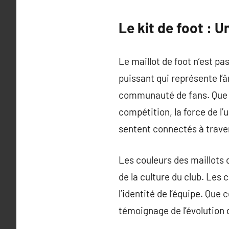
Le kit de foot : 
Le maillot de foot n’est p
puissant qui représente l’
communauté de fans. Que ce 
compétition, la force de l’
sentent connectés à trav
Les couleurs des maillots 
de la culture du club. Les 
l’identité de l’équipe. Que
témoignage de l’évolution d