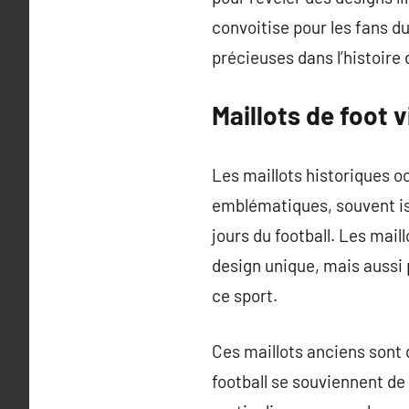
convoitise pour les fans d
précieuses dans l’histoire 
Maillots de foot 
Les maillots historiques o
emblématiques, souvent is
jours du football. Les mai
design unique, mais aussi 
ce sport.
Ces maillots anciens sont 
football se souviennent de