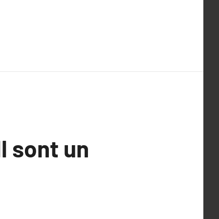
l sont un