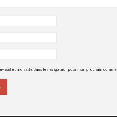
-mail et mon site dans le navigateur pour mon prochain comme