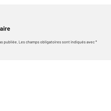
aire
as publiée.
Les champs obligatoires sont indiqués avec
*