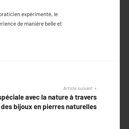
raticien expérimenté, le
périence de manière belle et
Article suivant
spéciale avec la nature à travers
des bijoux en pierres naturelles