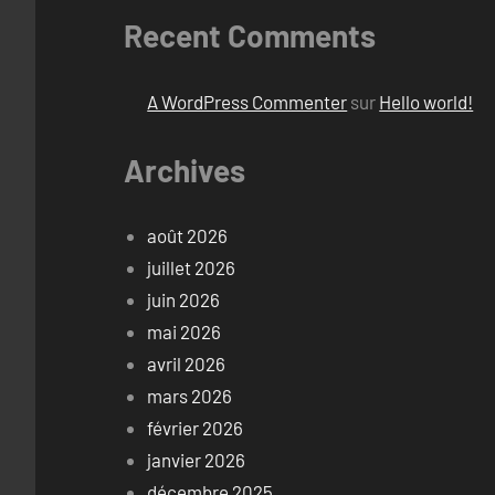
Recent Comments
A WordPress Commenter
sur
Hello world!
Archives
août 2026
juillet 2026
juin 2026
mai 2026
avril 2026
mars 2026
février 2026
janvier 2026
décembre 2025