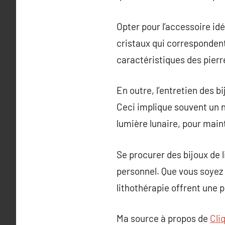
Opter pour l’accessoire id
cristaux qui correspondent 
caractéristiques des pierre
En outre, l’entretien des b
Ceci implique souvent un n
lumière lunaire, pour main
Se procurer des bijoux de l
personnel. Que vous soyez a
lithothérapie offrent une 
Ma source à propos de
Cli