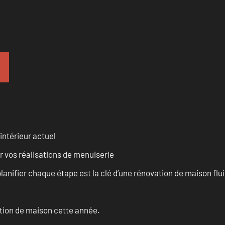
intérieur actuel
r vos réalisations de menuiserie
anifier chaque étape est la clé d’une rénovation de maison fluid
ation de maison cette année.