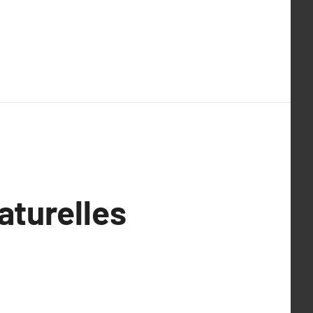
aturelles