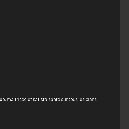
e, maîtrisée et satisfaisante sur tous les plans