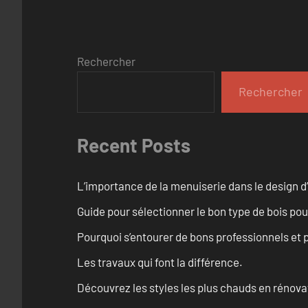
Rechercher
Rechercher
Recent Posts
L’importance de la menuiserie dans le design d’
Guide pour sélectionner le bon type de bois pou
Pourquoi s’entourer de bons professionnels et pl
Les travaux qui font la différence.
Découvrez les styles les plus chauds en rénov