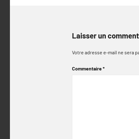
Laisser un comment
Votre adresse e-mail ne sera p
Commentaire
*